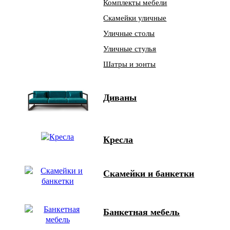
Комплекты мебели
Скамейки уличные
Уличные столы
Уличные стулья
Шатры и зонты
Диваны
Кресла
Скамейки и банкетки
Банкетная мебель