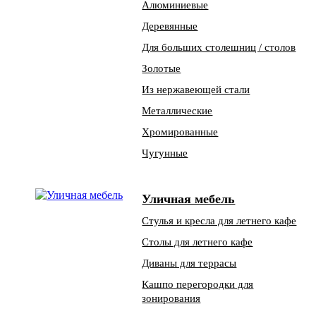
Алюминиевые
Деревянные
Для больших столешниц / столов
Золотые
Из нержавеющей стали
Металлические
Хромированные
Чугунные
Уличная мебель
Стулья и кресла для летнего кафе
Столы для летнего кафе
Диваны для террасы
Кашпо перегородки для
зонирования