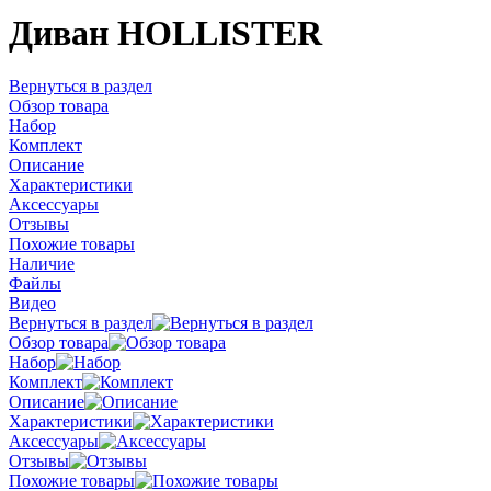
Диван HOLLISTER
Вернуться в раздел
Обзор товара
Набор
Комплект
Описание
Характеристики
Аксессуары
Отзывы
Похожие товары
Наличие
Файлы
Видео
Вернуться в раздел
Обзор товара
Набор
Комплект
Описание
Характеристики
Аксессуары
Отзывы
Похожие товары