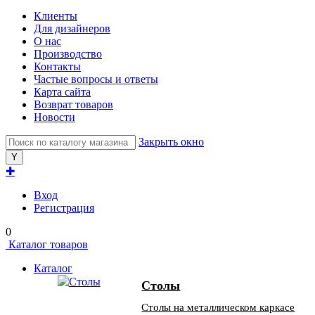
Клиенты
Для дизайнеров
О нас
Производство
Контакты
Частые вопросы и ответы
Карта сайта
Возврат товаров
Новости
Закрыть окно
✚
Вход
Регистрация
0
Каталог товаров
Каталог
Столы
Столы на металлическом каркасе