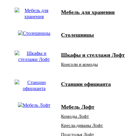
Мебель для хранения
Столешницы
Шкафы и стеллажи Лофт
Консоли и комоды
Станции официанта
Мебель Лофт
Комоды Лофт
Кресла-диваны Лофт
Подстолья Лофт