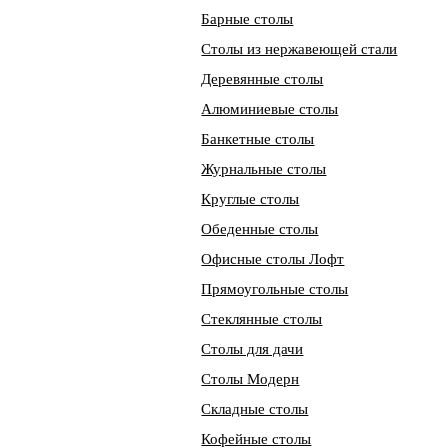
Барные столы
Столы из нержавеющей стали
Деревянные столы
Алюминиевые столы
Банкетные столы
Журнальные столы
Круглые столы
Обеденные столы
Офисные столы Лофт
Прямоугольные столы
Стеклянные столы
Столы для дачи
Столы Модерн
Складные столы
Кофейные столы