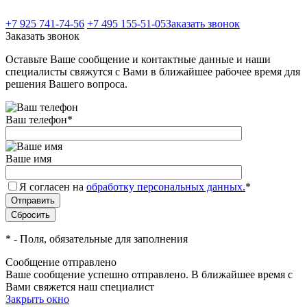
+7 925 741-74-56
+7 495 155-51-05
Заказать звонок
Заказать звонок
Оставьте Ваше сообщение и контактные данные и наши
специалисты свяжутся с Вами в ближайшее рабочее время для
решения Вашего вопроса.
Ваш телефон
*
Ваше имя
Я согласен на
обработку персональных данных.
*
*
- Поля, обязательные для заполнения
Сообщение отправлено
Ваше сообщение успешно отправлено. В ближайшее время с
Вами свяжется наш специалист
Закрыть окно