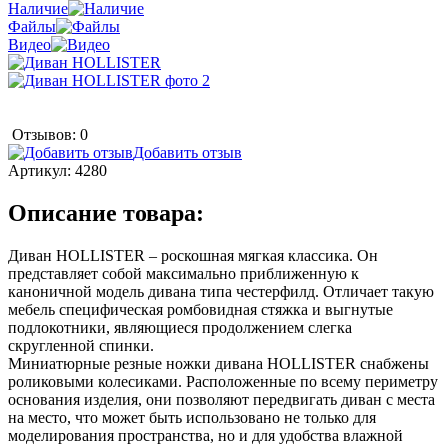
Наличие
Файлы
Видео
Отзывов: 0
Добавить отзыв
Артикул:
4280
Описание товара:
Диван HOLLISTER – роскошная мягкая классика. Он
представляет собой максимально приближенную к
каноничной модель дивана типа честерфилд. Отличает такую
мебель специфическая ромбовидная стяжка и выгнутые
подлокотники, являющиеся продолжением слегка
скругленной спинки.
Миниатюрные резные ножки дивана HOLLISTER снабжены
роликовыми колесиками. Расположенные по всему периметру
основания изделия, они позволяют передвигать диван с места
на место, что может быть использовано не только для
моделирования пространства, но и для удобства влажной