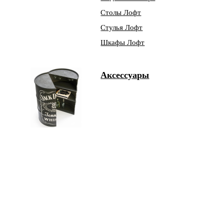
Столы Лофт
Стулья Лофт
Шкафы Лофт
Аксессуары