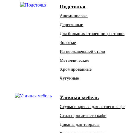
Подстолья
Алюминиевые
Деревянные
Для больших столешниц / столов
Золотые
Из нержавеющей стали
Металлические
Хромированные
Чугунные
Уличная мебель
Стулья и кресла для летнего кафе
Столы для летнего кафе
Диваны для террасы