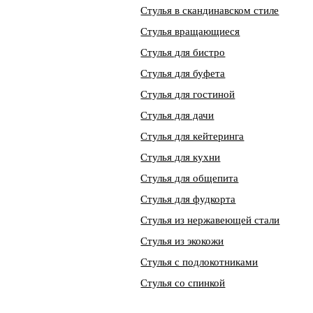
Стулья в скандинавском стиле
Стулья вращающиеся
Стулья для бистро
Стулья для буфета
Стулья для гостиной
Стулья для дачи
Стулья для кейтеринга
Стулья для кухни
Стулья для общепита
Стулья для фудкорта
Стулья из нержавеющей стали
Стулья из экокожи
Стулья с подлокотниками
Стулья со спинкой