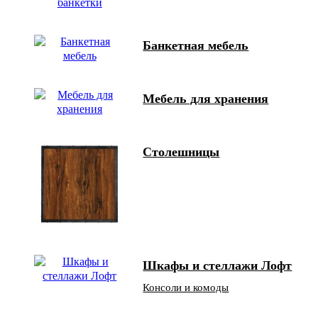
Банкетная мебель
Мебель для хранения
Столешницы
Шкафы и стеллажи Лофт
Консоли и комоды