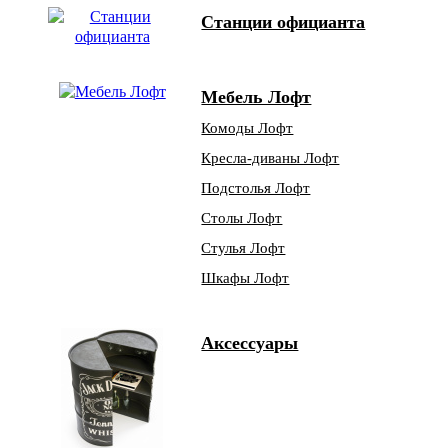
Станции официанта
Мебель Лофт
Комоды Лофт
Кресла-диваны Лофт
Подстолья Лофт
Столы Лофт
Стулья Лофт
Шкафы Лофт
Аксессуары