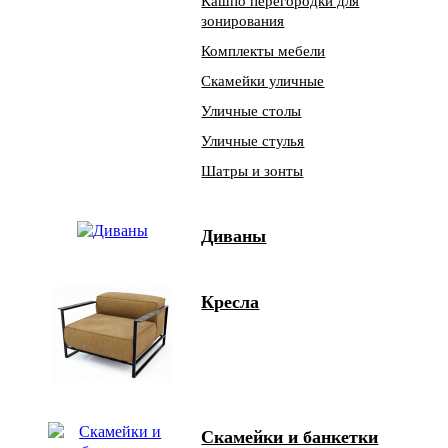
Кашпо перегородки для
зонирования
Комплекты мебели
Скамейки уличные
Уличные столы
Уличные стулья
Шатры и зонты
Диваны
Кресла
Скамейки и банкетки