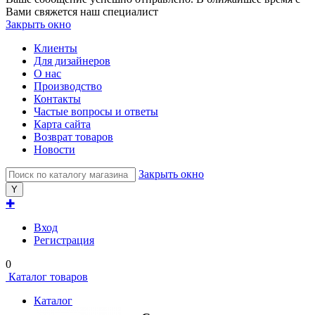
Вами свяжется наш специалист
Закрыть окно
Клиенты
Для дизайнеров
О нас
Производство
Контакты
Частые вопросы и ответы
Карта сайта
Возврат товаров
Новости
Закрыть окно
✚
Вход
Регистрация
0
Каталог товаров
Каталог