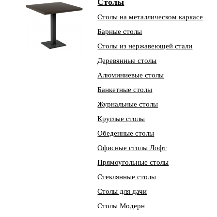
Столы
Столы на металлическом каркасе
Барные столы
Столы из нержавеющей стали
Деревянные столы
Алюминиевые столы
Банкетные столы
Журнальные столы
Круглые столы
Обеденные столы
Офисные столы Лофт
Прямоугольные столы
Стеклянные столы
Столы для дачи
Столы Модерн