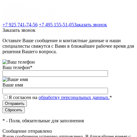
+7 925 741-74-56
+7 495 155-51-05
Заказать звонок
Заказать звонок
Оставьте Ваше сообщение и контактные данные и наши
специалисты свяжутся с Вами в ближайшее рабочее время для
решения Вашего вопроса.
Ваш телефон
*
Ваше имя
Я согласен на
обработку персональных данных.
*
*
- Поля, обязательные для заполнения
Сообщение отправлено
Ваше сообщение успешно отправлено. В ближайшее время с