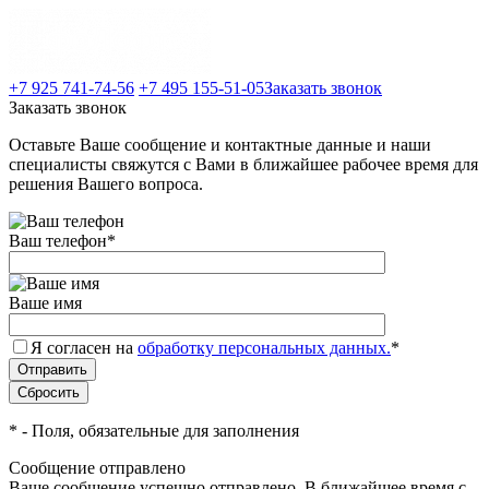
+7 925 741-74-56
+7 495 155-51-05
Заказать звонок
Заказать звонок
Оставьте Ваше сообщение и контактные данные и наши
специалисты свяжутся с Вами в ближайшее рабочее время для
решения Вашего вопроса.
Ваш телефон
*
Ваше имя
Я согласен на
обработку персональных данных.
*
*
- Поля, обязательные для заполнения
Сообщение отправлено
Ваше сообщение успешно отправлено. В ближайшее время с