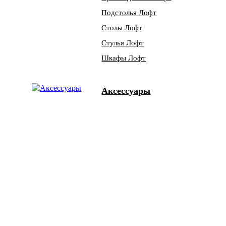
Подстолья Лофт
Столы Лофт
Стулья Лофт
Шкафы Лофт
Аксессуары