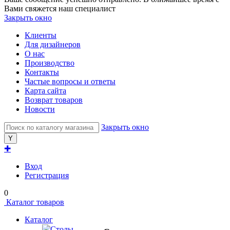
Вами свяжется наш специалист
Закрыть окно
Клиенты
Для дизайнеров
О нас
Производство
Контакты
Частые вопросы и ответы
Карта сайта
Возврат товаров
Новости
Закрыть окно
✚
Вход
Регистрация
0
Каталог товаров
Каталог