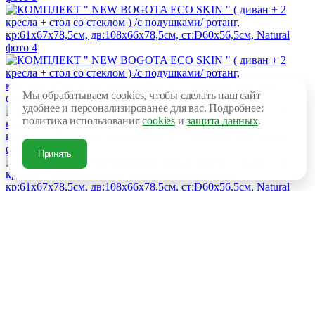
Мы обрабатываем cookies, чтобы сделать наш сайт
удобнее и персонализированее для вас. Подробнее:
политика использования
cookies
и
защита данных
.
Принять
Отзывов: 0
Добавить отзыв