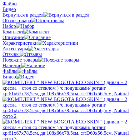
Файлы
Видео
Вернуться в раздел
Обзор товара
Набор
Комплект
Описание
Характеристики
Аксессуары
Отзывы
Похожие товары
Наличие
Файлы
Видео