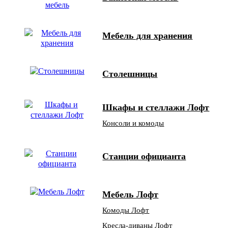
Мебель для хранения
Столешницы
Шкафы и стеллажи Лофт
Консоли и комоды
Станции официанта
Мебель Лофт
Комоды Лофт
Кресла-диваны Лофт