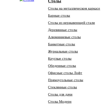
Столы
Столы на металлическом каркасе
Барные столы
Столы из нержавеющей стали
Деревянные столы
Алюминиевые столы
Банкетные столы
Журнальные столы
Круглые столы
Обеденные столы
Офисные столы Лофт
Прямоугольные столы
Стеклянные столы
Столы для дачи
Столы Модерн