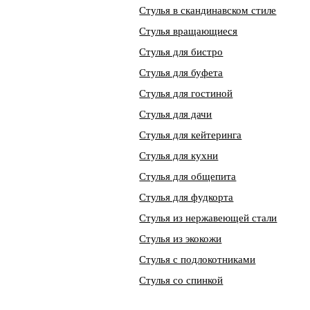
Стулья в скандинавском стиле
Стулья вращающиеся
Стулья для бистро
Стулья для буфета
Стулья для гостиной
Стулья для дачи
Стулья для кейтеринга
Стулья для кухни
Стулья для общепита
Стулья для фудкорта
Стулья из нержавеющей стали
Стулья из экокожи
Стулья с подлокотниками
Стулья со спинкой