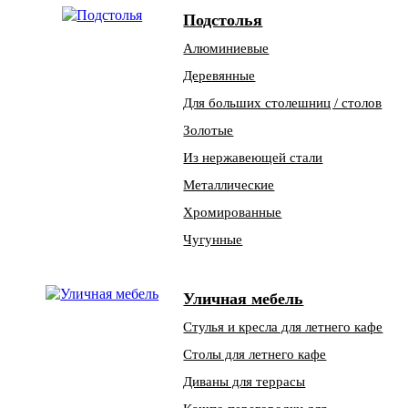
Подстолья
Алюминиевые
Деревянные
Для больших столешниц / столов
Золотые
Из нержавеющей стали
Металлические
Хромированные
Чугунные
Уличная мебель
Стулья и кресла для летнего кафе
Столы для летнего кафе
Диваны для террасы