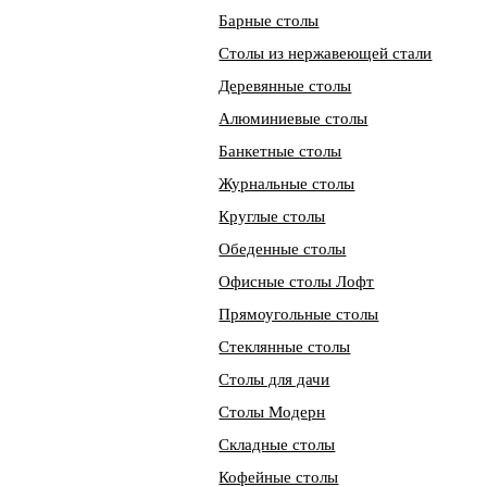
Барные столы
Столы из нержавеющей стали
Деревянные столы
Алюминиевые столы
Банкетные столы
Журнальные столы
Круглые столы
Обеденные столы
Офисные столы Лофт
Прямоугольные столы
Стеклянные столы
Столы для дачи
Столы Модерн
Складные столы
Кофейные столы