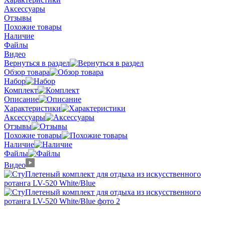
Аксессуары
Отзывы
Похожие товары
Наличие
Файлы
Видео
Вернуться в раздел
Обзор товара
Набор
Комплект
Описание
Характеристики
Аксессуары
Отзывы
Похожие товары
Наличие
Файлы
Видео