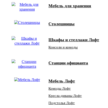
Мебель для хранения
Столешницы
Шкафы и стеллажи Лофт
Консоли и комоды
Станции официанта
Мебель Лофт
Комоды Лофт
Кресла-диваны Лофт
Подстолья Лофт