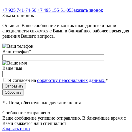
+7 925 741-74-56
+7 495 155-51-05
Заказать звонок
Заказать звонок
Оставьте Ваше сообщение и контактные данные и наши
специалисты свяжутся с Вами в ближайшее рабочее время для
решения Вашего вопроса.
Ваш телефон
*
Ваше имя
Я согласен на
обработку персональных данных.
*
*
- Поля, обязательные для заполнения
Сообщение отправлено
Ваше сообщение успешно отправлено. В ближайшее время с
Вами свяжется наш специалист
Закрыть окно