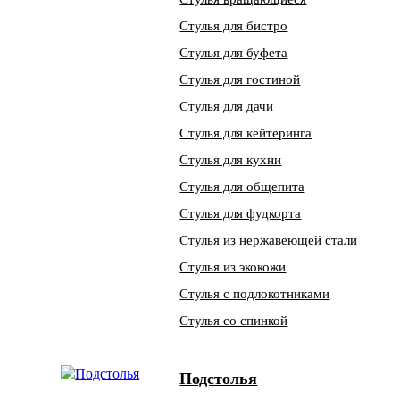
Стулья для бистро
Стулья для буфета
Стулья для гостиной
Стулья для дачи
Стулья для кейтеринга
Стулья для кухни
Стулья для общепита
Стулья для фудкорта
Стулья из нержавеющей стали
Стулья из экокожи
Стулья с подлокотниками
Стулья со спинкой
Подстолья