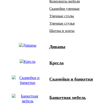
Комплекты мебели
Скамейки уличные
Уличные столы
Уличные стулья
Шатры и зонты
Диваны
Кресла
Скамейки и банкетки
Банкетная мебель