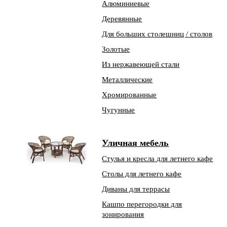
Алюминиевые
Деревянные
Для больших столешниц / столов
Золотые
Из нержавеющей стали
Металлические
Хромированные
Чугунные
Уличная мебель
Стулья и кресла для летнего кафе
Столы для летнего кафе
Диваны для террасы
Кашпо перегородки для
зонирования