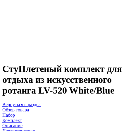
СтуПлетеный комплект для
отдыха из искусственного
ротанга LV-520 White/Blue
Вернуться в раздел
Обзор товара
Набор
Комплект
Описание
Характеристики