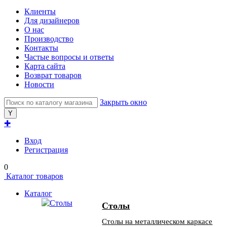
Клиенты
Для дизайнеров
О нас
Производство
Контакты
Частые вопросы и ответы
Карта сайта
Возврат товаров
Новости
Закрыть окно
✚
Вход
Регистрация
0
Каталог товаров
Каталог
Столы
Столы на металлическом каркасе