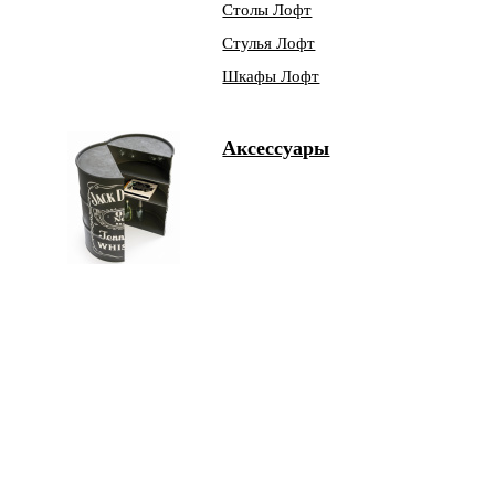
Столы Лофт
Стулья Лофт
Шкафы Лофт
Аксессуары