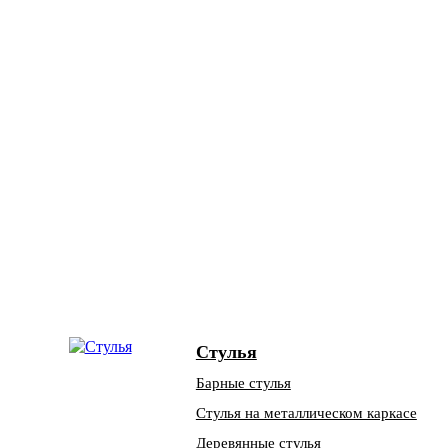
Стулья
Барные стулья
Стулья на металлическом каркасе
Деревянные стулья