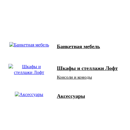
Банкетная мебель
Шкафы и стеллажи Лофт
Консоли и комоды
Аксессуары