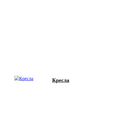
Кресла