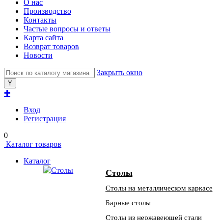
О нас
Производство
Контакты
Частые вопросы и ответы
Карта сайта
Возврат товаров
Новости
Закрыть окно
✚
Вход
Регистрация
0
Каталог товаров
Каталог
Столы
Столы на металлическом каркасе
Барные столы
Столы из нержавеющей стали