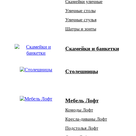
Скамейки уличные
Уличные столы
Уличные стулья
Шатры и зонты
Скамейки и банкетки
Столешницы
Мебель Лофт
Комоды Лофт
Кресла-диваны Лофт
Подстолья Лофт