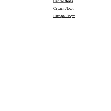
Столы Лофт
Стулья Лофт
Шкафы Лофт