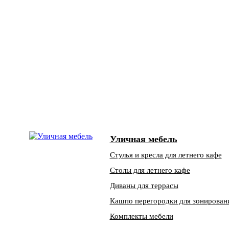
Уличная мебель
Стулья и кресла для летнего кафе
Столы для летнего кафе
Диваны для террасы
Кашпо перегородки для зонирован
Комплекты мебели