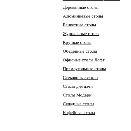
Деревянные столы
Алюминиевые столы
Банкетные столы
Журнальные столы
Круглые столы
Обеденные столы
Офисные столы Лофт
Прямоугольные столы
Стеклянные столы
Столы для дачи
Столы Модерн
Складные столы
Кофейные столы