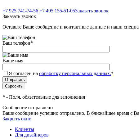
+7 925 741-74-56
+7 495 155-51-05
Заказать звонок
Заказать звонок
Оставьте Ваше сообщение и контактные данные и наши специа
Ваш телефон
*
Ваше имя
Я согласен на
обработку персональных данных.
*
*
- Поля, обязательные для заполнения
Сообщение отправлено
Ваше сообщение успешно отправлено. В ближайшее время с Ва
Закрыть окно
Клиенты
Для дизайнеров