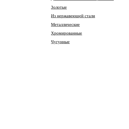
Золотые
Из нержавеющей стали
Металлические
Хромированные
Чугунные