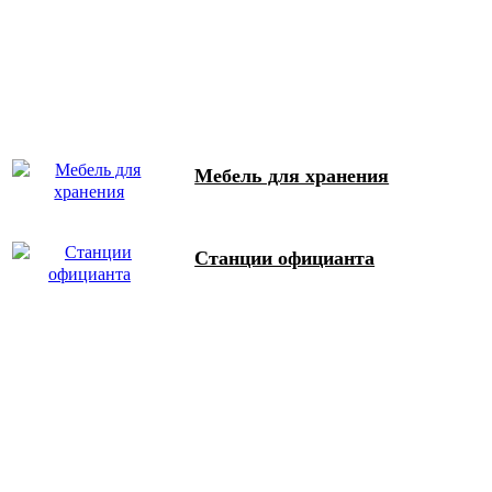
Мебель для хранения
Станции официанта