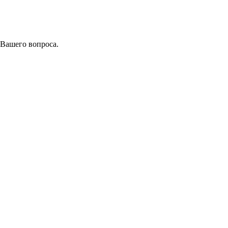
 Вашего вопроса.