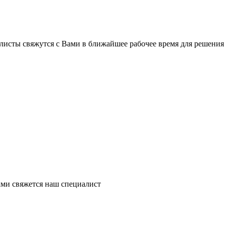
листы свяжутся с Вами в ближайшее рабочее время для решения
ми свяжется наш специалист