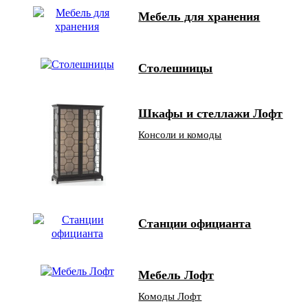
Мебель для хранения
Столешницы
Шкафы и стеллажи Лофт
Консоли и комоды
Станции официанта
Мебель Лофт
Комоды Лофт