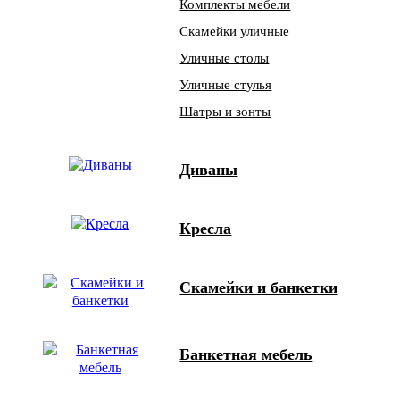
Комплекты мебели
Скамейки уличные
Уличные столы
Уличные стулья
Шатры и зонты
Диваны
Кресла
Скамейки и банкетки
Банкетная мебель