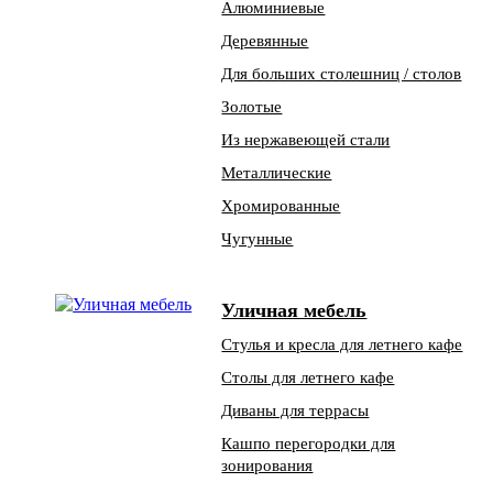
Алюминиевые
Деревянные
Для больших столешниц / столов
Золотые
Из нержавеющей стали
Металлические
Хромированные
Чугунные
Уличная мебель
Стулья и кресла для летнего кафе
Столы для летнего кафе
Диваны для террасы
Кашпо перегородки для
зонирования