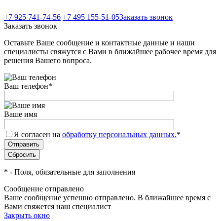
+7 925 741-74-56
+7 495 155-51-05
Заказать звонок
Заказать звонок
Оставьте Ваше сообщение и контактные данные и наши
специалисты свяжутся с Вами в ближайшее рабочее время для
решения Вашего вопроса.
Ваш телефон
*
Ваше имя
Я согласен на
обработку персональных данных.
*
*
- Поля, обязательные для заполнения
Сообщение отправлено
Ваше сообщение успешно отправлено. В ближайшее время с
Вами свяжется наш специалист
Закрыть окно