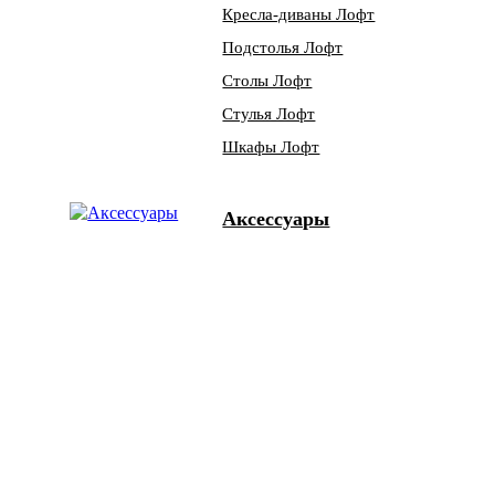
Кресла-диваны Лофт
Подстолья Лофт
Столы Лофт
Стулья Лофт
Шкафы Лофт
Аксессуары