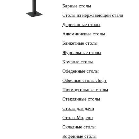
Барные столы
Столы из нержавеющей стали
Деревянные столы
Алюминиевые столы
Банкетные столы
Журнальные столы
Круглые столы
Обеденные столы
Офисные столы Лофт
Прямоугольные столы
Стеклянные столы
Столы для дачи
Столы Модерн
Складные столы
Кофейные столы