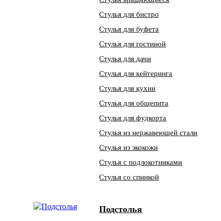
Стулья для бистро
Стулья для буфета
Стулья для гостиной
Стулья для дачи
Стулья для кейтеринга
Стулья для кухни
Стулья для общепита
Стулья для фудкорта
Стулья из нержавеющей стали
Стулья из экокожи
Стулья с подлокотниками
Стулья со спинкой
Подстолья