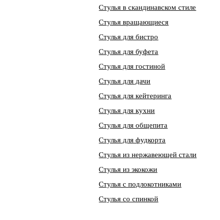
Стулья в скандинавском стиле
Стулья вращающиеся
Стулья для бистро
Стулья для буфета
Стулья для гостиной
Стулья для дачи
Стулья для кейтеринга
Стулья для кухни
Стулья для общепита
Стулья для фудкорта
Стулья из нержавеющей стали
Стулья из экокожи
Стулья с подлокотниками
Стулья со спинкой