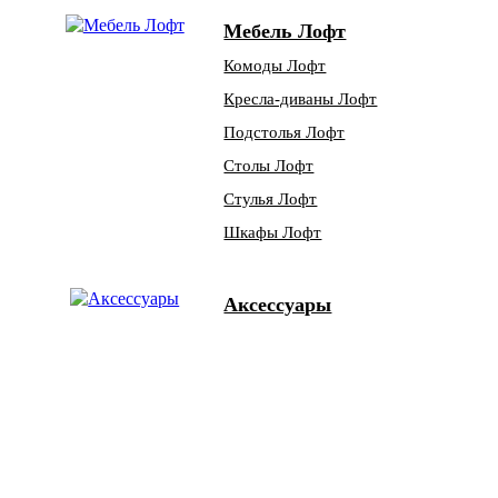
Мебель Лофт
Комоды Лофт
Кресла-диваны Лофт
Подстолья Лофт
Столы Лофт
Стулья Лофт
Шкафы Лофт
Аксессуары