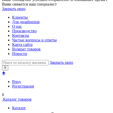
Вами свяжется наш специалист
Закрыть окно
Клиенты
Для дизайнеров
О нас
Производство
Контакты
Частые вопросы и ответы
Карта сайта
Возврат товаров
Новости
Закрыть окно
✚
Вход
Регистрация
0
Каталог товаров
Каталог