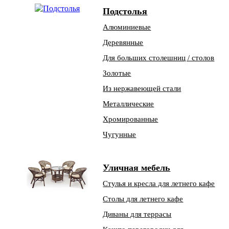
Подстолья
Алюминиевые
Деревянные
Для больших столешниц / столов
Золотые
Из нержавеющей стали
Металлические
Хромированные
Чугунные
Уличная мебель
Стулья и кресла для летнего кафе
Столы для летнего кафе
Диваны для террасы