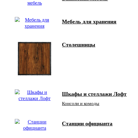
Мебель для хранения
Столешницы
Шкафы и стеллажи Лофт
Консоли и комоды
Станции официанта