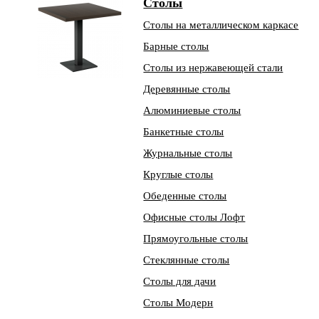
Столы
Столы на металлическом каркасе
Барные столы
Столы из нержавеющей стали
Деревянные столы
Алюминиевые столы
Банкетные столы
Журнальные столы
Круглые столы
Обеденные столы
Офисные столы Лофт
Прямоугольные столы
Стеклянные столы
Столы для дачи
Столы Модерн