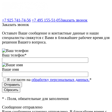
+7 925 741-74-56
+7 495 155-51-05
Заказать звонок
Заказать звонок
Оставьте Ваше сообщение и контактные данные и наши
специалисты свяжутся с Вами в ближайшее рабочее время для
решения Вашего вопроса.
Ваш телефон
*
Ваше имя
Я согласен на
обработку персональных данных.
*
*
- Поля, обязательные для заполнения
Сообщение отправлено
Ваше сообщение успешно отправлено. В ближайшее время с