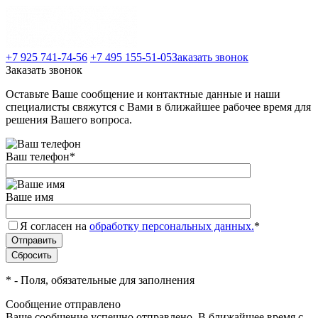
+7 925 741-74-56
+7 495 155-51-05
Заказать звонок
Заказать звонок
Оставьте Ваше сообщение и контактные данные и наши
специалисты свяжутся с Вами в ближайшее рабочее время для
решения Вашего вопроса.
Ваш телефон
*
Ваше имя
Я согласен на
обработку персональных данных.
*
*
- Поля, обязательные для заполнения
Сообщение отправлено
Ваше сообщение успешно отправлено. В ближайшее время с