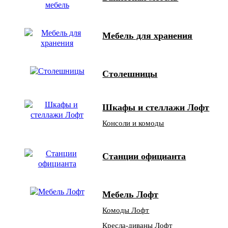
Мебель для хранения
Столешницы
Шкафы и стеллажи Лофт
Консоли и комоды
Станции официанта
Мебель Лофт
Комоды Лофт
Кресла-диваны Лофт