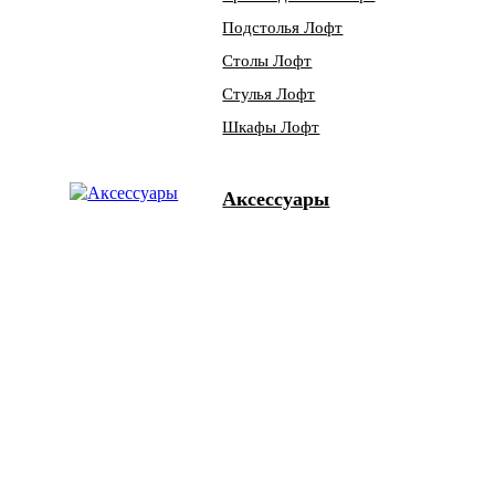
Подстолья Лофт
Столы Лофт
Стулья Лофт
Шкафы Лофт
Аксессуары