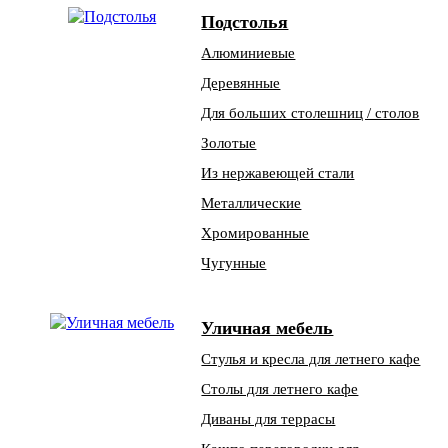
Подстолья
Алюминиевые
Деревянные
Для больших столешниц / столов
Золотые
Из нержавеющей стали
Металлические
Хромированные
Чугунные
Уличная мебель
Стулья и кресла для летнего кафе
Столы для летнего кафе
Диваны для террасы