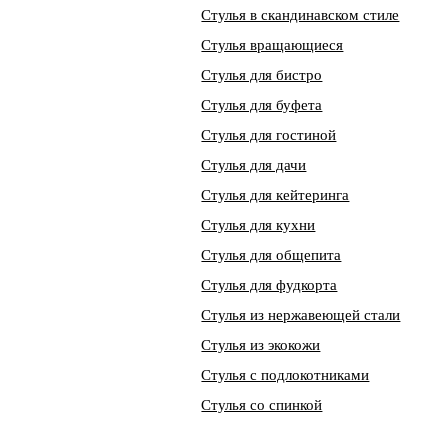
Стулья в скандинавском стиле
Стулья вращающиеся
Стулья для бистро
Стулья для буфета
Стулья для гостиной
Стулья для дачи
Стулья для кейтеринга
Стулья для кухни
Стулья для общепита
Стулья для фудкорта
Стулья из нержавеющей стали
Стулья из экокожи
Стулья с подлокотниками
Стулья со спинкой