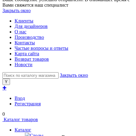
Вами свяжется наш специалист
Закрыть окно
Клиенты
Для дизайнеров
О нас
Производство
Контакты
Частые вопросы и ответы
Карта сайта
Возврат товаров
Новости
Закрыть окно
✚
Вход
Регистрация
0
Каталог товаров
Каталог