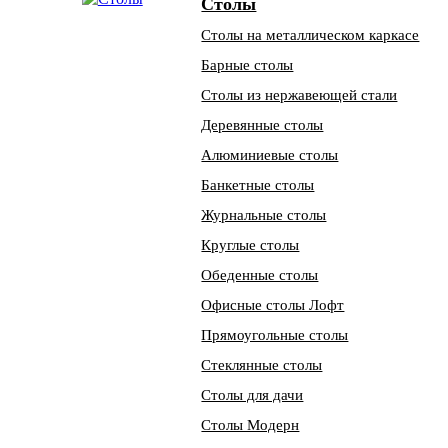
Столы
Столы на металлическом каркасе
Барные столы
Столы из нержавеющей стали
Деревянные столы
Алюминиевые столы
Банкетные столы
Журнальные столы
Круглые столы
Обеденные столы
Офисные столы Лофт
Прямоугольные столы
Стеклянные столы
Столы для дачи
Столы Модерн