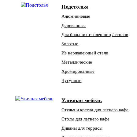
Подстолья
Алюминиевые
Деревянные
Для больших столешниц / столов
Золотые
Из нержавеющей стали
Металлические
Хромированные
Чугунные
Уличная мебель
Стулья и кресла для летнего кафе
Столы для летнего кафе
Диваны для террасы