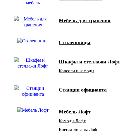
Мебель для хранения
Столешницы
Шкафы и стеллажи Лофт
Консоли и комоды
Станции официанта
Мебель Лофт
Комоды Лофт
Кресла-диваны Лофт