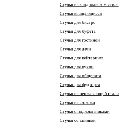
Стулья в скандинавском стиле
Стулья вращающиеся
Стулья для бистро
Стулья для буфета
Стулья для гостиной
Стулья для дачи
Стулья для кейтеринга
Стулья для кухни
Стулья для общепита
Стулья для фудкорта
Стулья из нержавеющей стали
Стулья из экокожи
Стулья с подлокотниками
Стулья со спинкой