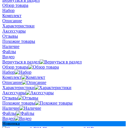
Вернуться в раздел
Обзор товара
Набор
Комплект
Описание
Характеристики
Аксессуары
Отзывы
Похожие товары
Наличие
Файлы
Видео
Вернуться в раздел
Обзор товара
Набор
Комплект
Описание
Характеристики
Аксессуары
Отзывы
Похожие товары
Наличие
Файлы
Видео
Новинка