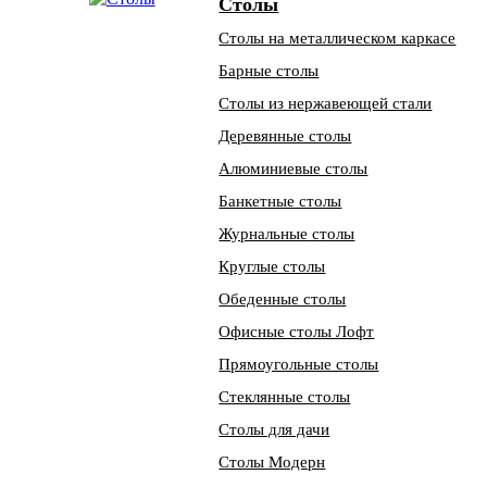
Столы
Столы на металлическом каркасе
Барные столы
Столы из нержавеющей стали
Деревянные столы
Алюминиевые столы
Банкетные столы
Журнальные столы
Круглые столы
Обеденные столы
Офисные столы Лофт
Прямоугольные столы
Стеклянные столы
Столы для дачи
Столы Модерн