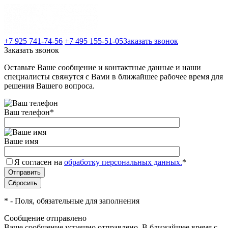
+7 925 741-74-56
+7 495 155-51-05
Заказать звонок
Заказать звонок
Оставьте Ваше сообщение и контактные данные и наши
специалисты свяжутся с Вами в ближайшее рабочее время для
решения Вашего вопроса.
Ваш телефон
*
Ваше имя
Я согласен на
обработку персональных данных.
*
*
- Поля, обязательные для заполнения
Сообщение отправлено
Ваше сообщение успешно отправлено. В ближайшее время с