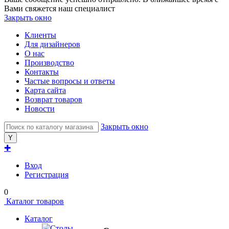
Вами свяжется наш специалист
Закрыть окно
Клиенты
Для дизайнеров
О нас
Производство
Контакты
Частые вопросы и ответы
Карта сайта
Возврат товаров
Новости
Закрыть окно
✚
Вход
Регистрация
0
Каталог товаров
Каталог