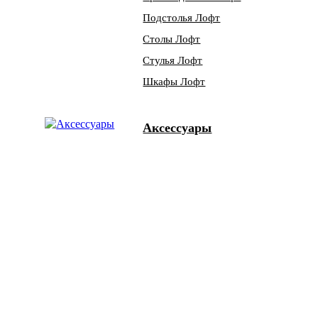
Подстолья Лофт
Столы Лофт
Стулья Лофт
Шкафы Лофт
Аксессуары