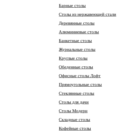
Барные столы
Столы из нержавеющей стали
Деревянные столы
Алюминиевые столы
Банкетные столы
Журнальные столы
Круглые столы
Обеденные столы
Офисные столы Лофт
Прямоугольные столы
Стеклянные столы
Столы для дачи
Столы Модерн
Складные столы
Кофейные столы