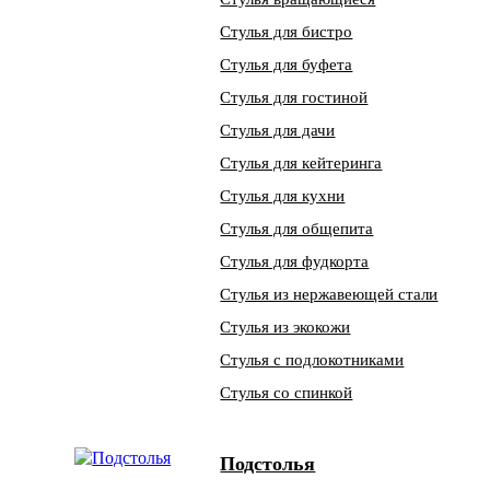
Стулья для бистро
Стулья для буфета
Стулья для гостиной
Стулья для дачи
Стулья для кейтеринга
Стулья для кухни
Стулья для общепита
Стулья для фудкорта
Стулья из нержавеющей стали
Стулья из экокожи
Стулья с подлокотниками
Стулья со спинкой
Подстолья