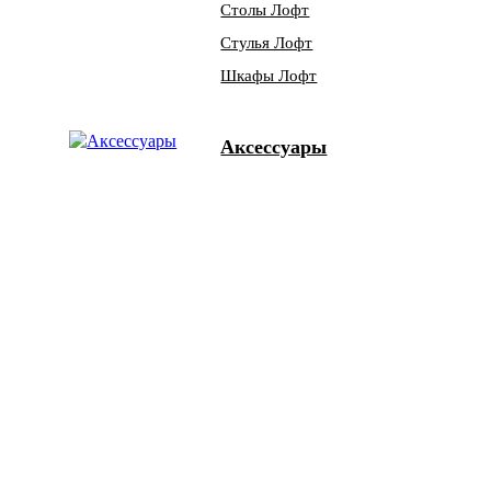
Столы Лофт
Стулья Лофт
Шкафы Лофт
Аксессуары