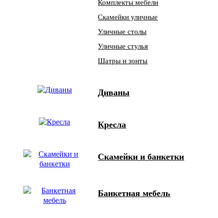
Комплекты мебели
Скамейки уличные
Уличные столы
Уличные стулья
Шатры и зонты
Диваны
Кресла
Скамейки и банкетки
Банкетная мебель