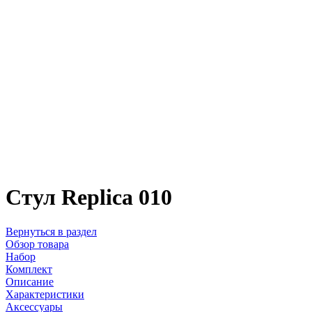
Стул Replica 010
Вернуться в раздел
Обзор товара
Набор
Комплект
Описание
Характеристики
Аксессуары