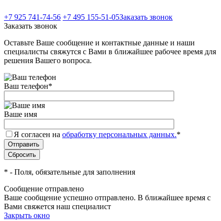
+7 925 741-74-56
+7 495 155-51-05
Заказать звонок
Заказать звонок
Оставьте Ваше сообщение и контактные данные и наши
специалисты свяжутся с Вами в ближайшее рабочее время для
решения Вашего вопроса.
Ваш телефон
*
Ваше имя
Я согласен на
обработку персональных данных.
*
*
- Поля, обязательные для заполнения
Сообщение отправлено
Ваше сообщение успешно отправлено. В ближайшее время с
Вами свяжется наш специалист
Закрыть окно