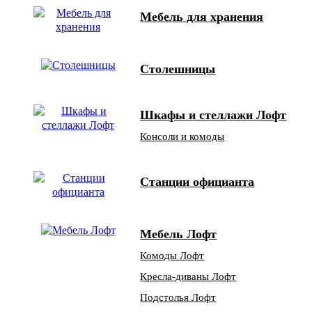
Мебель для хранения
Столешницы
Шкафы и стеллажи Лофт
Консоли и комоды
Станции официанта
Мебель Лофт
Комоды Лофт
Кресла-диваны Лофт
Подстолья Лофт