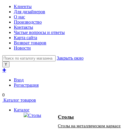
Клиенты
Для дизайнеров
О нас
Производство
Контакты
Частые вопросы и ответы
Карта сайта
Возврат товаров
Новости
Закрыть окно
✚
Вход
Регистрация
0
Каталог товаров
Каталог
Столы
Столы на металлическом каркасе