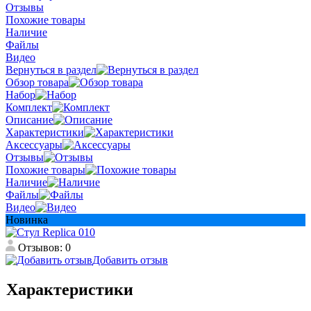
Отзывы
Похожие товары
Наличие
Файлы
Видео
Вернуться в раздел
Обзор товара
Набор
Комплект
Описание
Характеристики
Аксессуары
Отзывы
Похожие товары
Наличие
Файлы
Видео
Новинка
Отзывов: 0
Добавить отзыв
Характеристики