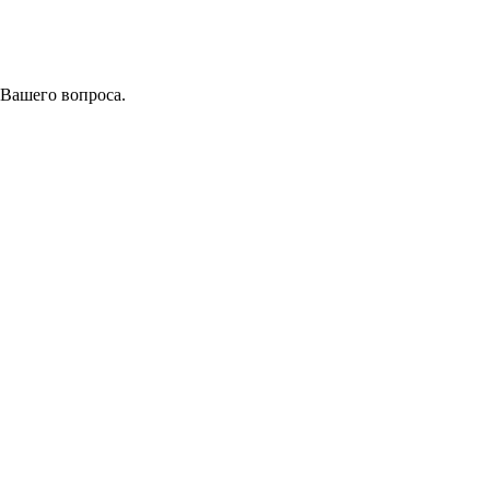
 Вашего вопроса.