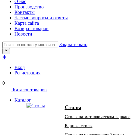
О нас
Производство
Контакты
Частые вопросы и ответы
Карта сайта
Возврат товаров
Новости
Закрыть окно
✚
Вход
Регистрация
0
Каталог товаров
Каталог
Столы
Столы на металлическом каркасе
Барные столы
Столы из нержавеющей стали