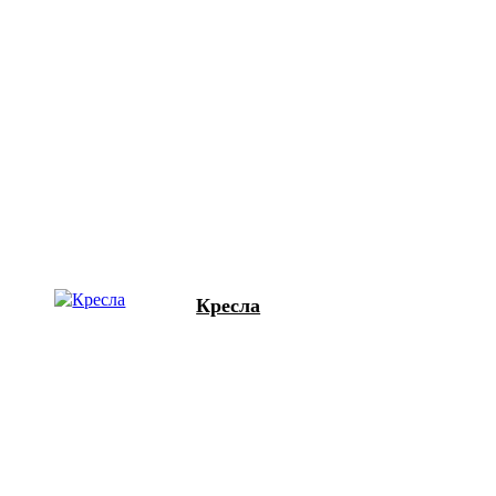
Кресла