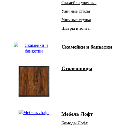
Скамейки уличные
Уличные столы
Уличные стулья
Шатры и зонты
Скамейки и банкетки
Столешницы
Мебель Лофт
Комоды Лофт