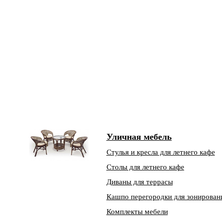
Уличная мебель
Стулья и кресла для летнего кафе
Столы для летнего кафе
Диваны для террасы
Кашпо перегородки для зонирован
Комплекты мебели