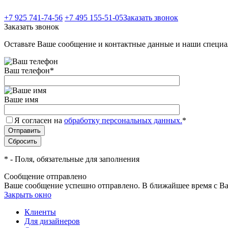
+7 925 741-74-56
+7 495 155-51-05
Заказать звонок
Заказать звонок
Оставьте Ваше сообщение и контактные данные и наши специа
Ваш телефон
*
Ваше имя
Я согласен на
обработку персональных данных.
*
*
- Поля, обязательные для заполнения
Сообщение отправлено
Ваше сообщение успешно отправлено. В ближайшее время с Ва
Закрыть окно
Клиенты
Для дизайнеров