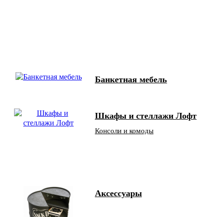
Банкетная мебель
Шкафы и стеллажи Лофт
Консоли и комоды
Аксессуары