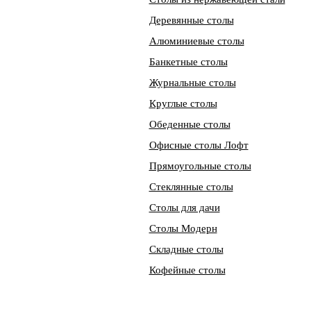
Деревянные столы
Алюминиевые столы
Банкетные столы
Журнальные столы
Круглые столы
Обеденные столы
Офисные столы Лофт
Прямоугольные столы
Стеклянные столы
Столы для дачи
Столы Модерн
Складные столы
Кофейные столы