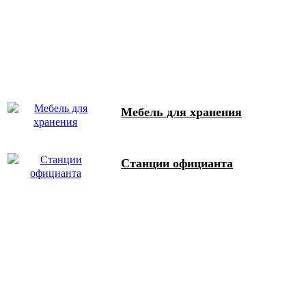
Мебель для хранения
Станции официанта