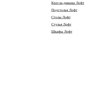
Кресла-диваны Лофт
Подстолья Лофт
Столы Лофт
Стулья Лофт
Шкафы Лофт