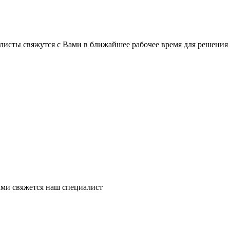
листы свяжутся с Вами в ближайшее рабочее время для решения
ми свяжется наш специалист