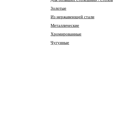
Золотые
Из нержавеющей стали
Металлические
Хромированные
Чугунные