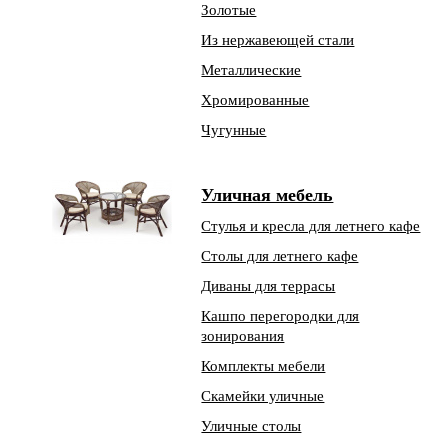
Золотые
Из нержавеющей стали
Металлические
Хромированные
Чугунные
Уличная мебель
Стулья и кресла для летнего кафе
Столы для летнего кафе
Диваны для террасы
Кашпо перегородки для
зонирования
Комплекты мебели
Скамейки уличные
Уличные столы