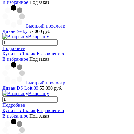
В избранное
Под заказ
Быстрый просмотр
Диван Selby
57 000 руб.
В корзину
Подробнее
Купить в 1 клик
К сравнению
В избранное
Под заказ
Быстрый просмотр
Диван DS Loft 80
55 800 руб.
В корзину
Подробнее
Купить в 1 клик
К сравнению
В избранное
Под заказ