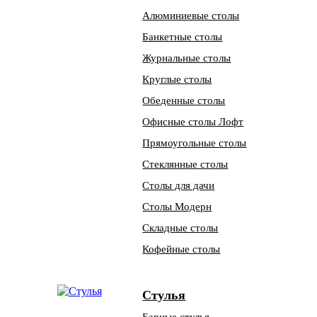
Алюминиевые столы
Банкетные столы
Журнальные столы
Круглые столы
Обеденные столы
Офисные столы Лофт
Прямоугольные столы
Стеклянные столы
Столы для дачи
Столы Модерн
Складные столы
Кофейные столы
Стулья