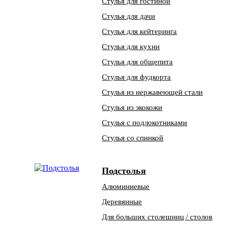
Стулья для гостиной
Стулья для дачи
Стулья для кейтеринга
Стулья для кухни
Стулья для общепита
Стулья для фудкорта
Стулья из нержавеющей стали
Стулья из экокожи
Стулья с подлокотниками
Стулья со спинкой
Подстолья
Алюминиевые
Деревянные
Для больших столешниц / столов