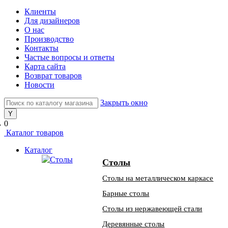
Клиенты
Для дизайнеров
О нас
Производство
Контакты
Частые вопросы и ответы
Карта сайта
Возврат товаров
Новости
Закрыть окно
0
✚
Каталог товаров
Каталог
Столы
Столы на металлическом каркасе
Барные столы
Столы из нержавеющей стали
Деревянные столы