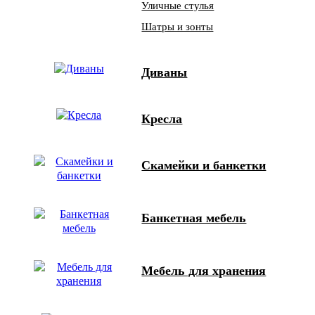
Уличные стулья
Шатры и зонты
Диваны
Кресла
Скамейки и банкетки
Банкетная мебель
Мебель для хранения