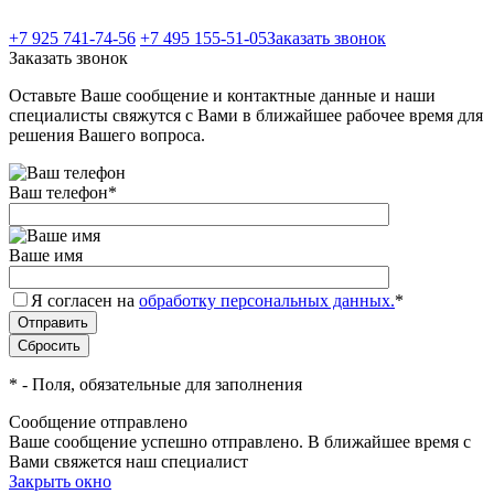
+7 925 741-74-56
+7 495 155-51-05
Заказать звонок
Заказать звонок
Оставьте Ваше сообщение и контактные данные и наши
специалисты свяжутся с Вами в ближайшее рабочее время для
решения Вашего вопроса.
Ваш телефон
*
Ваше имя
Я согласен на
обработку персональных данных.
*
*
- Поля, обязательные для заполнения
Сообщение отправлено
Ваше сообщение успешно отправлено. В ближайшее время с
Вами свяжется наш специалист
Закрыть окно