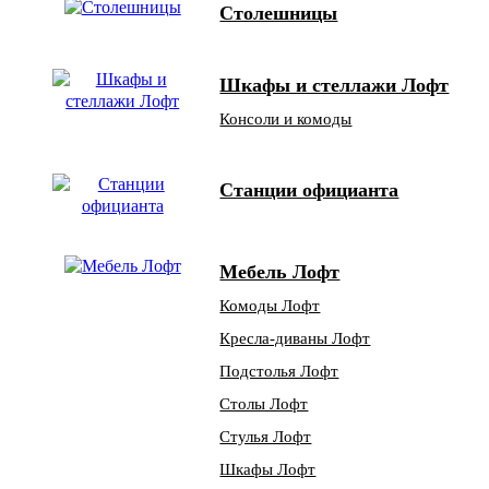
Столешницы
Шкафы и стеллажи Лофт
Консоли и комоды
Станции официанта
Мебель Лофт
Комоды Лофт
Кресла-диваны Лофт
Подстолья Лофт
Столы Лофт
Стулья Лофт
Шкафы Лофт