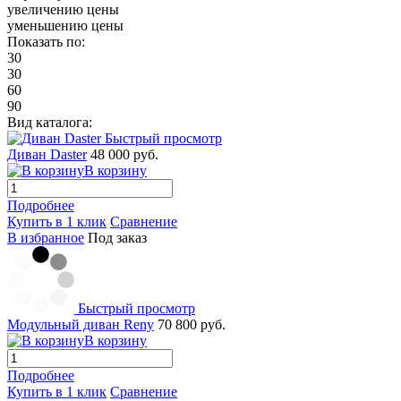
увеличению цены
уменьшению цены
Показать по:
30
30
60
90
Вид каталога:
Быстрый просмотр
Диван Daster
48 000 руб.
В корзину
Подробнее
Купить в 1 клик
Сравнение
В избранное
Под заказ
Быстрый просмотр
Модульный диван Reny
70 800 руб.
В корзину
Подробнее
Купить в 1 клик
Сравнение