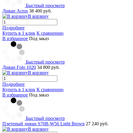
Быстрый просмотр
Диван Acros
38 400 руб.
В корзину
Подробнее
Купить в 1 клик
К сравнению
В избранное
Под заказ
Быстрый просмотр
Диван Folo 1020
34 800 руб.
В корзину
Подробнее
Купить в 1 клик
К сравнению
В избранное
Под заказ
Быстрый просмотр
Плетеный диван S70B-W56 Light Brown
27 240 руб.
В корзину