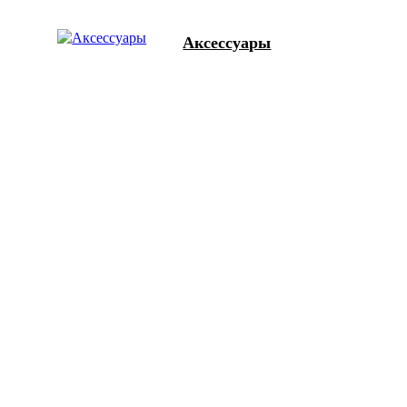
Аксессуары