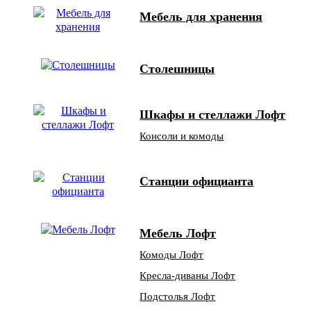
Мебель для хранения
Столешницы
Шкафы и стеллажи Лофт
Консоли и комоды
Станции официанта
Мебель Лофт
Комоды Лофт
Кресла-диваны Лофт
Подстолья Лофт