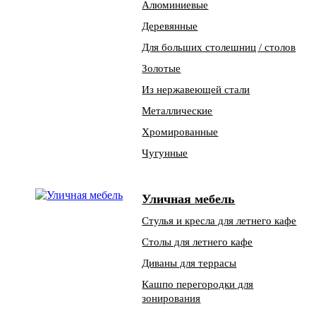
Алюминиевые
Деревянные
Для больших столешниц / столов
Золотые
Из нержавеющей стали
Металлические
Хромированные
Чугунные
Уличная мебель
Стулья и кресла для летнего кафе
Столы для летнего кафе
Диваны для террасы
Кашпо перегородки для
зонирования