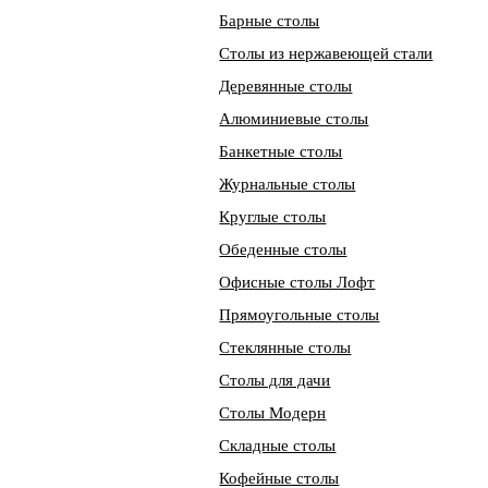
Барные столы
Столы из нержавеющей стали
Деревянные столы
Алюминиевые столы
Банкетные столы
Журнальные столы
Круглые столы
Обеденные столы
Офисные столы Лофт
Прямоугольные столы
Стеклянные столы
Столы для дачи
Столы Модерн
Складные столы
Кофейные столы