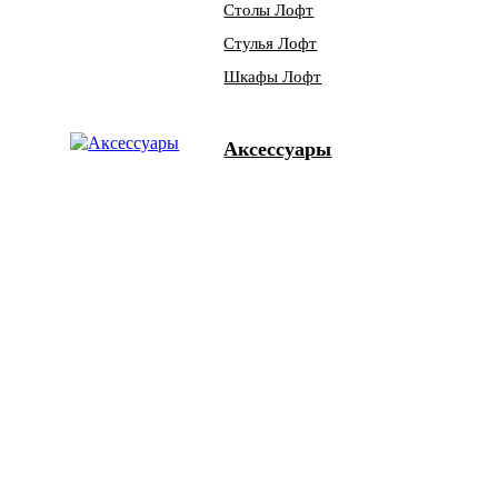
Столы Лофт
Стулья Лофт
Шкафы Лофт
Аксессуары