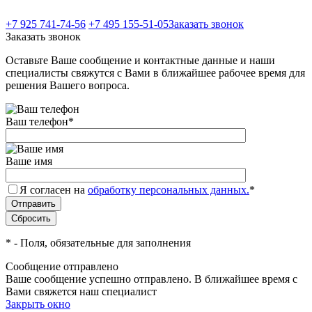
+7 925 741-74-56
+7 495 155-51-05
Заказать звонок
Заказать звонок
Оставьте Ваше сообщение и контактные данные и наши
специалисты свяжутся с Вами в ближайшее рабочее время для
решения Вашего вопроса.
Ваш телефон
*
Ваше имя
Я согласен на
обработку персональных данных.
*
*
- Поля, обязательные для заполнения
Сообщение отправлено
Ваше сообщение успешно отправлено. В ближайшее время с
Вами свяжется наш специалист
Закрыть окно