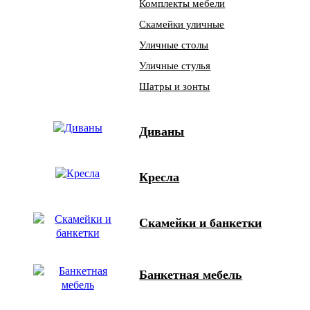
Комплекты мебели
Скамейки уличные
Уличные столы
Уличные стулья
Шатры и зонты
Диваны
Кресла
Скамейки и банкетки
Банкетная мебель