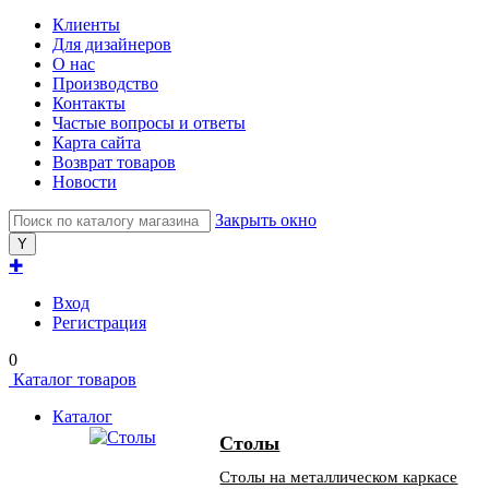
Клиенты
Для дизайнеров
О нас
Производство
Контакты
Частые вопросы и ответы
Карта сайта
Возврат товаров
Новости
Закрыть окно
✚
Вход
Регистрация
0
Каталог товаров
Каталог
Столы
Столы на металлическом каркасе