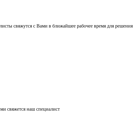
листы свяжутся с Вами в ближайшее рабочее время для решения
ми свяжется наш специалист