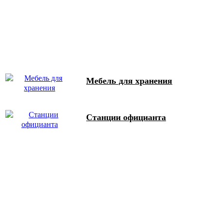
Мебель для хранения
Станции официанта