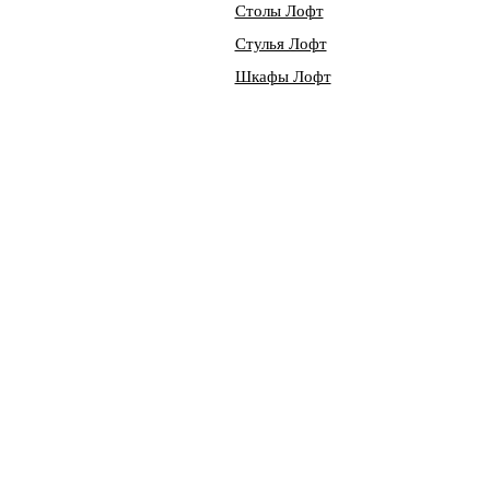
Столы Лофт
Стулья Лофт
Шкафы Лофт