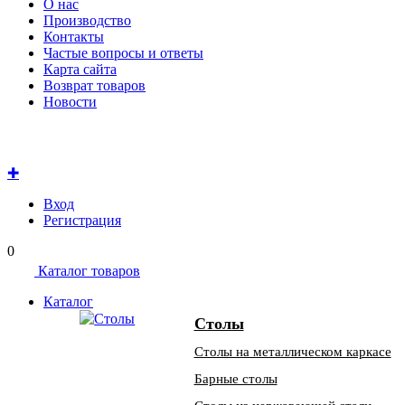
О нас
Производство
Контакты
Частые вопросы и ответы
Карта сайта
Возврат товаров
Новости
✚
Вход
Регистрация
0
Каталог товаров
Каталог
Столы
Столы на металлическом каркасе
Барные столы