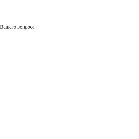
 Вашего вопроса.