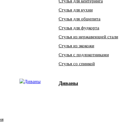
Стулья для кейтеринга
Стулья для кухни
Стулья для общепита
Стулья для фудкорта
Стулья из нержавеющей стали
Стулья из экокожи
Стулья с подлокотниками
Стулья со спинкой
Диваны
ия