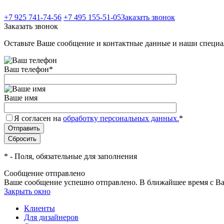
+7 925 741-74-56
+7 495 155-51-05
Заказать звонок
Заказать звонок
Оставьте Ваше сообщение и контактные данные и наши специа
Ваш телефон
*
Ваше имя
Я согласен на
обработку персональных данных.
*
*
- Поля, обязательные для заполнения
Сообщение отправлено
Ваше сообщение успешно отправлено. В ближайшее время с Ва
Закрыть окно
Клиенты
Для дизайнеров