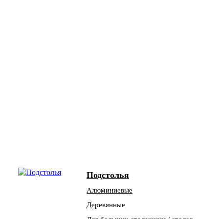
Подстолья
Алюминиевые
Деревянные