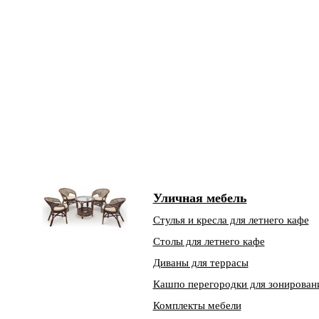
Уличная мебель
Стулья и кресла для летнего кафе
Столы для летнего кафе
Диваны для террасы
Кашпо перегородки для зонирован
Комплекты мебели