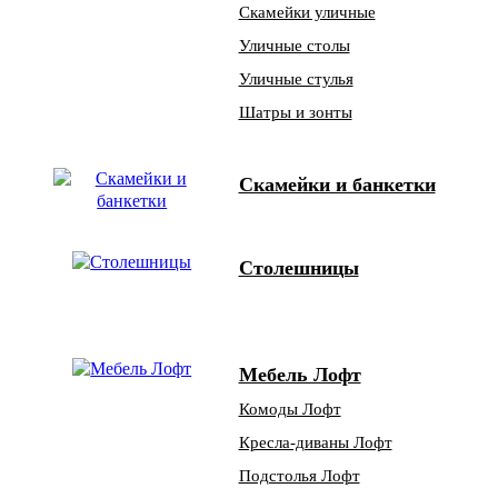
Скамейки уличные
Уличные столы
Уличные стулья
Шатры и зонты
Скамейки и банкетки
Столешницы
Мебель Лофт
Комоды Лофт
Кресла-диваны Лофт
Подстолья Лофт