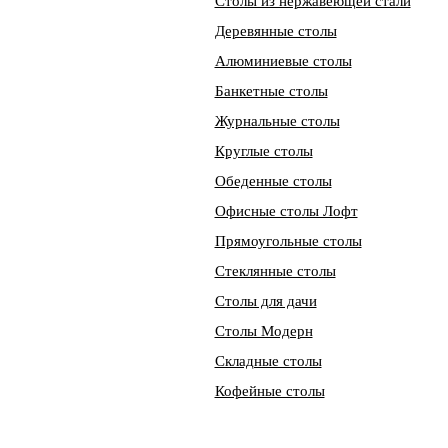
Столы из нержавеющей стали
Деревянные столы
Алюминиевые столы
Банкетные столы
Журнальные столы
Круглые столы
Обеденные столы
Офисные столы Лофт
Прямоугольные столы
Стеклянные столы
Столы для дачи
Столы Модерн
Складные столы
Кофейные столы