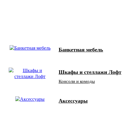
Банкетная мебель
Шкафы и стеллажи Лофт
Консоли и комоды
Аксессуары