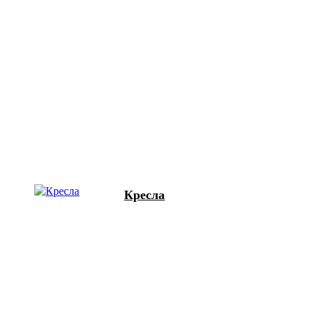
Кресла