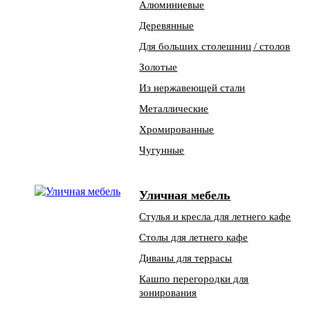
Алюминиевые
Деревянные
Для больших столешниц / столов
Золотые
Из нержавеющей стали
Металлические
Хромированные
Чугунные
Уличная мебель
Стулья и кресла для летнего кафе
Столы для летнего кафе
Диваны для террасы
Кашпо перегородки для
зонирования