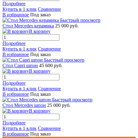
Подробнее
Купить в 1 клик
Сравнение
В избранное
Под заказ
Быстрый просмотр
Стол Mercedes керамика
25 000 руб.
В корзину
Подробнее
Купить в 1 клик
Сравнение
В избранное
Под заказ
Быстрый просмотр
Стол Capri шпон
45 600 руб.
В корзину
Подробнее
Купить в 1 клик
Сравнение
В избранное
Под заказ
Быстрый просмотр
Стол Mercedes шпон
25 000 руб.
В корзину
Подробнее
Купить в 1 клик
Сравнение
В избранное
Под заказ