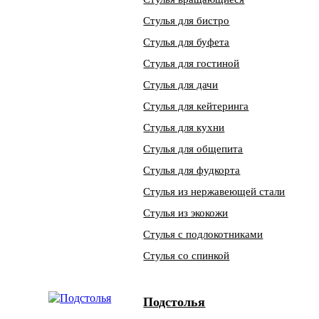
Стулья для бистро
Стулья для буфета
Стулья для гостиной
Стулья для дачи
Стулья для кейтеринга
Стулья для кухни
Стулья для общепита
Стулья для фудкорта
Стулья из нержавеющей стали
Стулья из экокожи
Стулья с подлокотниками
Стулья со спинкой
Подстолья