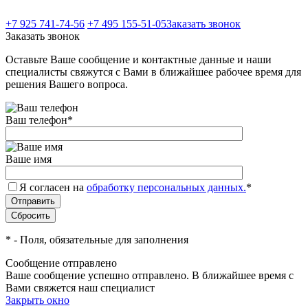
+7 925 741-74-56
+7 495 155-51-05
Заказать звонок
Заказать звонок
Оставьте Ваше сообщение и контактные данные и наши
специалисты свяжутся с Вами в ближайшее рабочее время для
решения Вашего вопроса.
Ваш телефон
*
Ваше имя
Я согласен на
обработку персональных данных.
*
*
- Поля, обязательные для заполнения
Сообщение отправлено
Ваше сообщение успешно отправлено. В ближайшее время с
Вами свяжется наш специалист
Закрыть окно