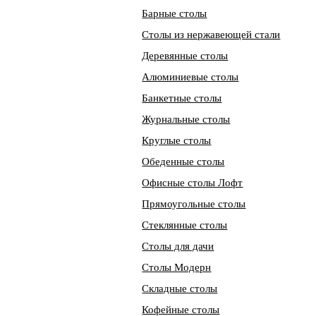
Барные столы
Столы из нержавеющей стали
Деревянные столы
Алюминиевые столы
Банкетные столы
Журнальные столы
Круглые столы
Обеденные столы
Офисные столы Лофт
Прямоугольные столы
Стеклянные столы
Столы для дачи
Столы Модерн
Складные столы
Кофейные столы