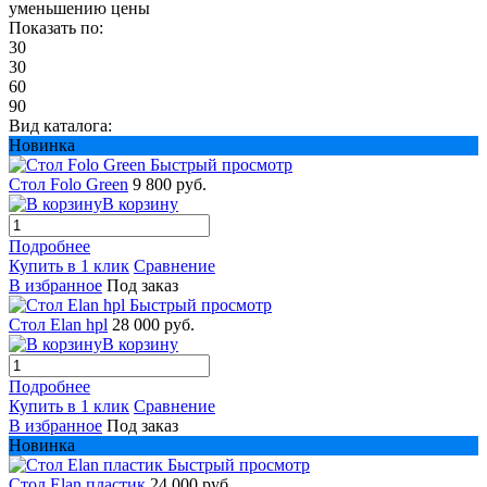
уменьшению цены
Показать по:
30
30
60
90
Вид каталога:
Новинка
Быстрый просмотр
Стол Folo Green
9 800 руб.
В корзину
Подробнее
Купить в 1 клик
Сравнение
В избранное
Под заказ
Быстрый просмотр
Стол Elan hpl
28 000 руб.
В корзину
Подробнее
Купить в 1 клик
Сравнение
В избранное
Под заказ
Новинка
Быстрый просмотр
Стол Elan пластик
24 000 руб.