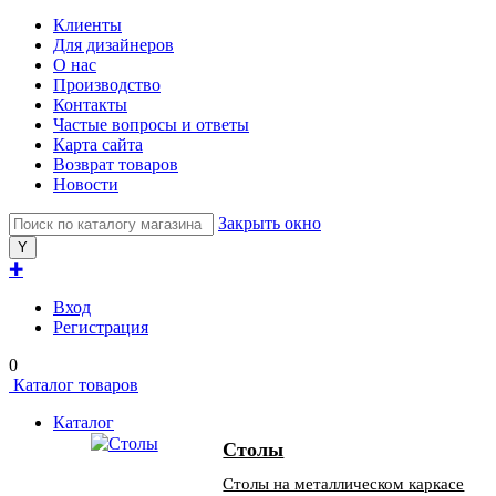
Клиенты
Для дизайнеров
О нас
Производство
Контакты
Частые вопросы и ответы
Карта сайта
Возврат товаров
Новости
Закрыть окно
✚
Вход
Регистрация
0
Каталог товаров
Каталог
Столы
Столы на металлическом каркасе