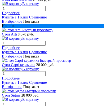
В корзину
Подробнее
Купить в 1 клик
Сравнение
В избранное
Под заказ
Новинка
Быстрый просмотр
Стол Arti
8 670 руб.
В корзину
Подробнее
Купить в 1 клик
Сравнение
В избранное
Под заказ
Быстрый просмотр
Стол Capri керамика
28 000 руб.
В корзину
Подробнее
Купить в 1 клик
Сравнение
В избранное
Под заказ
Быстрый просмотр
Стол Sigma
28 000 руб.
В корзину