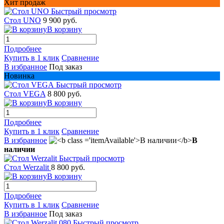
Хит продаж
Быстрый просмотр
Стол UNO
9 900 руб.
В корзину
Подробнее
Купить в 1 клик
Сравнение
В избранное
Под заказ
Новинка
Быстрый просмотр
Стол VEGA
8 800 руб.
В корзину
Подробнее
Купить в 1 клик
Сравнение
В избранное
В
наличии
Быстрый просмотр
Стол Werzalit
8 800 руб.
В корзину
Подробнее
Купить в 1 клик
Сравнение
В избранное
Под заказ
Быстрый просмотр