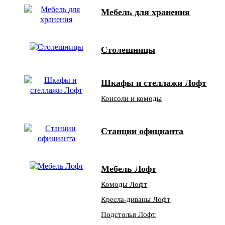
Мебель для хранения
Столешницы
Шкафы и стеллажи Лофт
Консоли и комоды
Станции официанта
Мебель Лофт
Комоды Лофт
Кресла-диваны Лофт
Подстолья Лофт