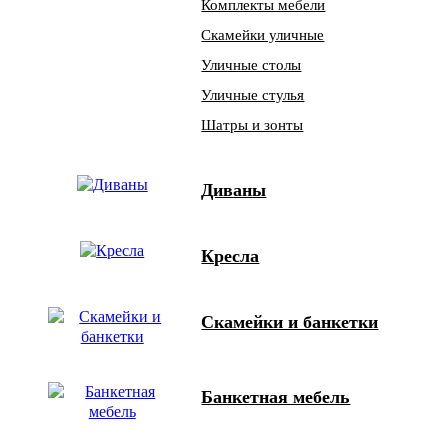
Комплекты мебели
Скамейки уличные
Уличные столы
Уличные стулья
Шатры и зонты
Диваны
Кресла
Скамейки и банкетки
Банкетная мебель