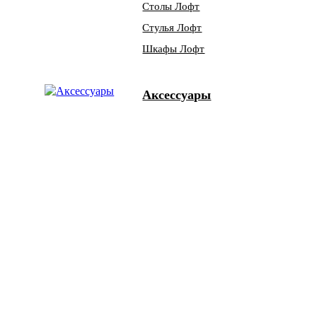
Столы Лофт
Стулья Лофт
Шкафы Лофт
Аксессуары