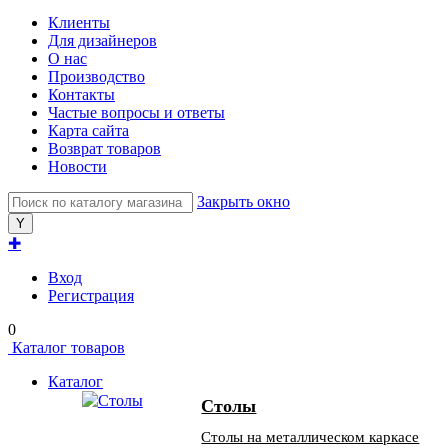
Клиенты
Для дизайнеров
О нас
Производство
Контакты
Частые вопросы и ответы
Карта сайта
Возврат товаров
Новости
Закрыть окно
✚
Вход
Регистрация
0
Каталог товаров
Каталог
Столы
Столы на металлическом каркасе