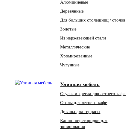
Алюминиевые
Деревянные
Для больших столешниц / столов
Золотые
Из нержавеющей стали
Металлические
Хромированные
Чугунные
Уличная мебель
Стулья и кресла для летнего кафе
Столы для летнего кафе
Диваны для террасы
Кашпо перегородки для
зонирования