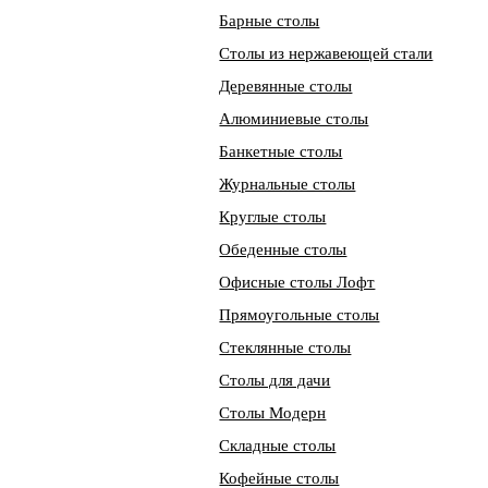
Барные столы
Столы из нержавеющей стали
Деревянные столы
Алюминиевые столы
Банкетные столы
Журнальные столы
Круглые столы
Обеденные столы
Офисные столы Лофт
Прямоугольные столы
Стеклянные столы
Столы для дачи
Столы Модерн
Складные столы
Кофейные столы