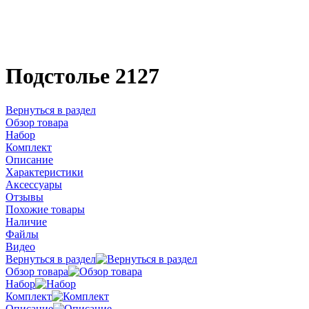
Подстолье 2127
Вернуться в раздел
Обзор товара
Набор
Комплект
Описание
Характеристики
Аксессуары
Отзывы
Похожие товары
Наличие
Файлы
Видео
Вернуться в раздел
Обзор товара
Набор
Комплект
Описание