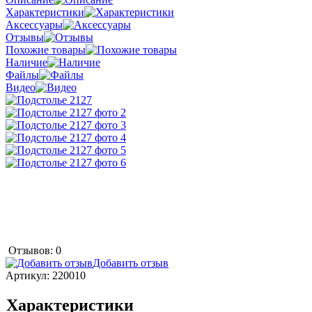
Характеристики
Аксессуары
Отзывы
Похожие товары
Наличие
Файлы
Видео
Отзывов: 0
Добавить отзыв
Артикул:
220010
Характеристики