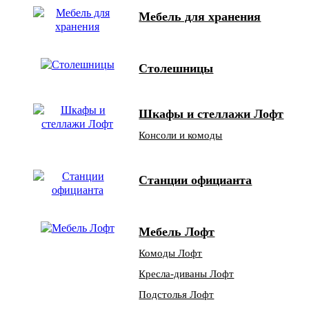
Мебель для хранения
Столешницы
Шкафы и стеллажи Лофт
Консоли и комоды
Станции официанта
Мебель Лофт
Комоды Лофт
Кресла-диваны Лофт
Подстолья Лофт