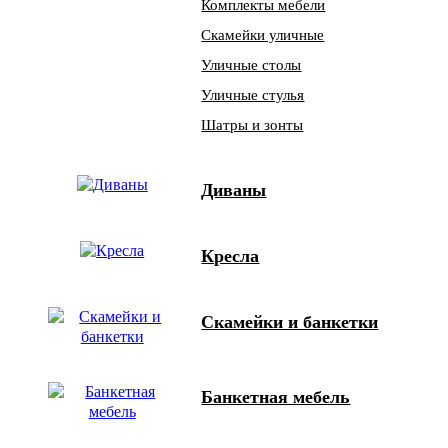
Комплекты мебели
Скамейки уличные
Уличные столы
Уличные стулья
Шатры и зонты
Диваны
Кресла
Скамейки и банкетки
Банкетная мебель