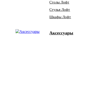
Столы Лофт
Стулья Лофт
Шкафы Лофт
Аксессуары