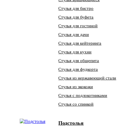
Стулья для бистро
Стулья для буфета
Стулья для гостиной
Стулья для дачи
Стулья для кейтеринга
Стулья для кухни
Стулья для общепита
Стулья для фудкорта
Стулья из нержавеющей стали
Стулья из экокожи
Стулья с подлокотниками
Стулья со спинкой
Подстолья