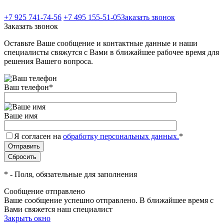
+7 925 741-74-56
+7 495 155-51-05
Заказать звонок
Заказать звонок
Оставьте Ваше сообщение и контактные данные и наши
специалисты свяжутся с Вами в ближайшее рабочее время для
решения Вашего вопроса.
Ваш телефон
*
Ваше имя
Я согласен на
обработку персональных данных.
*
*
- Поля, обязательные для заполнения
Сообщение отправлено
Ваше сообщение успешно отправлено. В ближайшее время с
Вами свяжется наш специалист
Закрыть окно