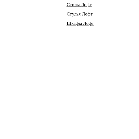
Столы Лофт
Стулья Лофт
Шкафы Лофт