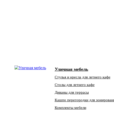
Уличная мебель
Стулья и кресла для летнего кафе
Столы для летнего кафе
Диваны для террасы
Кашпо перегородки для зонирован
Комплекты мебели