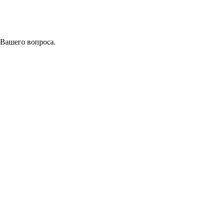
 Вашего вопроса.