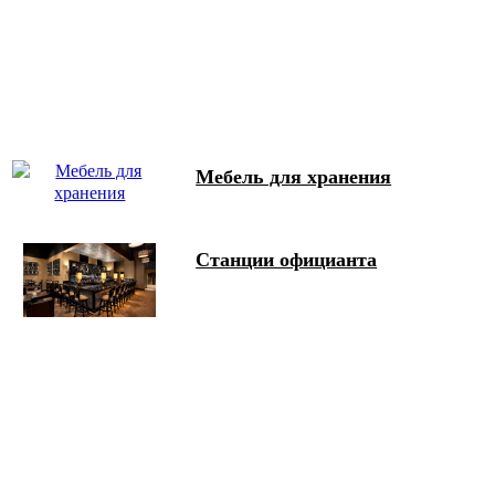
Мебель для хранения
Станции официанта