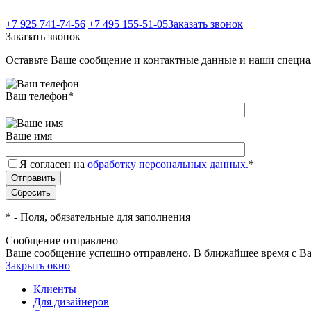
+7 925 741-74-56
+7 495 155-51-05
Заказать звонок
Заказать звонок
Оставьте Ваше сообщение и контактные данные и наши специа
Ваш телефон
*
Ваше имя
Я согласен на
обработку персональных данных.
*
*
- Поля, обязательные для заполнения
Сообщение отправлено
Ваше сообщение успешно отправлено. В ближайшее время с Ва
Закрыть окно
Клиенты
Для дизайнеров