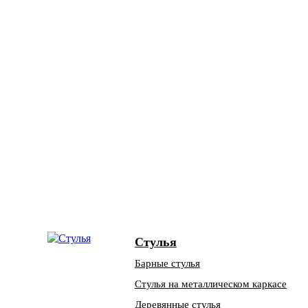
Стулья
Барные стулья
Стулья на металлическом каркасе
Деревянные стулья