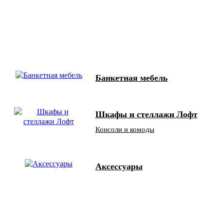
Банкетная мебель
Шкафы и стеллажи Лофт
Консоли и комоды
Аксессуары