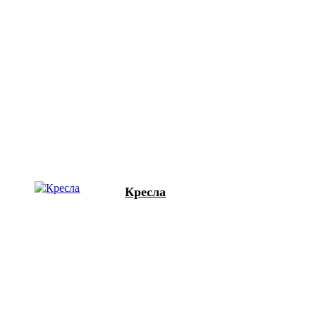
Кресла