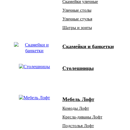
Скамейки уличные
Уличные столы
Уличные стулья
Шатры и зонты
Скамейки и банкетки
Столешницы
Мебель Лофт
Комоды Лофт
Кресла-диваны Лофт
Подстолья Лофт