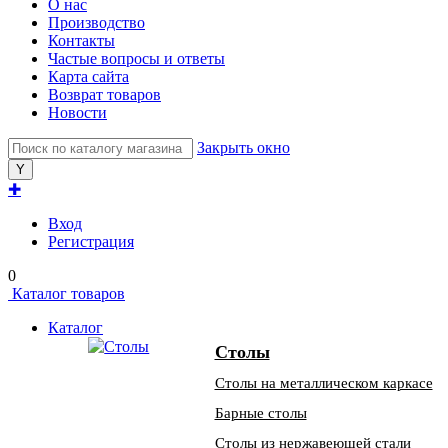
О нас
Производство
Контакты
Частые вопросы и ответы
Карта сайта
Возврат товаров
Новости
Закрыть окно
✚
Вход
Регистрация
0
Каталог товаров
Каталог
Столы
Столы на металлическом каркасе
Барные столы
Столы из нержавеющей стали