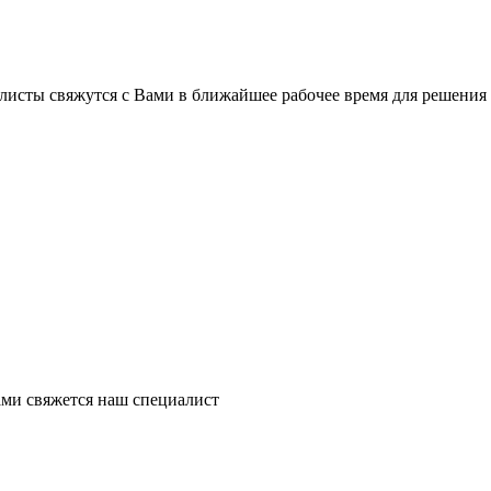
листы свяжутся с Вами в ближайшее рабочее время для решения
ми свяжется наш специалист