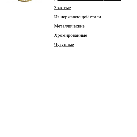
Золотые
Из нержавеющей стали
Металлические
Хромированные
Чугунные