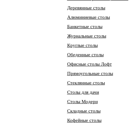
Деревянные столы
Алюминиевые столы
Банкетные столы
Журнальные столы
Круглые столы
Обеденные столы
Офисные столы Лофт
Прямоугольные столы
Стеклянные столы
Столы для дачи
Столы Модерн
Складные столы
Кофейные столы