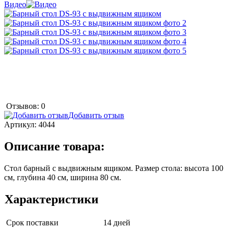
Видео
Отзывов: 0
Добавить отзыв
Артикул:
4044
Описание товара:
Стол барный с выдвижным ящиком. Размер стола: высота 100
см, глубина 40 см, ширина 80 см.
Характеристики
Срок поставки
14 дней