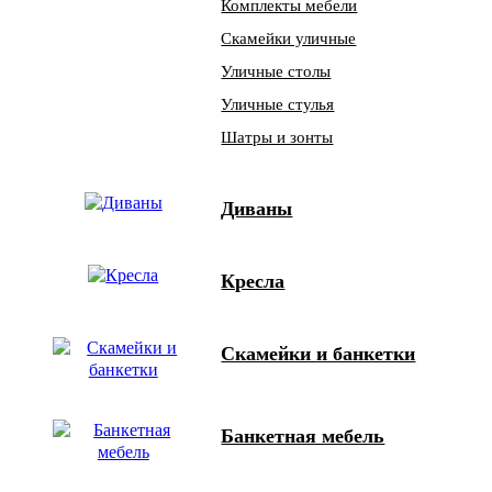
Комплекты мебели
Скамейки уличные
Уличные столы
Уличные стулья
Шатры и зонты
Диваны
Кресла
Скамейки и банкетки
Банкетная мебель