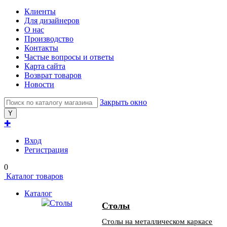
Клиенты
Для дизайнеров
О нас
Производство
Контакты
Частые вопросы и ответы
Карта сайта
Возврат товаров
Новости
Закрыть окно
✚
Вход
Регистрация
0
Каталог товаров
Каталог
Столы
Столы на металлическом каркасе