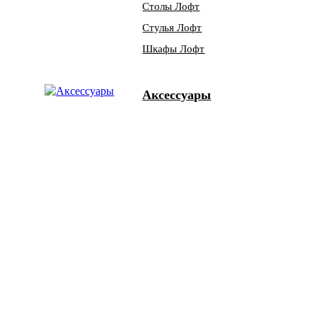
Столы Лофт
Стулья Лофт
Шкафы Лофт
Аксессуары