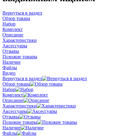
Вернуться в раздел
Обзор товара
Набор
Комплект
Описание
Характеристики
Аксессуары
Отзывы
Похожие товары
Наличие
Файлы
Видео
Вернуться в раздел
Обзор товара
Набор
Комплект
Описание
Характеристики
Аксессуары
Отзывы
Похожие товары
Наличие
Файлы