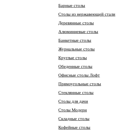
Барные столы
Столы из нержавеющей стали
Деревянные столы
Алюминиевые столы
Банкетные столы
Журнальные столы
Круглые столы
Обеденные столы
Офисные столы Лофт
Прямоугольные столы
Стеклянные столы
Столы для дачи
Столы Модерн
Складные столы
Кофейные столы