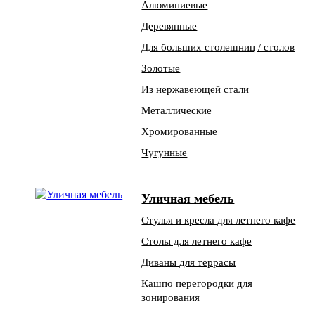
Алюминиевые
Деревянные
Для больших столешниц / столов
Золотые
Из нержавеющей стали
Металлические
Хромированные
Чугунные
Уличная мебель
Стулья и кресла для летнего кафе
Столы для летнего кафе
Диваны для террасы
Кашпо перегородки для
зонирования