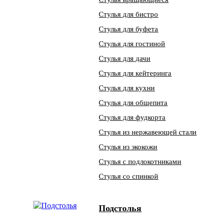
Стулья для бистро
Стулья для буфета
Стулья для гостиной
Стулья для дачи
Стулья для кейтеринга
Стулья для кухни
Стулья для общепита
Стулья для фудкорта
Стулья из нержавеющей стали
Стулья из экокожи
Стулья с подлокотниками
Стулья со спинкой
Подстолья