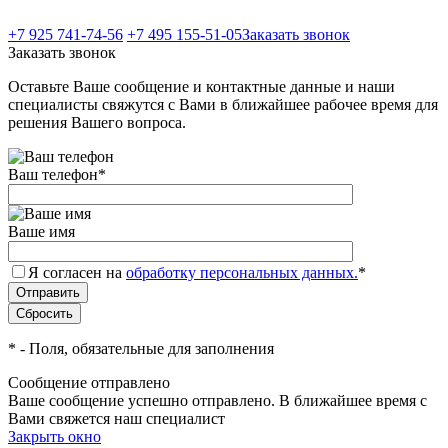
+7 925 741-74-56
+7 495 155-51-05
Заказать звонок
Заказать звонок
Оставьте Ваше сообщение и контактные данные и наши
специалисты свяжутся с Вами в ближайшее рабочее время для
решения Вашего вопроса.
Ваш телефон
*
Ваше имя
Я согласен на
обработку персональных данных.
*
*
- Поля, обязательные для заполнения
Сообщение отправлено
Ваше сообщение успешно отправлено. В ближайшее время с
Вами свяжется наш специалист
Закрыть окно