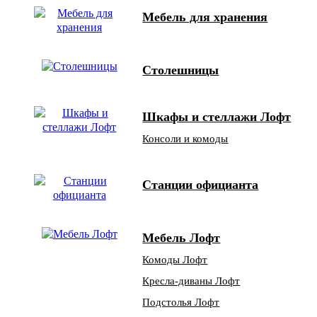
Мебель для хранения
Столешницы
Шкафы и стеллажи Лофт
Консоли и комоды
Станции официанта
Мебель Лофт
Комоды Лофт
Кресла-диваны Лофт
Подстолья Лофт