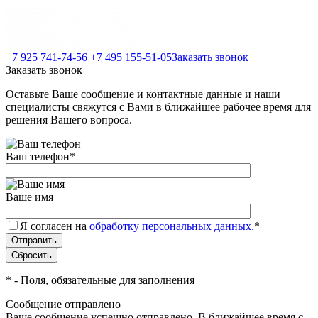
+7 925 741-74-56
+7 495 155-51-05
Заказать звонок
Заказать звонок
Оставьте Ваше сообщение и контактные данные и наши
специалисты свяжутся с Вами в ближайшее рабочее время для
решения Вашего вопроса.
Ваш телефон
*
Ваше имя
Я согласен на
обработку персональных данных.
*
*
- Поля, обязательные для заполнения
Сообщение отправлено
Ваше сообщение успешно отправлено. В ближайшее время с