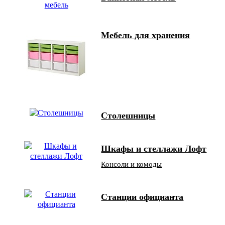
Мебель для хранения
Столешницы
Шкафы и стеллажи Лофт
Консоли и комоды
Станции официанта