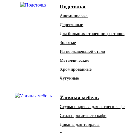
Подстолья
Алюминиевые
Деревянные
Для больших столешниц / столов
Золотые
Из нержавеющей стали
Металлические
Хромированные
Чугунные
Уличная мебель
Стулья и кресла для летнего кафе
Столы для летнего кафе
Диваны для террасы