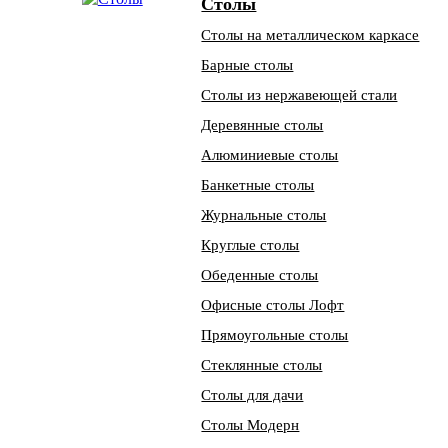
Столы
Столы на металлическом каркасе
Барные столы
Столы из нержавеющей стали
Деревянные столы
Алюминиевые столы
Банкетные столы
Журнальные столы
Круглые столы
Обеденные столы
Офисные столы Лофт
Прямоугольные столы
Стеклянные столы
Столы для дачи
Столы Модерн