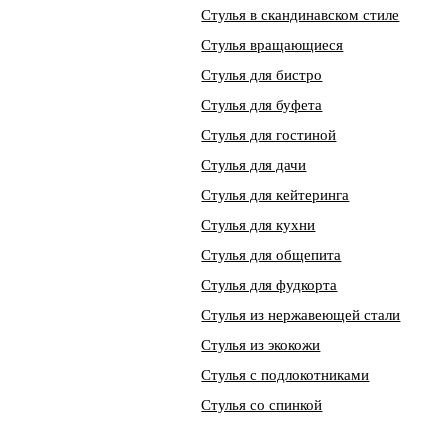
Стулья в скандинавском стиле
Стулья вращающиеся
Стулья для бистро
Стулья для буфета
Стулья для гостиной
Стулья для дачи
Стулья для кейтеринга
Стулья для кухни
Стулья для общепита
Стулья для фудкорта
Стулья из нержавеющей стали
Стулья из экокожи
Стулья с подлокотниками
Стулья со спинкой