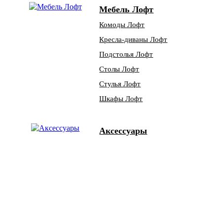
Мебель Лофт
Комоды Лофт
Кресла-диваны Лофт
Подстолья Лофт
Столы Лофт
Стулья Лофт
Шкафы Лофт
Аксессуары