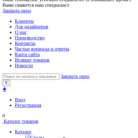
Вами свяжется наш специалист
Закрыть окно
Клиенты
Для дизайнеров
О нас
Производство
Контакты
Частые вопросы и ответы
Карта сайта
Возврат товаров
Новости
Закрыть окно
✚
Вход
Регистрация
0
Каталог товаров
Каталог