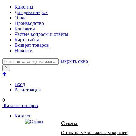
Клиенты
Для дизайнеров
О нас
Производство
Контакты
Частые вопросы и ответы
Карта сайта
Возврат товаров
Новости
Закрыть окно
✚
Вход
Регистрация
0
Каталог товаров
Каталог
Столы
Столы на металлическом каркасе