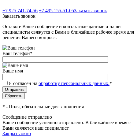
+7 925 741-74-56
+7 495 155-51-05
Заказать звонок
Заказать звонок
Оставьте Ваше сообщение и контактные данные и наши
специалисты свяжутся с Вами в ближайшее рабочее время для
решения Вашего вопроса.
Ваш телефон
*
Ваше имя
Я согласен на
обработку персональных данных.
*
*
- Поля, обязательные для заполнения
Сообщение отправлено
Ваше сообщение успешно отправлено. В ближайшее время с
Вами свяжется наш специалист
Закрыть окно