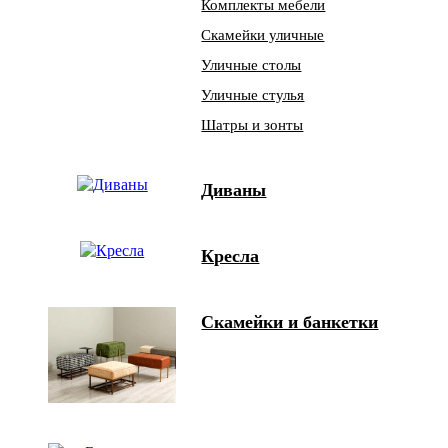
Комплекты мебели
Скамейки уличные
Уличные столы
Уличные стулья
Шатры и зонты
Диваны
Кресла
Скамейки и банкетки