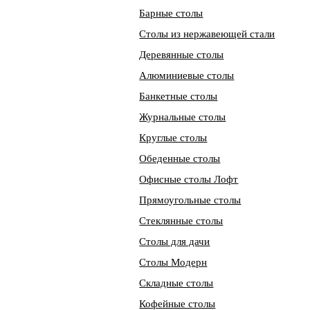
Барные столы
Столы из нержавеющей стали
Деревянные столы
Алюминиевые столы
Банкетные столы
Журнальные столы
Круглые столы
Обеденные столы
Офисные столы Лофт
Прямоугольные столы
Стеклянные столы
Столы для дачи
Столы Модерн
Складные столы
Кофейные столы