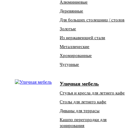
Алюминиевые
Деревянные
Для больших столешниц / столов
Золотые
Из нержавеющей стали
Металлические
Хромированные
Чугунные
Уличная мебель
Стулья и кресла для летнего кафе
Столы для летнего кафе
Диваны для террасы
Кашпо перегородки для
зонирования