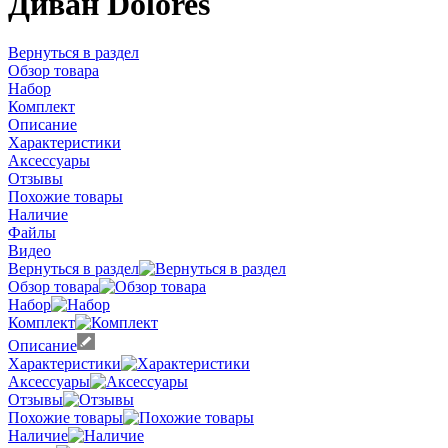
Диван Dolores
Вернуться в раздел
Обзор товара
Набор
Комплект
Описание
Характеристики
Аксессуары
Отзывы
Похожие товары
Наличие
Файлы
Видео
Вернуться в раздел
Обзор товара
Набор
Комплект
Описание
Характеристики
Аксессуары
Отзывы
Похожие товары
Наличие