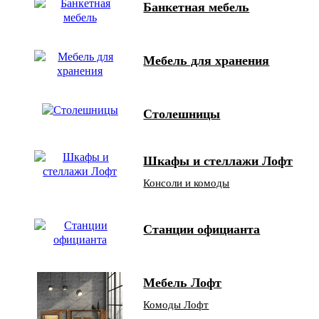
Банкетная мебель
Мебель для хранения
Столешницы
Шкафы и стеллажи Лофт
Консоли и комоды
Станции официанта
Мебель Лофт
Комоды Лофт