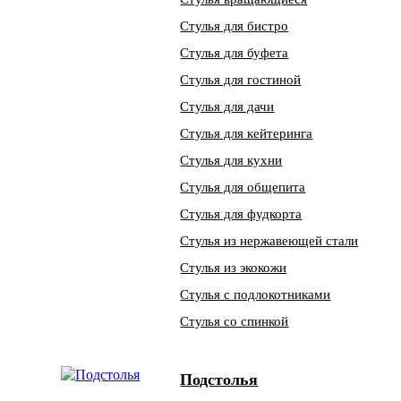
Стулья для бистро
Стулья для буфета
Стулья для гостиной
Стулья для дачи
Стулья для кейтеринга
Стулья для кухни
Стулья для общепита
Стулья для фудкорта
Стулья из нержавеющей стали
Стулья из экокожи
Стулья с подлокотниками
Стулья со спинкой
Подстолья