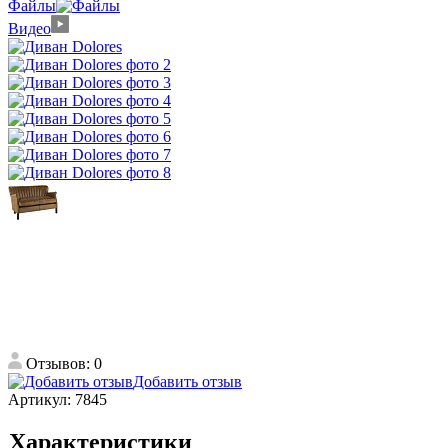
Файлы
Видео
Отзывов: 0
Добавить отзыв
Артикул:
7845
Характеристики