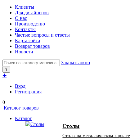
Клиенты
Для дизайнеров
О нас
Производство
Контакты
Частые вопросы и ответы
Карта сайта
Возврат товаров
Новости
Закрыть окно
✚
Вход
Регистрация
0
Каталог товаров
Каталог
Столы
Столы на металлическом каркасе