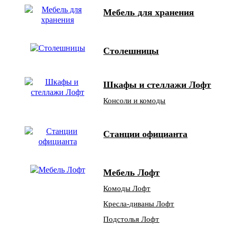
Мебель для хранения
Столешницы
Шкафы и стеллажи Лофт
Консоли и комоды
Станции официанта
Мебель Лофт
Комоды Лофт
Кресла-диваны Лофт
Подстолья Лофт