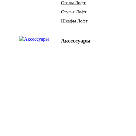
Столы Лофт
Стулья Лофт
Шкафы Лофт
Аксессуары