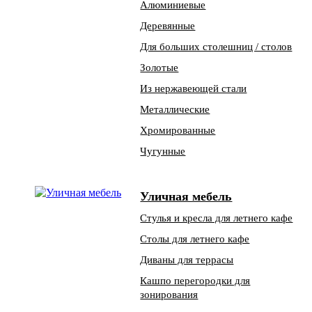
Алюминиевые
Деревянные
Для больших столешниц / столов
Золотые
Из нержавеющей стали
Металлические
Хромированные
Чугунные
Уличная мебель
Стулья и кресла для летнего кафе
Столы для летнего кафе
Диваны для террасы
Кашпо перегородки для
зонирования