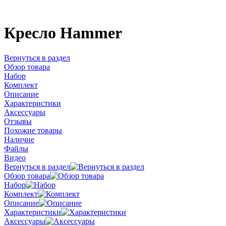
Кресло Hammer
Вернуться в раздел
Обзор товара
Набор
Комплект
Описание
Характеристики
Аксессуары
Отзывы
Похожие товары
Наличие
Файлы
Видео
Вернуться в раздел
Обзор товара
Набор
Комплект
Описание
Характеристики
Аксессуары