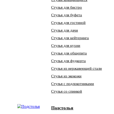
Стулья для бистро
Стулья для буфета
Стулья для гостиной
Стулья для дачи
Стулья для кейтеринга
Стулья для кухни
Стулья для общепита
Стулья для фудкорта
Стулья из нержавеющей стали
Стулья из экокожи
Стулья с подлокотниками
Стулья со спинкой
Подстолья