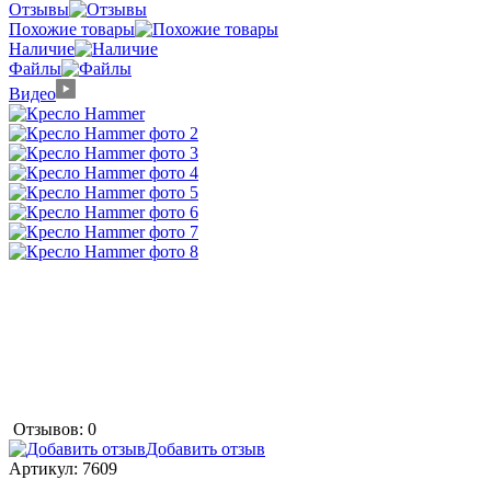
Отзывы
Похожие товары
Наличие
Файлы
Видео
Отзывов: 0
Добавить отзыв
Артикул:
7609