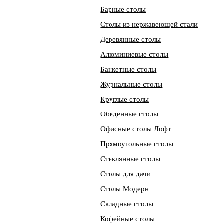
Барные столы
Столы из нержавеющей стали
Деревянные столы
Алюминиевые столы
Банкетные столы
Журнальные столы
Круглые столы
Обеденные столы
Офисные столы Лофт
Прямоугольные столы
Стеклянные столы
Столы для дачи
Столы Модерн
Складные столы
Кофейные столы