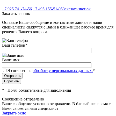
+7 925 741-74-56
+7 495 155-51-05
Заказать звонок
Заказать звонок
Оставьте Ваше сообщение и контактные данные и наши
специалисты свяжутся с Вами в ближайшее рабочее время для
решения Вашего вопроса.
Ваш телефон
*
Ваше имя
Я согласен на
обработку персональных данных.
*
*
- Поля, обязательные для заполнения
Сообщение отправлено
Ваше сообщение успешно отправлено. В ближайшее время с
Вами свяжется наш специалист
Закрыть окно