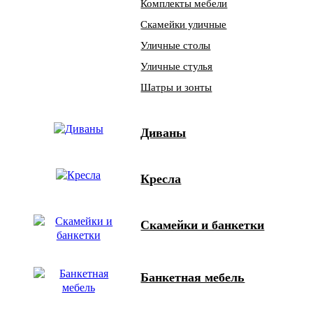
Комплекты мебели
Скамейки уличные
Уличные столы
Уличные стулья
Шатры и зонты
Диваны
Кресла
Скамейки и банкетки
Банкетная мебель