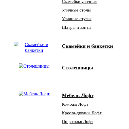
Скамейки уличные
Уличные столы
Уличные стулья
Шатры и зонты
Скамейки и банкетки
Столешницы
Мебель Лофт
Комоды Лофт
Кресла-диваны Лофт
Подстолья Лофт