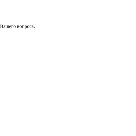
 Вашего вопроса.