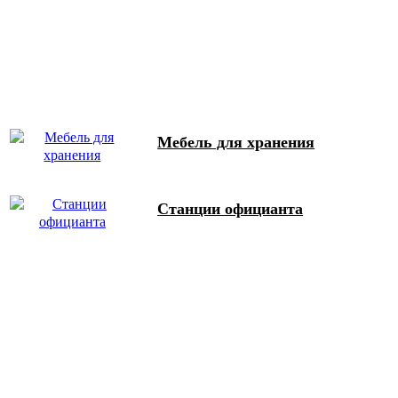
Мебель для хранения
Станции официанта