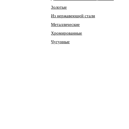
Золотые
Из нержавеющей стали
Металлические
Хромированные
Чугунные