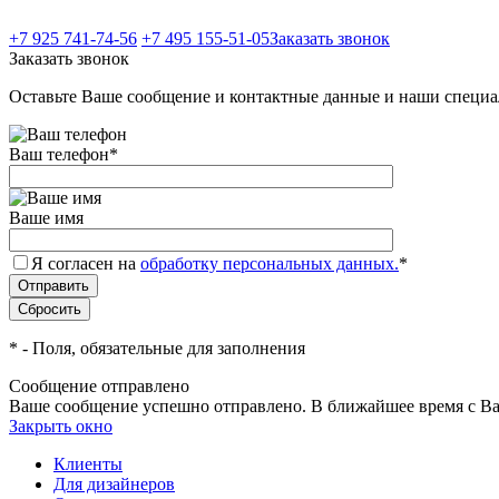
+7 925 741-74-56
+7 495 155-51-05
Заказать звонок
Заказать звонок
Оставьте Ваше сообщение и контактные данные и наши специа
Ваш телефон
*
Ваше имя
Я согласен на
обработку персональных данных.
*
*
- Поля, обязательные для заполнения
Сообщение отправлено
Ваше сообщение успешно отправлено. В ближайшее время с Ва
Закрыть окно
Клиенты
Для дизайнеров