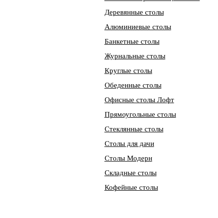
Деревянные столы
Алюминиевые столы
Банкетные столы
Журнальные столы
Круглые столы
Обеденные столы
Офисные столы Лофт
Прямоугольные столы
Стеклянные столы
Столы для дачи
Столы Модерн
Складные столы
Кофейные столы