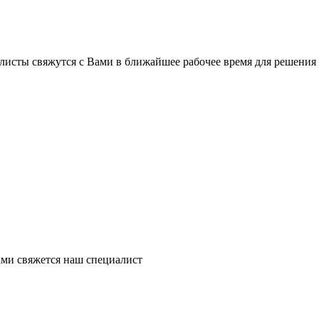
листы свяжутся с Вами в ближайшее рабочее время для решения
ми свяжется наш специалист