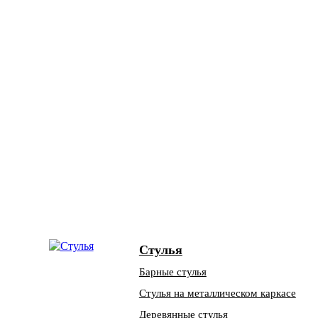
Стулья
Барные стулья
Стулья на металлическом каркасе
Деревянные стулья