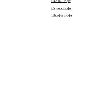
Столы Лофт
Стулья Лофт
Шкафы Лофт