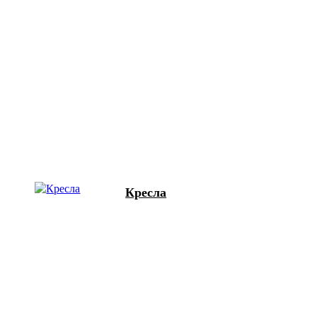
Кресла