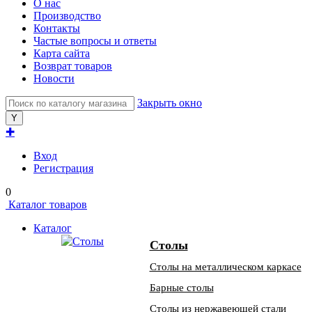
О нас
Производство
Контакты
Частые вопросы и ответы
Карта сайта
Возврат товаров
Новости
Закрыть окно
✚
Вход
Регистрация
0
Каталог товаров
Каталог
Столы
Столы на металлическом каркасе
Барные столы
Столы из нержавеющей стали