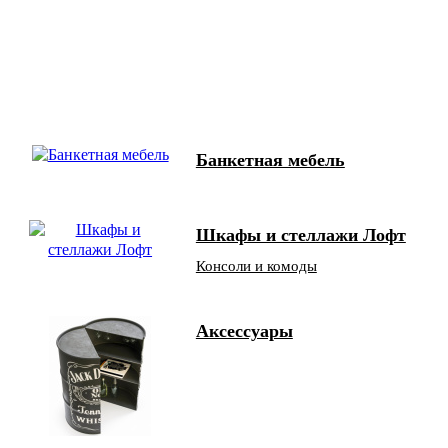
Банкетная мебель
Шкафы и стеллажи Лофт
Консоли и комоды
Аксессуары