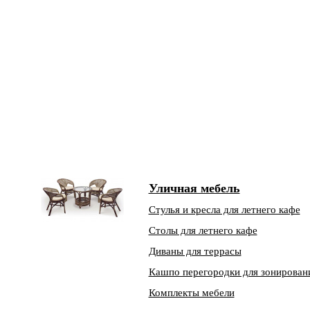
Уличная мебель
Стулья и кресла для летнего кафе
Столы для летнего кафе
Диваны для террасы
Кашпо перегородки для зонирован
Комплекты мебели