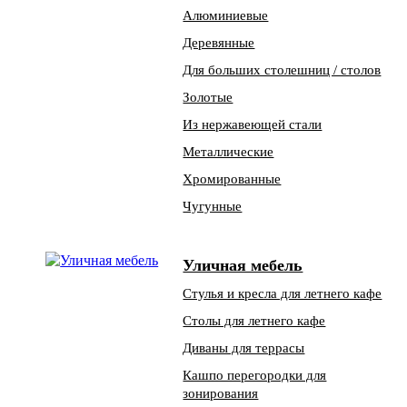
Алюминиевые
Деревянные
Для больших столешниц / столов
Золотые
Из нержавеющей стали
Металлические
Хромированные
Чугунные
Уличная мебель
Стулья и кресла для летнего кафе
Столы для летнего кафе
Диваны для террасы
Кашпо перегородки для
зонирования