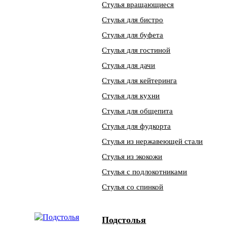
Стулья вращающиеся
Стулья для бистро
Стулья для буфета
Стулья для гостиной
Стулья для дачи
Стулья для кейтеринга
Стулья для кухни
Стулья для общепита
Стулья для фудкорта
Стулья из нержавеющей стали
Стулья из экокожи
Стулья с подлокотниками
Стулья со спинкой
Подстолья