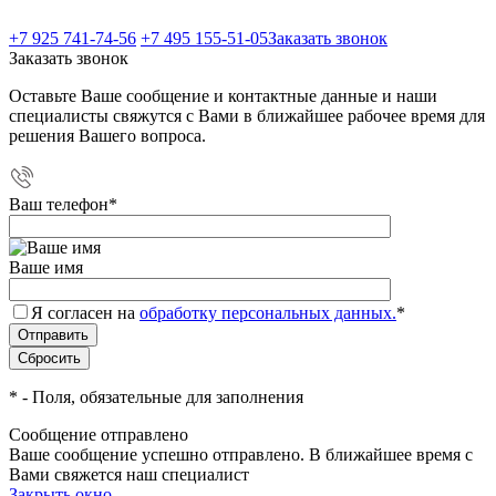
+7 925 741-74-56
+7 495 155-51-05
Заказать звонок
Заказать звонок
Оставьте Ваше сообщение и контактные данные и наши
специалисты свяжутся с Вами в ближайшее рабочее время для
решения Вашего вопроса.
Ваш телефон
*
Ваше имя
Я согласен на
обработку персональных данных.
*
*
- Поля, обязательные для заполнения
Сообщение отправлено
Ваше сообщение успешно отправлено. В ближайшее время с
Вами свяжется наш специалист
Закрыть окно