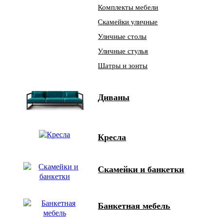
Комплекты мебели
Скамейки уличные
Уличные столы
Уличные стулья
Шатры и зонты
Диваны
Кресла
Скамейки и банкетки
Банкетная мебель