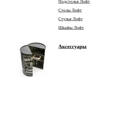
Подстолья Лофт
Столы Лофт
Стулья Лофт
Шкафы Лофт
Аксессуары