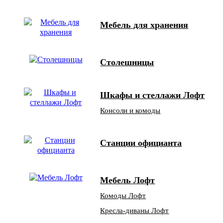
Мебель для хранения
Столешницы
Шкафы и стеллажи Лофт
Консоли и комоды
Станции официанта
Мебель Лофт
Комоды Лофт
Кресла-диваны Лофт