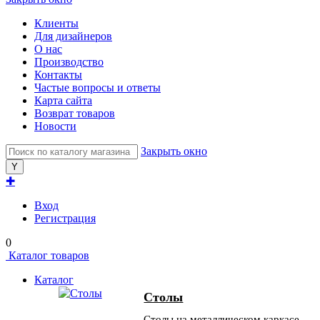
Клиенты
Для дизайнеров
О нас
Производство
Контакты
Частые вопросы и ответы
Карта сайта
Возврат товаров
Новости
Закрыть окно
✚
Вход
Регистрация
0
Каталог товаров
Каталог
Столы
Столы на металлическом каркасе