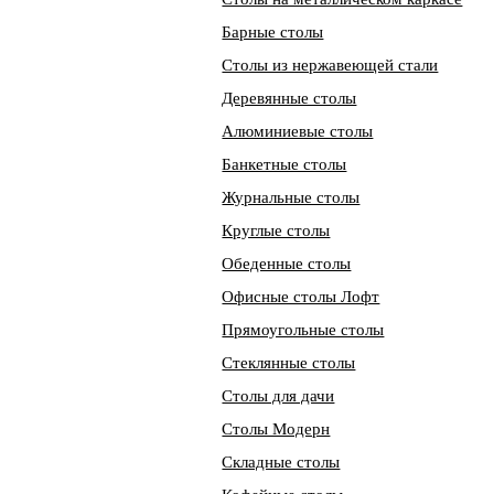
Барные столы
Столы из нержавеющей стали
Деревянные столы
Алюминиевые столы
Банкетные столы
Журнальные столы
Круглые столы
Обеденные столы
Офисные столы Лофт
Прямоугольные столы
Стеклянные столы
Столы для дачи
Столы Модерн
Складные столы