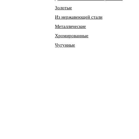
Золотые
Из нержавеющей стали
Металлические
Хромированные
Чугунные