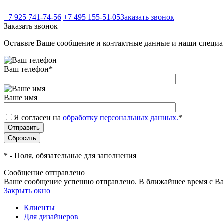
+7 925 741-74-56
+7 495 155-51-05
Заказать звонок
Заказать звонок
Оставьте Ваше сообщение и контактные данные и наши специа
Ваш телефон
*
Ваше имя
Я согласен на
обработку персональных данных.
*
*
- Поля, обязательные для заполнения
Сообщение отправлено
Ваше сообщение успешно отправлено. В ближайшее время с Ва
Закрыть окно
Клиенты
Для дизайнеров