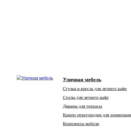
Уличная мебель
Стулья и кресла для летнего кафе
Столы для летнего кафе
Диваны для террасы
Кашпо перегородки для зонирован
Комплекты мебели