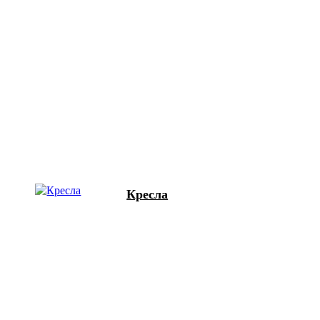
Кресла