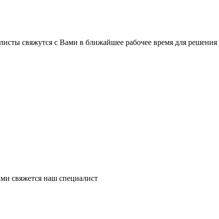
листы свяжутся с Вами в ближайшее рабочее время для решения
ми свяжется наш специалист