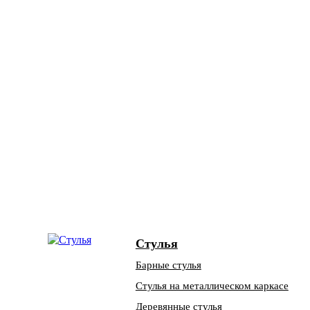
Стулья
Барные стулья
Стулья на металлическом каркасе
Деревянные стулья