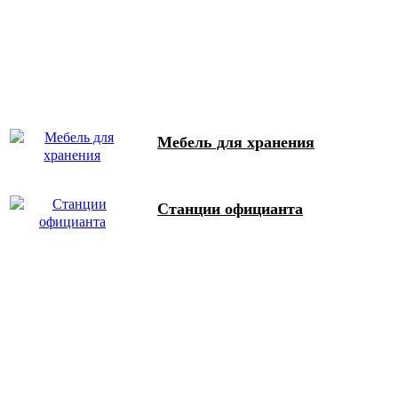
Мебель для хранения
Станции официанта