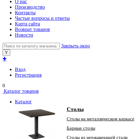
О нас
Производство
Контакты
Частые вопросы и ответы
Карта сайта
Возврат товаров
Новости
Закрыть окно
✚
Вход
Регистрация
0
Каталог товаров
Каталог
Столы
Столы на металлическом каркасе
Барные столы
Столы из нержавеющей стали