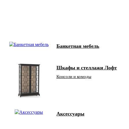
Банкетная мебель
Шкафы и стеллажи Лофт
Консоли и комоды
Аксессуары