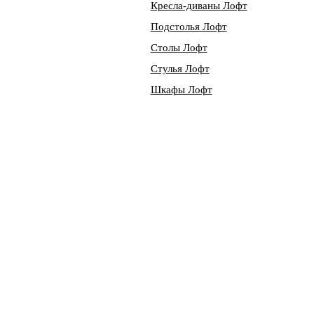
Кресла-диваны Лофт
Подстолья Лофт
Столы Лофт
Стулья Лофт
Шкафы Лофт