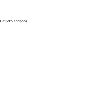
 Вашего вопроса.