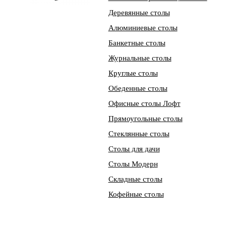
Деревянные столы
Алюминиевые столы
Банкетные столы
Журнальные столы
Круглые столы
Обеденные столы
Офисные столы Лофт
Прямоугольные столы
Стеклянные столы
Столы для дачи
Столы Модерн
Складные столы
Кофейные столы