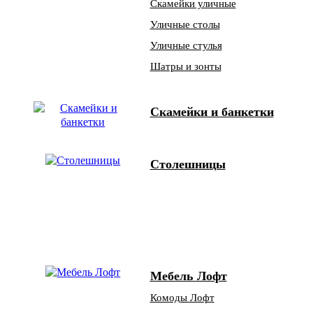
Скамейки уличные
Уличные столы
Уличные стулья
Шатры и зонты
Скамейки и банкетки
Столешницы
Мебель Лофт
Комоды Лофт