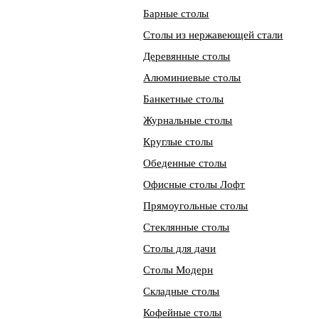
Барные столы
Столы из нержавеющей стали
Деревянные столы
Алюминиевые столы
Банкетные столы
Журнальные столы
Круглые столы
Обеденные столы
Офисные столы Лофт
Прямоугольные столы
Стеклянные столы
Столы для дачи
Столы Модерн
Складные столы
Кофейные столы