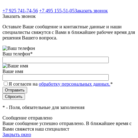
+7 925 741-74-56
+7 495 155-51-05
Заказать звонок
Заказать звонок
Оставьте Ваше сообщение и контактные данные и наши
специалисты свяжутся с Вами в ближайшее рабочее время для
решения Вашего вопроса.
Ваш телефон
*
Ваше имя
Я согласен на
обработку персональных данных.
*
*
- Поля, обязательные для заполнения
Сообщение отправлено
Ваше сообщение успешно отправлено. В ближайшее время с
Вами свяжется наш специалист
Закрыть окно