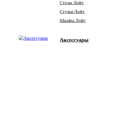
Столы Лофт
Стулья Лофт
Шкафы Лофт
Аксессуары