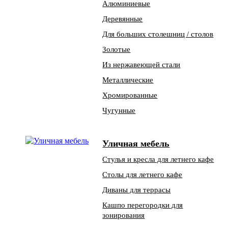
Алюминиевые
Деревянные
Для больших столешниц / столов
Золотые
Из нержавеющей стали
Металлические
Хромированные
Чугунные
Уличная мебель
Стулья и кресла для летнего кафе
Столы для летнего кафе
Диваны для террасы
Кашпо перегородки для
зонирования