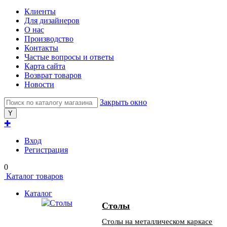
Клиенты
Для дизайнеров
О нас
Производство
Контакты
Частые вопросы и ответы
Карта сайта
Возврат товаров
Новости
Закрыть окно
✚
Вход
Регистрация
0
Каталог товаров
Каталог
Столы
Столы на металлическом каркасе