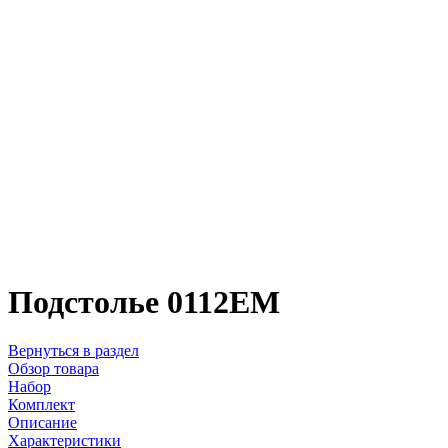
Подстолье 0112EM
Вернуться в раздел
Обзор товара
Набор
Комплект
Описание
Характеристики