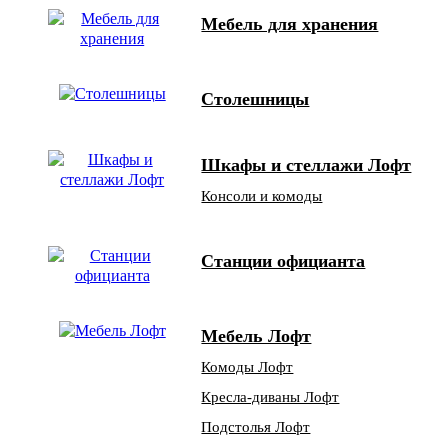
Мебель для хранения
Столешницы
Шкафы и стеллажи Лофт
Консоли и комоды
Станции официанта
Мебель Лофт
Комоды Лофт
Кресла-диваны Лофт
Подстолья Лофт