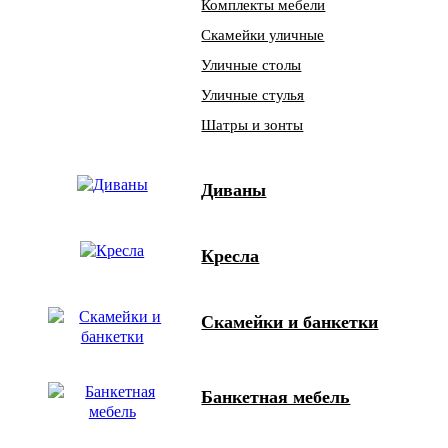
Комплекты мебели
Скамейки уличные
Уличные столы
Уличные стулья
Шатры и зонты
Диваны
Кресла
Скамейки и банкетки
Банкетная мебель