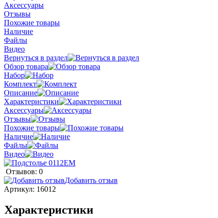
Аксессуары
Отзывы
Похожие товары
Наличие
Файлы
Видео
Вернуться в раздел
Обзор товара
Набор
Комплект
Описание
Характеристики
Аксессуары
Отзывы
Похожие товары
Наличие
Файлы
Видео
Отзывов: 0
Добавить отзыв
Артикул:
16012
Характеристики