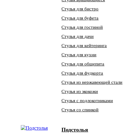
Стулья для бистро
Стулья для буфета
Стулья для гостиной
Стулья для дачи
Стулья для кейтеринга
Стулья для кухни
Стулья для общепита
Стулья для фудкорта
Стулья из нержавеющей стали
Стулья из экокожи
Стулья с подлокотниками
Стулья со спинкой
Подстолья