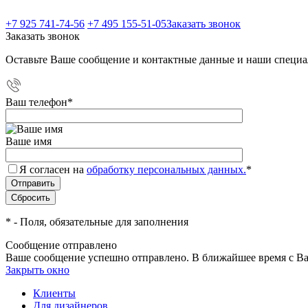
+7 925 741-74-56
+7 495 155-51-05
Заказать звонок
Заказать звонок
Оставьте Ваше сообщение и контактные данные и наши специа
Ваш телефон
*
Ваше имя
Я согласен на
обработку персональных данных.
*
*
- Поля, обязательные для заполнения
Сообщение отправлено
Ваше сообщение успешно отправлено. В ближайшее время с Ва
Закрыть окно
Клиенты
Для дизайнеров