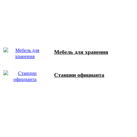
Мебель для хранения
Станции официанта