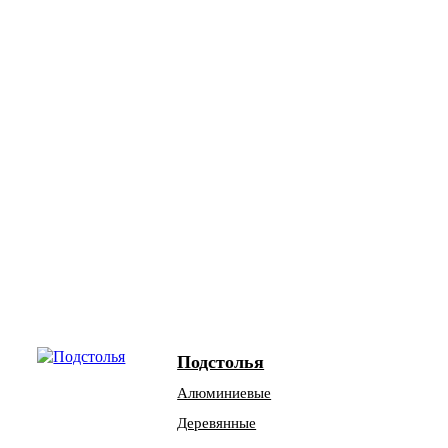
Подстолья
Алюминиевые
Деревянные