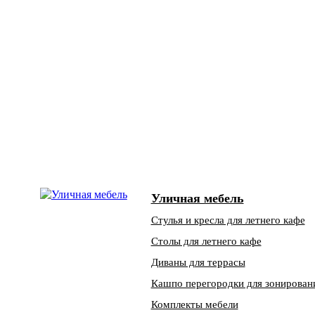
Уличная мебель
Стулья и кресла для летнего кафе
Столы для летнего кафе
Диваны для террасы
Кашпо перегородки для зонирован
Комплекты мебели