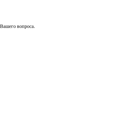
 Вашего вопроса.