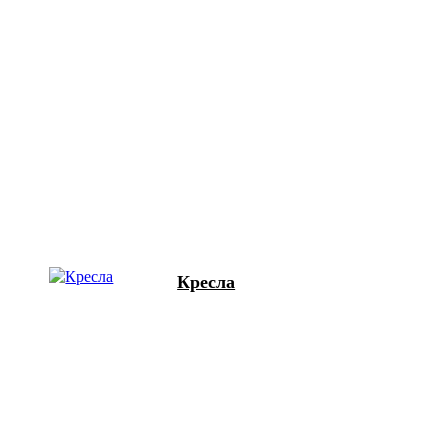
Кресла