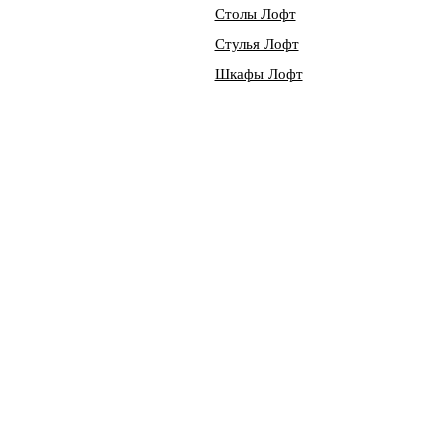
Столы Лофт
Стулья Лофт
Шкафы Лофт