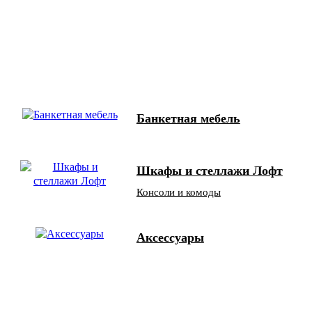
Банкетная мебель
Шкафы и стеллажи Лофт
Консоли и комоды
Аксессуары