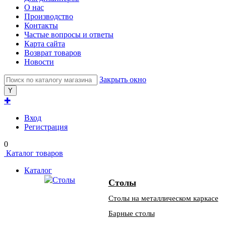
О нас
Производство
Контакты
Частые вопросы и ответы
Карта сайта
Возврат товаров
Новости
Закрыть окно
✚
Вход
Регистрация
0
Каталог товаров
Каталог
Столы
Столы на металлическом каркасе
Барные столы