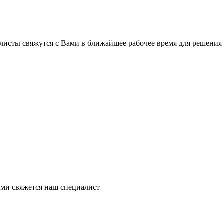
листы свяжутся с Вами в ближайшее рабочее время для решения
ми свяжется наш специалист