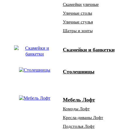
Скамейки уличные
Уличные столы
Уличные стулья
Шатры и зонты
Скамейки и банкетки
Столешницы
Мебель Лофт
Комоды Лофт
Кресла-диваны Лофт
Подстолья Лофт