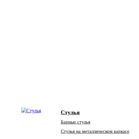
Стулья
Барные стулья
Стулья на металлическом каркасе