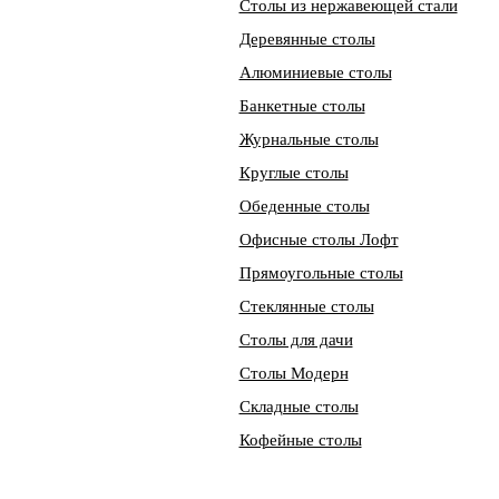
Столы из нержавеющей стали
Деревянные столы
Алюминиевые столы
Банкетные столы
Журнальные столы
Круглые столы
Обеденные столы
Офисные столы Лофт
Прямоугольные столы
Стеклянные столы
Столы для дачи
Столы Модерн
Складные столы
Кофейные столы