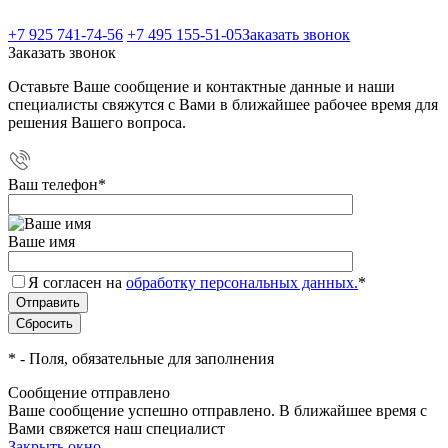
+7 925 741-74-56
+7 495 155-51-05
Заказать звонок
Заказать звонок
Оставьте Ваше сообщение и контактные данные и наши
специалисты свяжутся с Вами в ближайшее рабочее время для
решения Вашего вопроса.
Ваш телефон
*
Ваше имя
Я согласен на
обработку персональных данных.
*
*
- Поля, обязательные для заполнения
Сообщение отправлено
Ваше сообщение успешно отправлено. В ближайшее время с
Вами свяжется наш специалист
Закрыть окно