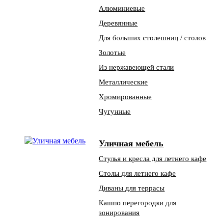
Алюминиевые
Деревянные
Для больших столешниц / столов
Золотые
Из нержавеющей стали
Металлические
Хромированные
Чугунные
Уличная мебель
Стулья и кресла для летнего кафе
Столы для летнего кафе
Диваны для террасы
Кашпо перегородки для
зонирования