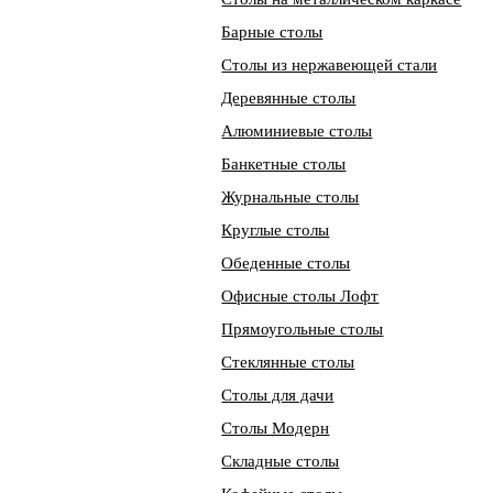
Барные столы
Столы из нержавеющей стали
Деревянные столы
Алюминиевые столы
Банкетные столы
Журнальные столы
Круглые столы
Обеденные столы
Офисные столы Лофт
Прямоугольные столы
Стеклянные столы
Столы для дачи
Столы Модерн
Складные столы