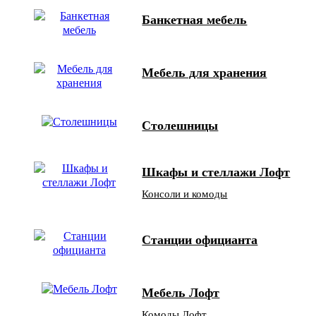
Банкетная мебель
Мебель для хранения
Столешницы
Шкафы и стеллажи Лофт
Консоли и комоды
Станции официанта
Мебель Лофт
Комоды Лофт