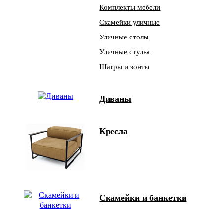
Комплекты мебели
Скамейки уличные
Уличные столы
Уличные стулья
Шатры и зонты
Диваны
Кресла
Скамейки и банкетки