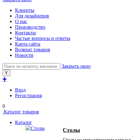
Клиенты
Для дизайнеров
О нас
Производство
Контакты
Частые вопросы и ответы
Карта сайта
Возврат товаров
Новости
Закрыть окно
✚
Вход
Регистрация
0
Каталог товаров
Каталог
Столы
Столы на металлическом каркасе