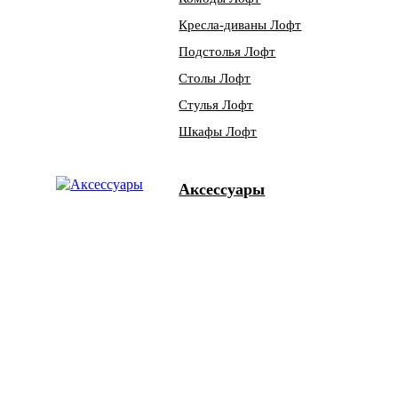
Кресла-диваны Лофт
Подстолья Лофт
Столы Лофт
Стулья Лофт
Шкафы Лофт
Аксессуары