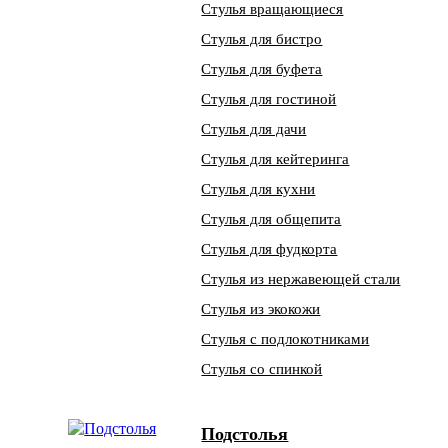
Стулья вращающиеся
Стулья для бистро
Стулья для буфета
Стулья для гостиной
Стулья для дачи
Стулья для кейтеринга
Стулья для кухни
Стулья для общепита
Стулья для фудкорта
Стулья из нержавеющей стали
Стулья из экокожи
Стулья с подлокотниками
Стулья со спинкой
Подстолья