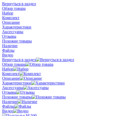
Вернуться в раздел
Обзор товара
Набор
Комплект
Описание
Характеристики
Аксессуары
Отзывы
Похожие товары
Наличие
Файлы
Видео
Вернуться в раздел
Обзор товара
Набор
Комплект
Описание
Характеристики
Аксессуары
Отзывы
Похожие товары
Наличие
Файлы
Видео