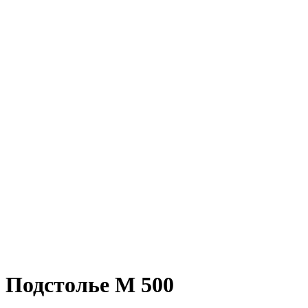
Подстолье M 500