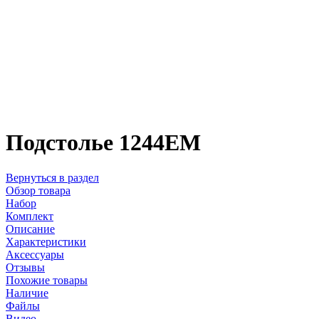
Подстолье 1244EM
Вернуться в раздел
Обзор товара
Набор
Комплект
Описание
Характеристики
Аксессуары
Отзывы
Похожие товары
Наличие
Файлы
Видео