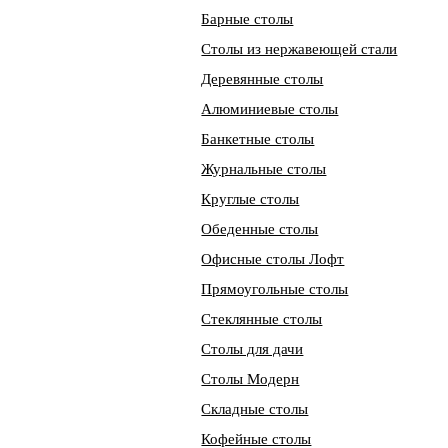
Барные столы
Столы из нержавеющей стали
Деревянные столы
Алюминиевые столы
Банкетные столы
Журнальные столы
Круглые столы
Обеденные столы
Офисные столы Лофт
Прямоугольные столы
Стеклянные столы
Столы для дачи
Столы Модерн
Складные столы
Кофейные столы