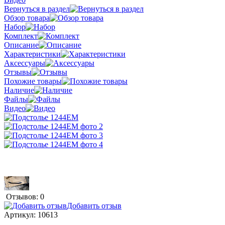
Вернуться в раздел
Обзор товара
Набор
Комплект
Описание
Характеристики
Аксессуары
Отзывы
Похожие товары
Наличие
Файлы
Видео
Отзывов: 0
Добавить отзыв
Артикул:
10613