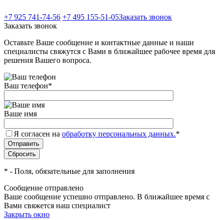
+7 925 741-74-56
+7 495 155-51-05
Заказать звонок
Заказать звонок
Оставьте Ваше сообщение и контактные данные и наши
специалисты свяжутся с Вами в ближайшее рабочее время для
решения Вашего вопроса.
Ваш телефон
*
Ваше имя
Я согласен на
обработку персональных данных.
*
*
- Поля, обязательные для заполнения
Сообщение отправлено
Ваше сообщение успешно отправлено. В ближайшее время с
Вами свяжется наш специалист
Закрыть окно