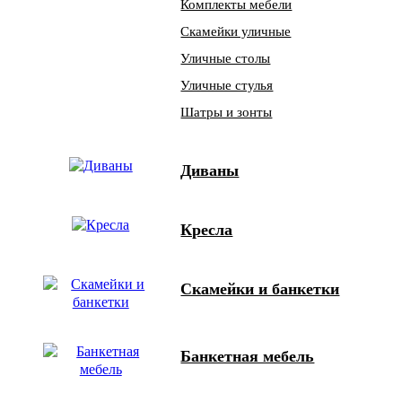
Комплекты мебели
Скамейки уличные
Уличные столы
Уличные стулья
Шатры и зонты
Диваны
Кресла
Скамейки и банкетки
Банкетная мебель