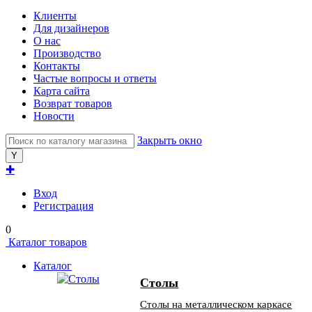
Клиенты
Для дизайнеров
О нас
Производство
Контакты
Частые вопросы и ответы
Карта сайта
Возврат товаров
Новости
Закрыть окно
✚
Вход
Регистрация
0
Каталог товаров
Каталог
Столы
Столы на металлическом каркасе