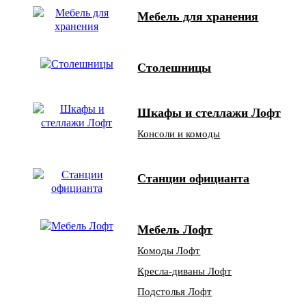
Мебель для хранения
Столешницы
Шкафы и стеллажи Лофт
Консоли и комоды
Станции официанта
Мебель Лофт
Комоды Лофт
Кресла-диваны Лофт
Подстолья Лофт