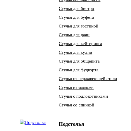
Стулья для бистро
Стулья для буфета
Стулья для гостиной
Стулья для дачи
Стулья для кейтеринга
Стулья для кухни
Стулья для общепита
Стулья для фудкорта
Стулья из нержавеющей стали
Стулья из экокожи
Стулья с подлокотниками
Стулья со спинкой
Подстолья