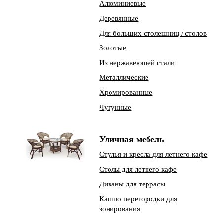
Алюминиевые
Деревянные
Для больших столешниц / столов
Золотые
Из нержавеющей стали
Металлические
Хромированные
Чугунные
Уличная мебель
Стулья и кресла для летнего кафе
Столы для летнего кафе
Диваны для террасы
Кашпо перегородки для
зонирования