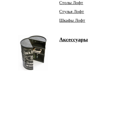
Столы Лофт
Стулья Лофт
Шкафы Лофт
Аксессуары