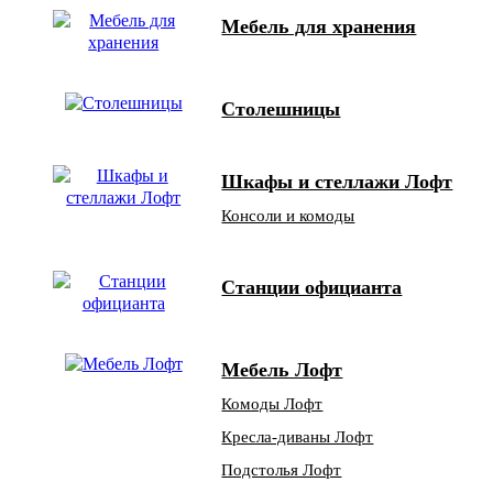
Мебель для хранения
Столешницы
Шкафы и стеллажи Лофт
Консоли и комоды
Станции официанта
Мебель Лофт
Комоды Лофт
Кресла-диваны Лофт
Подстолья Лофт