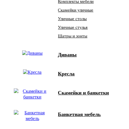
Комплекты мебели
Скамейки уличные
Уличные столы
Уличные стулья
Шатры и зонты
Диваны
Кресла
Скамейки и банкетки
Банкетная мебель