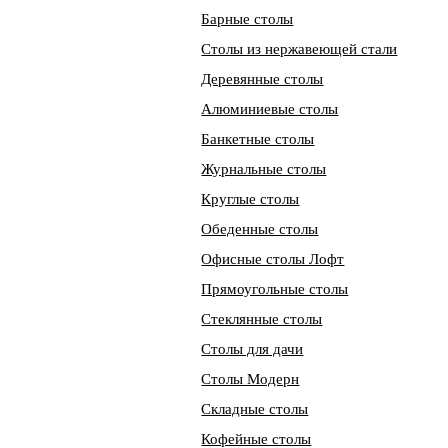
Барные столы
Столы из нержавеющей стали
Деревянные столы
Алюминиевые столы
Банкетные столы
Журнальные столы
Круглые столы
Обеденные столы
Офисные столы Лофт
Прямоугольные столы
Стеклянные столы
Столы для дачи
Столы Модерн
Складные столы
Кофейные столы