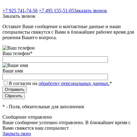
+7 925 741-74-56
+7 495 155-51-05
Заказать звонок
Заказать звонок
Оставьте Ваше сообщение и контактные данные и наши
специалисты свяжутся с Вами в ближайшее рабочее время для
решения Вашего вопроса.
Ваш телефон
*
Ваше имя
Я согласен на
обработку персональных данных.
*
*
- Поля, обязательные для заполнения
Сообщение отправлено
Ваше сообщение успешно отправлено. В ближайшее время с
Вами свяжется наш специалист
Закрыть окно