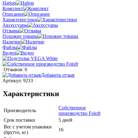
Набор
Комплект
Описание
Характеристики
Аксессуары
Отзывы
Похожие товары
Наличие
Файлы
Видео
Отзывов: 0
Добавить отзыв
Артикул:
9233
Характеристики
Собственное
Производитель
производство Foloft
Срок поставки
5 дней
Вес с учетом упаковки
16
(брутто, кг)