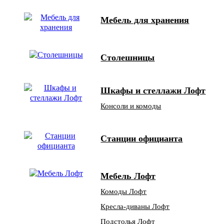
Мебель для хранения
Столешницы
Шкафы и стеллажи Лофт
Консоли и комоды
Станции официанта
Мебель Лофт
Комоды Лофт
Кресла-диваны Лофт
Подстолья Лофт