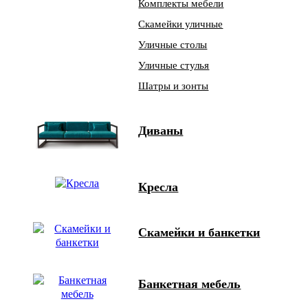
Комплекты мебели
Скамейки уличные
Уличные столы
Уличные стулья
Шатры и зонты
Диваны
Кресла
Скамейки и банкетки
Банкетная мебель