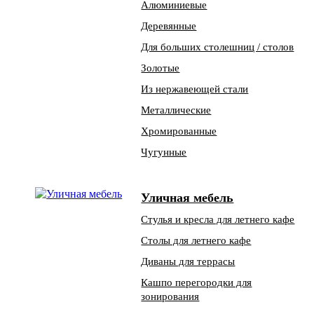
Алюминиевые
Деревянные
Для больших столешниц / столов
Золотые
Из нержавеющей стали
Металлические
Хромированные
Чугунные
Уличная мебель
Стулья и кресла для летнего кафе
Столы для летнего кафе
Диваны для террасы
Кашпо перегородки для
зонирования