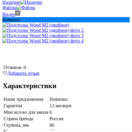
Наличие
Файлы
Видео
Новинка
Отзывов: 0
Добавить отзыв
Характеристики
Наши предложения
Новинка
Гарантия
12 месяцев
Мин кол-во для заказа
6
Страна бренда
Россия
Глубина, мм
80
Ширина, мм
950