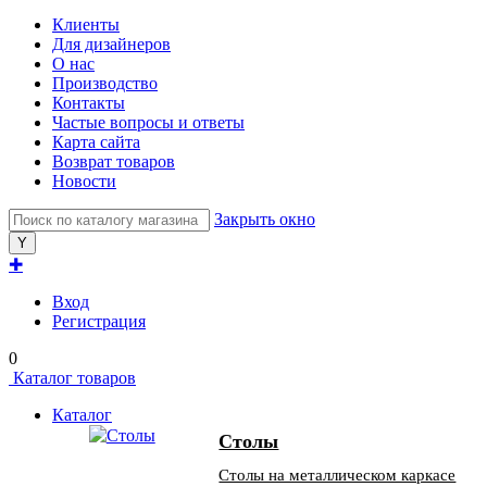
Клиенты
Для дизайнеров
О нас
Производство
Контакты
Частые вопросы и ответы
Карта сайта
Возврат товаров
Новости
Закрыть окно
✚
Вход
Регистрация
0
Каталог товаров
Каталог
Столы
Столы на металлическом каркасе