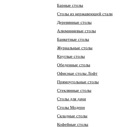
Барные столы
Столы из нержавеющей стали
Деревянные столы
Алюминиевые столы
Банкетные столы
Журнальные столы
Круглые столы
Обеденные столы
Офисные столы Лофт
Прямоугольные столы
Стеклянные столы
Столы для дачи
Столы Модерн
Складные столы
Кофейные столы