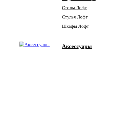
Столы Лофт
Стулья Лофт
Шкафы Лофт
Аксессуары