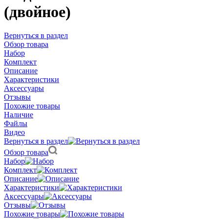
(двойное)
Вернуться в раздел
Обзор товара
Набор
Комплект
Описание
Характеристики
Аксессуары
Отзывы
Похожие товары
Наличие
Файлы
Видео
Вернуться в раздел
Обзор товара
Набор
Комплект
Описание
Характеристики
Аксессуары
Отзывы
Похожие товары