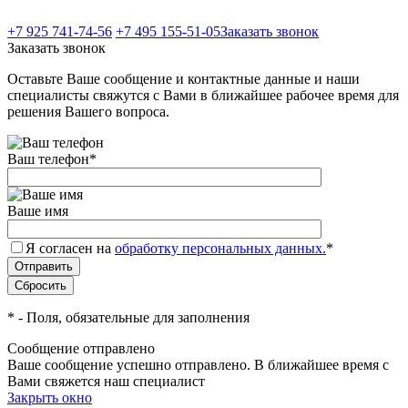
+7 925 741-74-56
+7 495 155-51-05
Заказать звонок
Заказать звонок
Оставьте Ваше сообщение и контактные данные и наши
специалисты свяжутся с Вами в ближайшее рабочее время для
решения Вашего вопроса.
Ваш телефон
*
Ваше имя
Я согласен на
обработку персональных данных.
*
*
- Поля, обязательные для заполнения
Сообщение отправлено
Ваше сообщение успешно отправлено. В ближайшее время с
Вами свяжется наш специалист
Закрыть окно