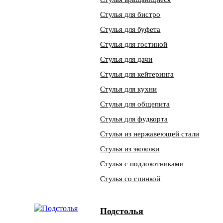
Стулья для бистро
Стулья для буфета
Стулья для гостиной
Стулья для дачи
Стулья для кейтеринга
Стулья для кухни
Стулья для общепита
Стулья для фудкорта
Стулья из нержавеющей стали
Стулья из экокожи
Стулья с подлокотниками
Стулья со спинкой
Подстолья