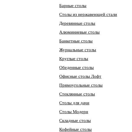
Барные столы
Столы из нержавеющей стали
Деревянные столы
Алюминиевые столы
Банкетные столы
Журнальные столы
Круглые столы
Обеденные столы
Офисные столы Лофт
Прямоугольные столы
Стеклянные столы
Столы для дачи
Столы Модерн
Складные столы
Кофейные столы