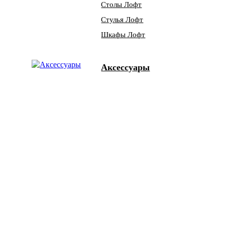
Столы Лофт
Стулья Лофт
Шкафы Лофт
Аксессуары