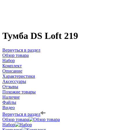
Тумба DS Loft 219
Вернуться в раздел
Обзор товара
Набор
Комплект
Описание
Характеристики
Аксессуары
Отзывы
Похожие товары
Наличие
Файлы
Видео
Вернуться в раздел
Обзор товара
Набор
Комплект