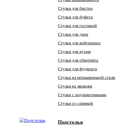
Стулья для бистро
Стулья для буфета
Стулья для гостиной
Стулья для дачи
Стулья для кейтеринга
Стулья для кухни
Стулья для общепита
Стулья для фудкорта
Стулья из нержавеющей стали
Стулья из экокожи
Стулья с подлокотниками
Стулья со спинкой
Подстолья