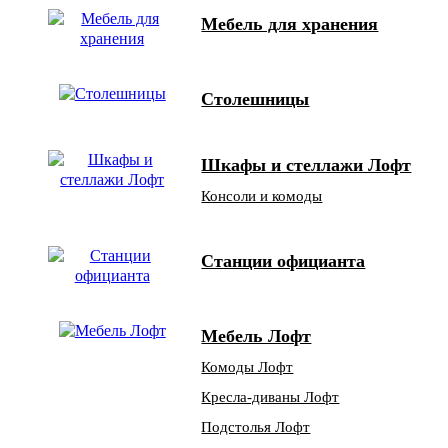
Мебель для хранения
Столешницы
Шкафы и стеллажи Лофт
Консоли и комоды
Станции официанта
Мебель Лофт
Комоды Лофт
Кресла-диваны Лофт
Подстолья Лофт