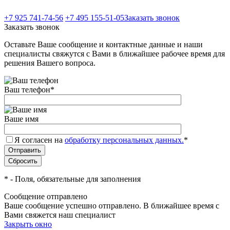
+7 925 741-74-56
+7 495 155-51-05
Заказать звонок
Заказать звонок
Оставьте Ваше сообщение и контактные данные и наши
специалисты свяжутся с Вами в ближайшее рабочее время для
решения Вашего вопроса.
Ваш телефон
*
Ваше имя
Я согласен на
обработку персональных данных.
*
*
- Поля, обязательные для заполнения
Сообщение отправлено
Ваше сообщение успешно отправлено. В ближайшее время с
Вами свяжется наш специалист
Закрыть окно