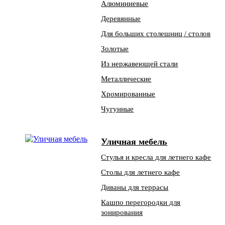
Алюминиевые
Деревянные
Для больших столешниц / столов
Золотые
Из нержавеющей стали
Металлические
Хромированные
Чугунные
Уличная мебель
Стулья и кресла для летнего кафе
Столы для летнего кафе
Диваны для террасы
Кашпо перегородки для
зонирования