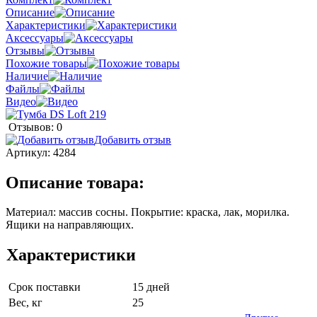
Описание
Характеристики
Аксессуары
Отзывы
Похожие товары
Наличие
Файлы
Видео
Отзывов: 0
Добавить отзыв
Артикул:
4284
Описание товара:
Материал: массив сосны. Покрытие: краска, лак, морилка.
Ящики на направляющих.
Характеристики
Срок поставки
15 дней
Вес, кг
25