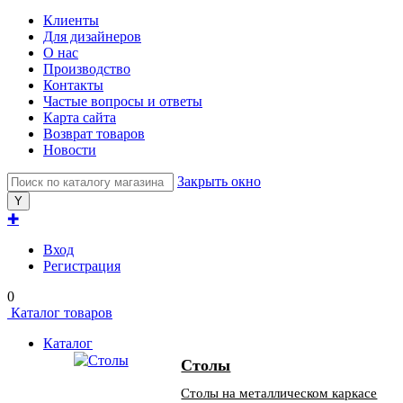
Клиенты
Для дизайнеров
О нас
Производство
Контакты
Частые вопросы и ответы
Карта сайта
Возврат товаров
Новости
Закрыть окно
✚
Вход
Регистрация
0
Каталог товаров
Каталог
Столы
Столы на металлическом каркасе