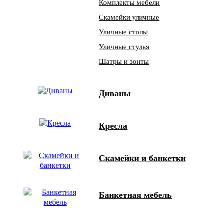
Комплекты мебели
Скамейки уличные
Уличные столы
Уличные стулья
Шатры и зонты
Диваны
Кресла
Скамейки и банкетки
Банкетная мебель