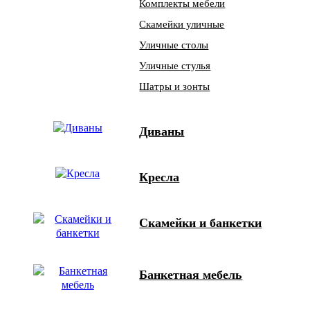
Комплекты мебели
Скамейки уличные
Уличные столы
Уличные стулья
Шатры и зонты
Диваны
Кресла
Скамейки и банкетки
Банкетная мебель