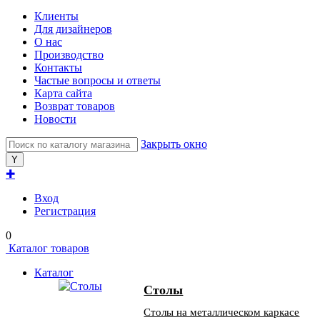
Клиенты
Для дизайнеров
О нас
Производство
Контакты
Частые вопросы и ответы
Карта сайта
Возврат товаров
Новости
Закрыть окно
✚
Вход
Регистрация
0
Каталог товаров
Каталог
Столы
Столы на металлическом каркасе