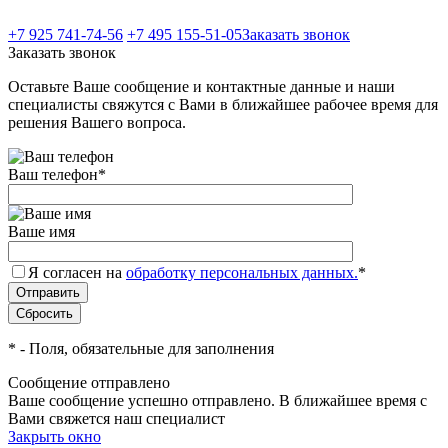
+7 925 741-74-56
+7 495 155-51-05
Заказать звонок
Заказать звонок
Оставьте Ваше сообщение и контактные данные и наши
специалисты свяжутся с Вами в ближайшее рабочее время для
решения Вашего вопроса.
Ваш телефон
*
Ваше имя
Я согласен на
обработку персональных данных.
*
*
- Поля, обязательные для заполнения
Сообщение отправлено
Ваше сообщение успешно отправлено. В ближайшее время с
Вами свяжется наш специалист
Закрыть окно