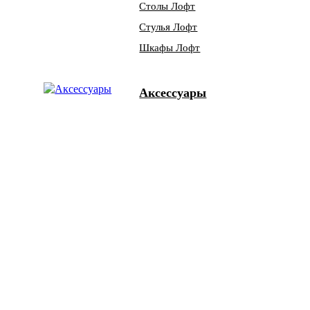
Столы Лофт
Стулья Лофт
Шкафы Лофт
Аксессуары