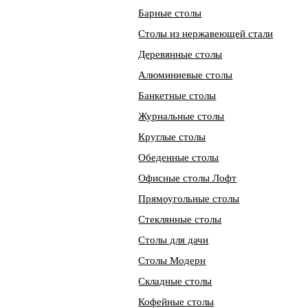
Барные столы
Столы из нержавеющей стали
Деревянные столы
Алюминиевые столы
Банкетные столы
Журнальные столы
Круглые столы
Обеденные столы
Офисные столы Лофт
Прямоугольные столы
Стеклянные столы
Столы для дачи
Столы Модерн
Складные столы
Кофейные столы