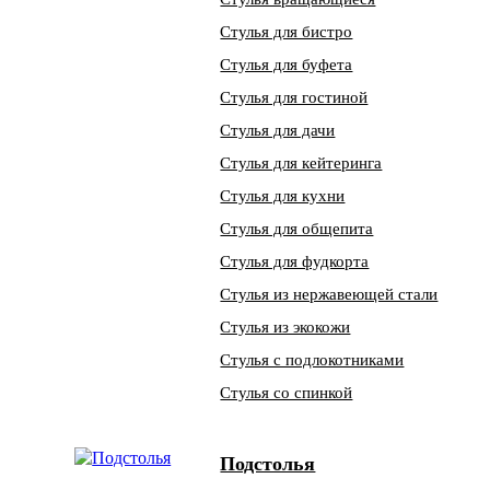
Стулья для бистро
Стулья для буфета
Стулья для гостиной
Стулья для дачи
Стулья для кейтеринга
Стулья для кухни
Стулья для общепита
Стулья для фудкорта
Стулья из нержавеющей стали
Стулья из экокожи
Стулья с подлокотниками
Стулья со спинкой
Подстолья