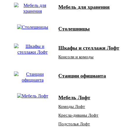
Мебель для хранения
Столешницы
Шкафы и стеллажи Лофт
Консоли и комоды
Станции официанта
Мебель Лофт
Комоды Лофт
Кресла-диваны Лофт
Подстолья Лофт