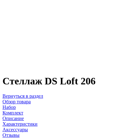
Стеллаж DS Loft 206
Вернуться в раздел
Обзор товара
Набор
Комплект
Описание
Характеристики
Аксессуары
Отзывы