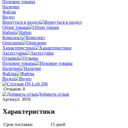
Похожие товары
Наличие
Файлы
Видео
Вернуться в раздел
Обзор товара
Набор
Комплект
Описание
Характеристики
Аксессуары
Отзывы
Похожие товары
Наличие
Файлы
Видео
Отзывов: 0
Добавить отзыв
Артикул:
3959
Характеристики
Срок поставки
15 дней