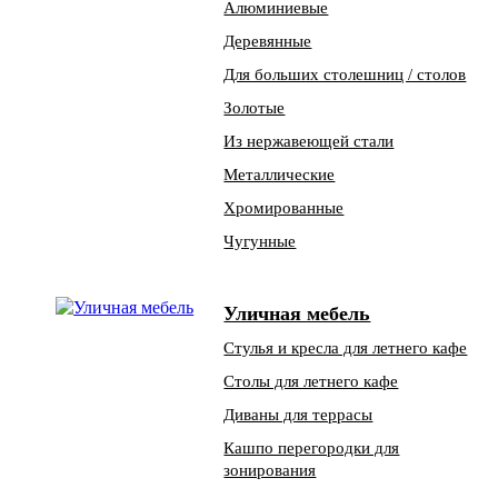
Алюминиевые
Деревянные
Для больших столешниц / столов
Золотые
Из нержавеющей стали
Металлические
Хромированные
Чугунные
Уличная мебель
Стулья и кресла для летнего кафе
Столы для летнего кафе
Диваны для террасы
Кашпо перегородки для
зонирования