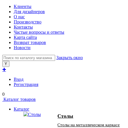
Клиенты
Для дизайнеров
О нас
Производство
Контакты
Частые вопросы и ответы
Карта сайта
Возврат товаров
Новости
Закрыть окно
✚
Вход
Регистрация
0
Каталог товаров
Каталог
Столы
Столы на металлическом каркасе