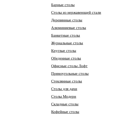
Барные столы
Столы из нержавеющей стали
Деревянные столы
Алюминиевые столы
Банкетные столы
Журнальные столы
Круглые столы
Обеденные столы
Офисные столы Лофт
Прямоугольные столы
Стеклянные столы
Столы для дачи
Столы Модерн
Складные столы
Кофейные столы