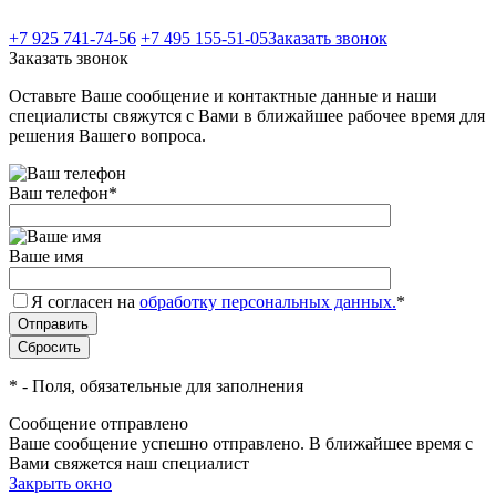
+7 925 741-74-56
+7 495 155-51-05
Заказать звонок
Заказать звонок
Оставьте Ваше сообщение и контактные данные и наши
специалисты свяжутся с Вами в ближайшее рабочее время для
решения Вашего вопроса.
Ваш телефон
*
Ваше имя
Я согласен на
обработку персональных данных.
*
*
- Поля, обязательные для заполнения
Сообщение отправлено
Ваше сообщение успешно отправлено. В ближайшее время с
Вами свяжется наш специалист
Закрыть окно