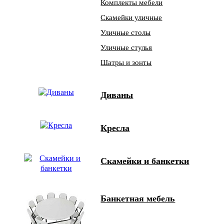
Комплекты мебели
Скамейки уличные
Уличные столы
Уличные стулья
Шатры и зонты
Диваны
Кресла
Скамейки и банкетки
Банкетная мебель