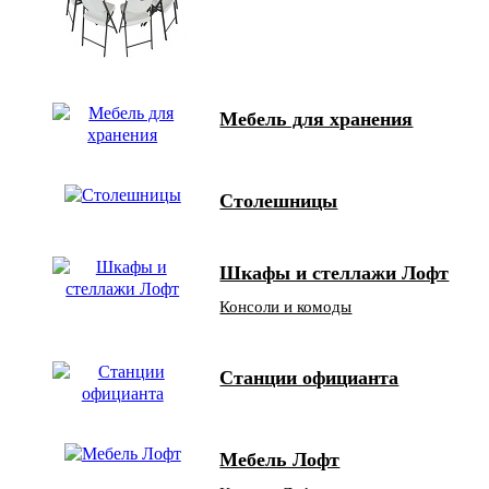
Мебель для хранения
Столешницы
Шкафы и стеллажи Лофт
Консоли и комоды
Станции официанта
Мебель Лофт