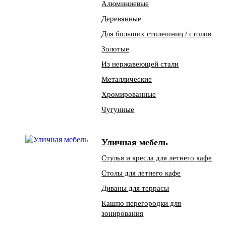
Алюминиевые
Деревянные
Для больших столешниц / столов
Золотые
Из нержавеющей стали
Металлические
Хромированные
Чугунные
Уличная мебель
Стулья и кресла для летнего кафе
Столы для летнего кафе
Диваны для террасы
Кашпо перегородки для
зонирования