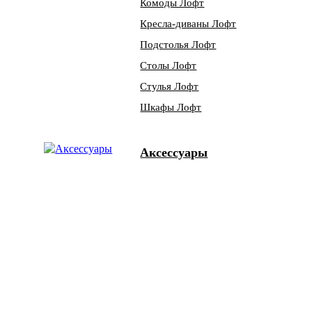
Комоды Лофт
Кресла-диваны Лофт
Подстолья Лофт
Столы Лофт
Стулья Лофт
Шкафы Лофт
Аксессуары