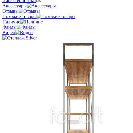
Характеристики
Аксессуары
Отзывы
Похожие товары
Наличие
Файлы
Видео