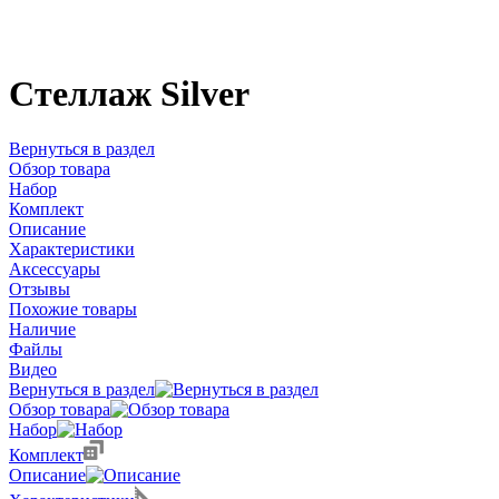
Стеллаж Silver
Вернуться в раздел
Обзор товара
Набор
Комплект
Описание
Характеристики
Аксессуары
Отзывы
Похожие товары
Наличие
Файлы
Видео
Вернуться в раздел
Обзор товара
Набор
Комплект
Описание