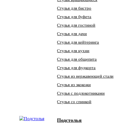
Стулья для бистро
Стулья для буфета
Стулья для гостиной
Стулья для дачи
Стулья для кейтеринга
Стулья для кухни
Стулья для общепита
Стулья для фудкорта
Стулья из нержавеющей стали
Стулья из экокожи
Стулья с подлокотниками
Стулья со спинкой
Подстолья