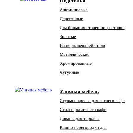
Подстолья
Алюминиевые
Деревянные
Для больших столешниц / столов
Золотые
Из нержавеющей стали
Металлические
Хромированные
Чугунные
Уличная мебель
Стулья и кресла для летнего кафе
Столы для летнего кафе
Диваны для террасы
Кашпо перегородки для