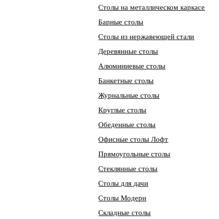
Столы на металлическом каркасе
Барные столы
Столы из нержавеющей стали
Деревянные столы
Алюминиевые столы
Банкетные столы
Журнальные столы
Круглые столы
Обеденные столы
Офисные столы Лофт
Прямоугольные столы
Стеклянные столы
Столы для дачи
Столы Модерн
Складные столы