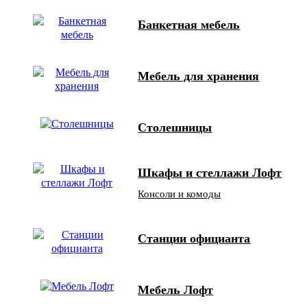
Банкетная мебель
Мебель для хранения
Столешницы
Шкафы и стеллажи Лофт
Консоли и комоды
Станции официанта
Мебель Лофт