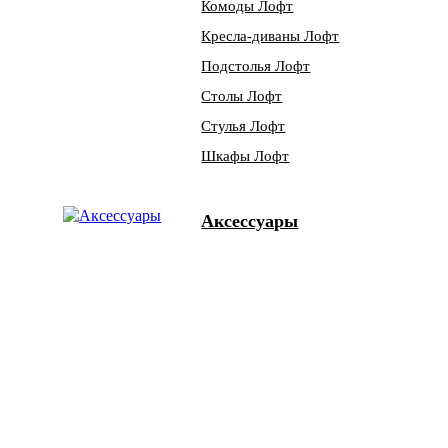
Комоды Лофт
Кресла-диваны Лофт
Подстолья Лофт
Столы Лофт
Стулья Лофт
Шкафы Лофт
Аксессуары