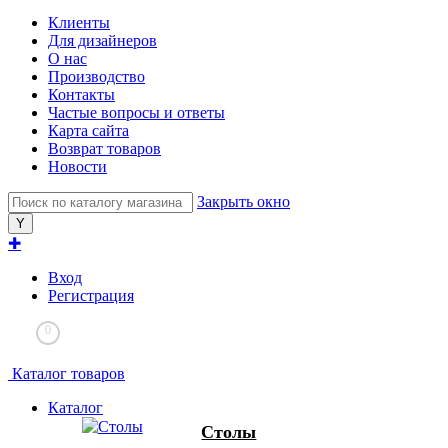
Клиенты
Для дизайнеров
О нас
Производство
Контакты
Частые вопросы и ответы
Карта сайта
Возврат товаров
Новости
Закрыть окно
✚
Вход
Регистрация
0
Каталог товаров
Каталог
Столы