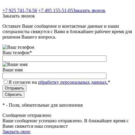
+7 925 741-74-56
+7 495 155-51-05
Заказать звонок
Заказать звонок
Оставьте Ваше сообщение и контактные данные и наши
специалисты свяжутся с Вами в ближайшее рабочее время для
решения Вашего вопроса.
Ваш телефон
*
Ваше имя
Я согласен на
обработку персональных данных.
*
*
- Поля, обязательные для заполнения
Сообщение отправлено
Ваше сообщение успешно отправлено. В ближайшее время с
Вами свяжется наш специалист
Закрыть окно