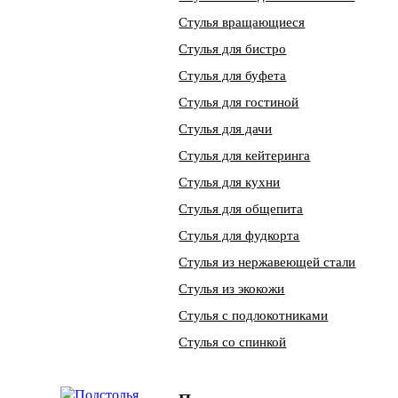
Стулья вращающиеся
Стулья для бистро
Стулья для буфета
Стулья для гостиной
Стулья для дачи
Стулья для кейтеринга
Стулья для кухни
Стулья для общепита
Стулья для фудкорта
Стулья из нержавеющей стали
Стулья из экокожи
Стулья с подлокотниками
Стулья со спинкой