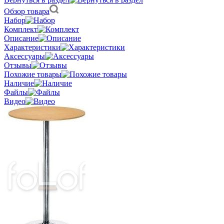
Обзор товара
Набор
Комплект
Описание
Характеристики
Аксессуары
Отзывы
Похожие товары
Наличие
Файлы
Видео