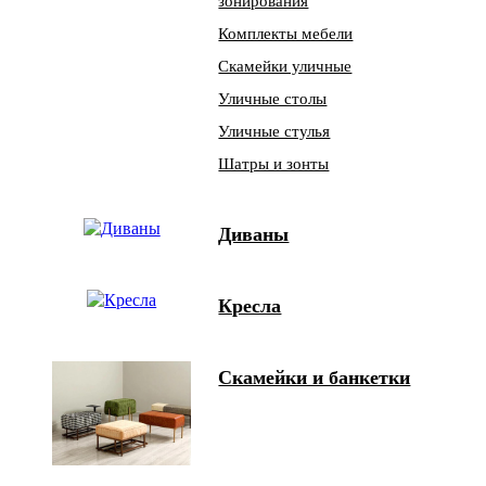
зонирования
Комплекты мебели
Скамейки уличные
Уличные столы
Уличные стулья
Шатры и зонты
Диваны
Кресла
Скамейки и банкетки