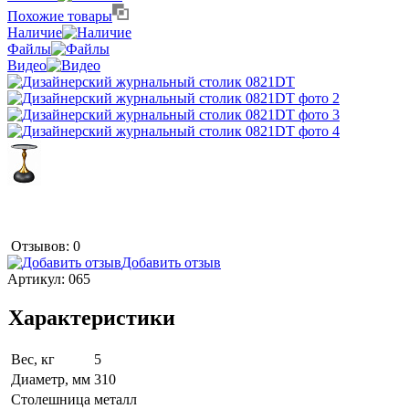
Похожие товары
Наличие
Файлы
Видео
Отзывов: 0
Добавить отзыв
Артикул:
065
Характеристики
Вес, кг
5
Диаметр, мм
310
Столешница
металл