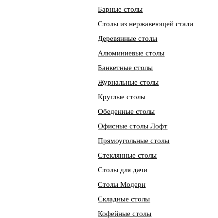
Барные столы
Столы из нержавеющей стали
Деревянные столы
Алюминиевые столы
Банкетные столы
Журнальные столы
Круглые столы
Обеденные столы
Офисные столы Лофт
Прямоугольные столы
Стеклянные столы
Столы для дачи
Столы Модерн
Складные столы
Кофейные столы