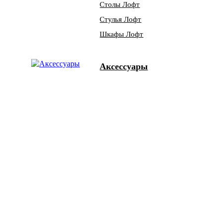
Столы Лофт
Стулья Лофт
Шкафы Лофт
Аксессуары