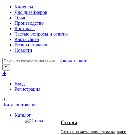
Клиенты
Для дизайнеров
О нас
Производство
Контакты
Частые вопросы и ответы
Карта сайта
Возврат товаров
Новости
Закрыть окно
✚
Вход
Регистрация
0
Каталог товаров
Каталог
Столы
Столы на металлическом каркасе