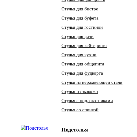
Стулья для бистро
Стулья для буфета
Стулья для гостиной
Стулья для дачи
Стулья для кейтеринга
Стулья для кухни
Стулья для общепита
Стулья для фудкорта
Стулья из нержавеющей стали
Стулья из экокожи
Стулья с подлокотниками
Стулья со спинкой
Подстолья