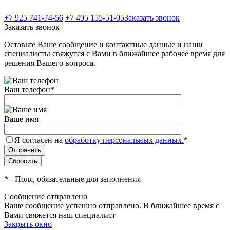
+7 925 741-74-56
+7 495 155-51-05
Заказать звонок
Заказать звонок
Оставьте Ваше сообщение и контактные данные и наши
специалисты свяжутся с Вами в ближайшее рабочее время для
решения Вашего вопроса.
Ваш телефон
*
Ваше имя
Я согласен на
обработку персональных данных.
*
*
- Поля, обязательные для заполнения
Сообщение отправлено
Ваше сообщение успешно отправлено. В ближайшее время с
Вами свяжется наш специалист
Закрыть окно