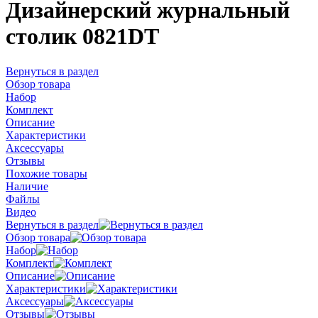
Дизайнерский журнальный
столик 0821DT
Вернуться в раздел
Обзор товара
Набор
Комплект
Описание
Характеристики
Аксессуары
Отзывы
Похожие товары
Наличие
Файлы
Видео
Вернуться в раздел
Обзор товара
Набор
Комплект
Описание
Характеристики
Аксессуары
Отзывы