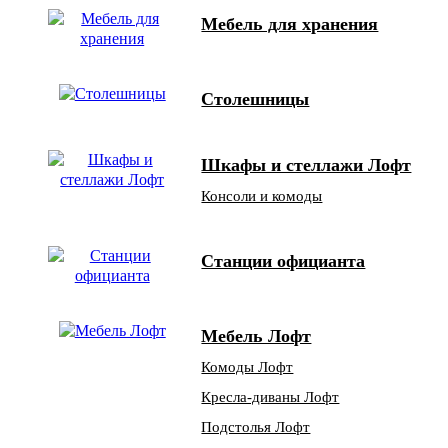
Мебель для хранения
Столешницы
Шкафы и стеллажи Лофт
Консоли и комоды
Станции официанта
Мебель Лофт
Комоды Лофт
Кресла-диваны Лофт
Подстолья Лофт