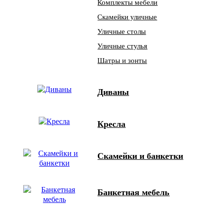
Комплекты мебели
Скамейки уличные
Уличные столы
Уличные стулья
Шатры и зонты
Диваны
Кресла
Скамейки и банкетки
Банкетная мебель