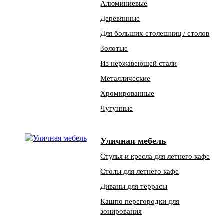
Алюминиевые
Деревянные
Для больших столешниц / столов
Золотые
Из нержавеющей стали
Металлические
Хромированные
Чугунные
Уличная мебель
Стулья и кресла для летнего кафе
Столы для летнего кафе
Диваны для террасы
Кашпо перегородки для
зонирования