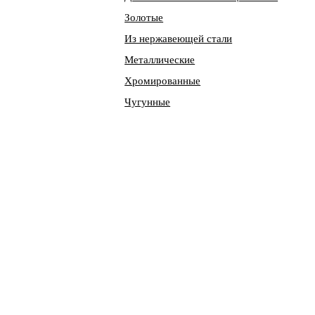
Золотые
Из нержавеющей стали
Металлические
Хромированные
Чугунные