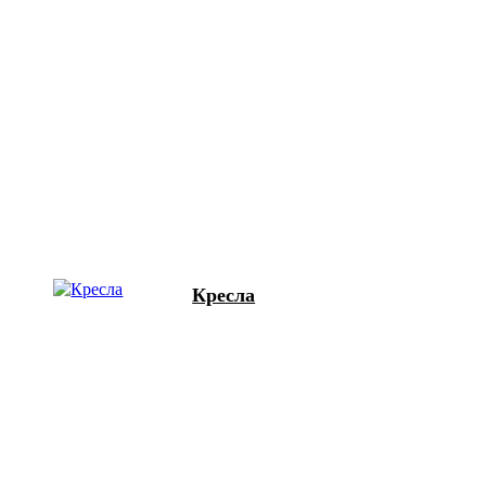
Кресла