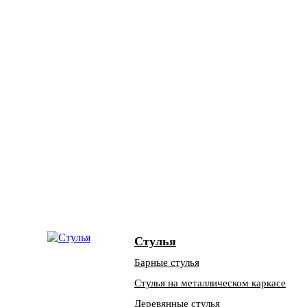
Стулья
Барные стулья
Стулья на металлическом каркасе
Деревянные стулья