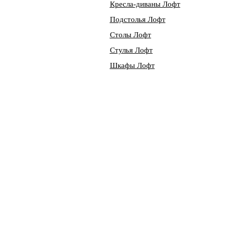
Кресла-диваны Лофт
Подстолья Лофт
Столы Лофт
Стулья Лофт
Шкафы Лофт