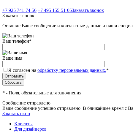
+7 925 741-74-56
+7 495 155-51-05
Заказать звонок
Заказать звонок
Оставьте Ваше сообщение и контактные данные и наши специа
Ваш телефон
*
Ваше имя
Я согласен на
обработку персональных данных.
*
*
- Поля, обязательные для заполнения
Сообщение отправлено
Ваше сообщение успешно отправлено. В ближайшее время с Ва
Закрыть окно
Клиенты
Для дизайнеров