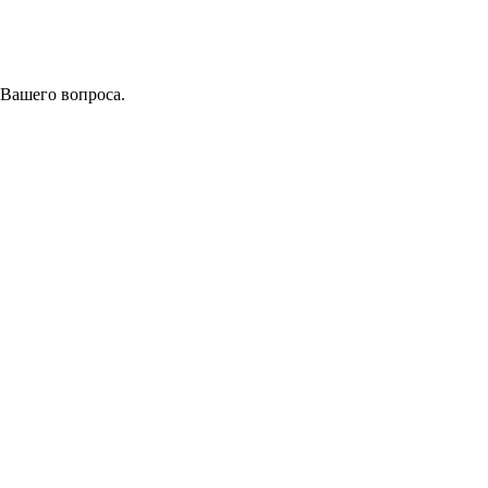
 Вашего вопроса.