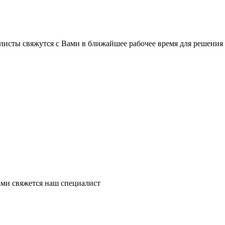
листы свяжутся с Вами в ближайшее рабочее время для решения
ми свяжется наш специалист