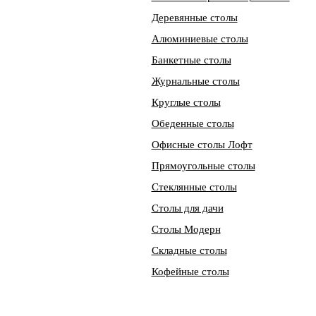
Деревянные столы
Алюминиевые столы
Банкетные столы
Журнальные столы
Круглые столы
Обеденные столы
Офисные столы Лофт
Прямоугольные столы
Стеклянные столы
Столы для дачи
Столы Модерн
Складные столы
Кофейные столы