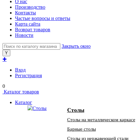
О нас
Производство
Контакты
Частые вопросы и ответы
Карта сайта
Возврат товаров
Новости
Закрыть окно
✚
Вход
Регистрация
0
Каталог товаров
Каталог
Столы
Столы на металлическом каркасе
Барные столы
Столы из нержавеющей стали