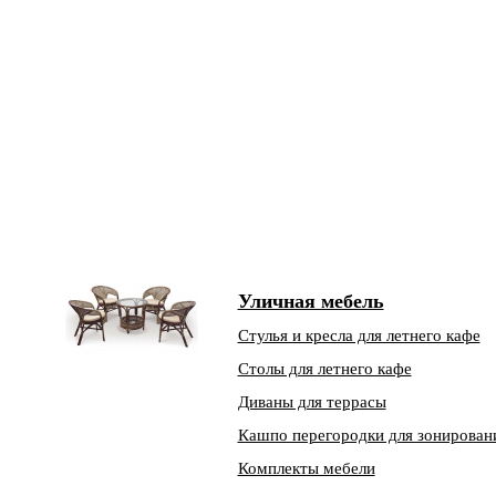
Уличная мебель
Стулья и кресла для летнего кафе
Столы для летнего кафе
Диваны для террасы
Кашпо перегородки для зонирован
Комплекты мебели