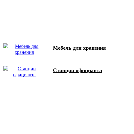
Мебель для хранения
Станции официанта