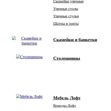
Скамейки уличные
Уличные столы
Уличные стулья
Шатры и зонты
Скамейки и банкетки
Столешницы
Мебель Лофт
Комоды Лофт