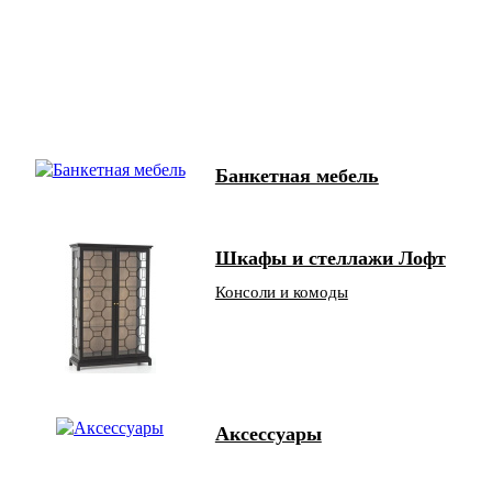
Банкетная мебель
Шкафы и стеллажи Лофт
Консоли и комоды
Аксессуары