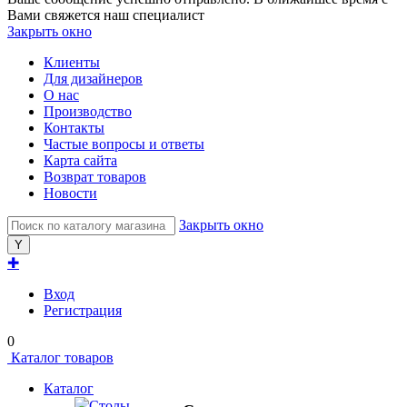
Вами свяжется наш специалист
Закрыть окно
Клиенты
Для дизайнеров
О нас
Производство
Контакты
Частые вопросы и ответы
Карта сайта
Возврат товаров
Новости
Закрыть окно
✚
Вход
Регистрация
0
Каталог товаров
Каталог