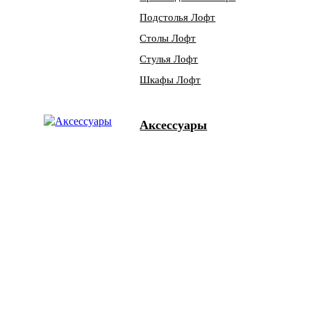
Подстолья Лофт
Столы Лофт
Стулья Лофт
Шкафы Лофт
Аксессуары