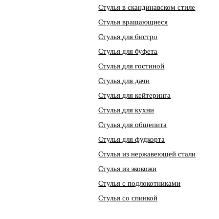
Стулья в скандинавском стиле
Стулья вращающиеся
Стулья для бистро
Стулья для буфета
Стулья для гостиной
Стулья для дачи
Стулья для кейтеринга
Стулья для кухни
Стулья для общепита
Стулья для фудкорта
Стулья из нержавеющей стали
Стулья из экокожи
Стулья с подлокотниками
Стулья со спинкой