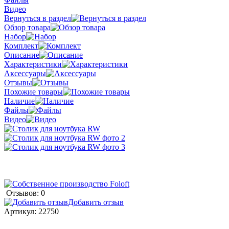
Видео
Вернуться в раздел
Обзор товара
Набор
Комплект
Описание
Характеристики
Аксессуары
Отзывы
Похожие товары
Наличие
Файлы
Видео
Отзывов: 0
Добавить отзыв
Артикул:
22750