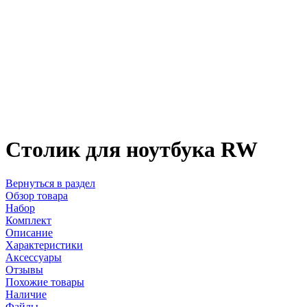
Столик для ноутбука RW
Вернуться в раздел
Обзор товара
Набор
Комплект
Описание
Характеристики
Аксессуары
Отзывы
Похожие товары
Наличие
Файлы