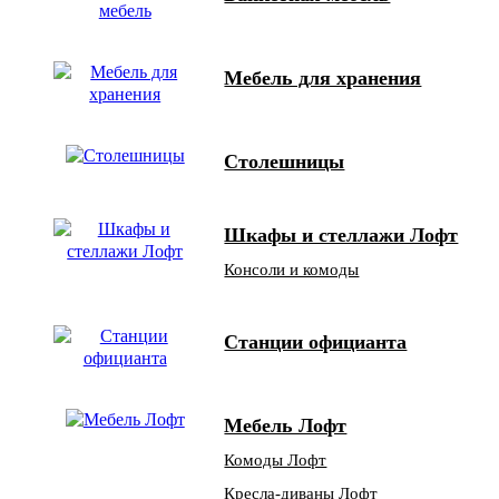
Мебель для хранения
Столешницы
Шкафы и стеллажи Лофт
Консоли и комоды
Станции официанта
Мебель Лофт
Комоды Лофт
Кресла-диваны Лофт