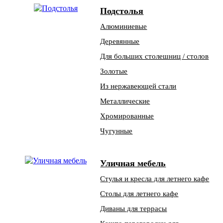
Подстолья
Алюминиевые
Деревянные
Для больших столешниц / столов
Золотые
Из нержавеющей стали
Металлические
Хромированные
Чугунные
Уличная мебель
Стулья и кресла для летнего кафе
Столы для летнего кафе
Диваны для террасы