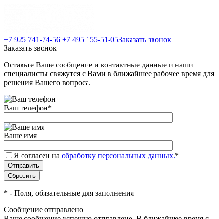
+7 925 741-74-56
+7 495 155-51-05
Заказать звонок
Заказать звонок
Оставьте Ваше сообщение и контактные данные и наши
специалисты свяжутся с Вами в ближайшее рабочее время для
решения Вашего вопроса.
Ваш телефон
*
Ваше имя
Я согласен на
обработку персональных данных.
*
*
- Поля, обязательные для заполнения
Сообщение отправлено
Ваше сообщение успешно отправлено. В ближайшее время с