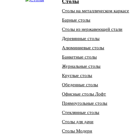
Столы
Столы на металлическом каркасе
Барные столы
Столы из нержавеющей стали
Деревянные столы
Алюминиевые столы
Банкетные столы
Журнальные столы
Круглые столы
Обеденные столы
Офисные столы Лофт
Прямоугольные столы
Стеклянные столы
Столы для дачи
Столы Модерн