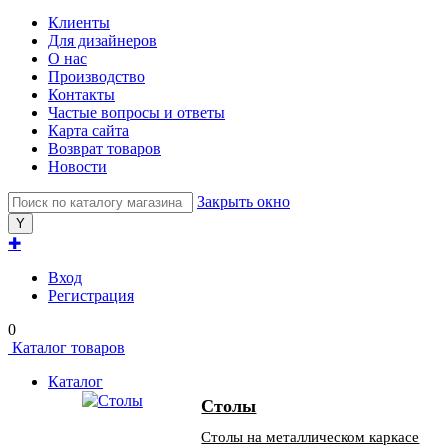
Клиенты
Для дизайнеров
О нас
Производство
Контакты
Частые вопросы и ответы
Карта сайта
Возврат товаров
Новости
Закрыть окно
✚
Вход
Регистрация
0
Каталог товаров
Каталог
Столы
Столы на металлическом каркасе