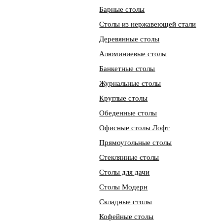
Барные столы
Столы из нержавеющей стали
Деревянные столы
Алюминиевые столы
Банкетные столы
Журнальные столы
Круглые столы
Обеденные столы
Офисные столы Лофт
Прямоугольные столы
Стеклянные столы
Столы для дачи
Столы Модерн
Складные столы
Кофейные столы