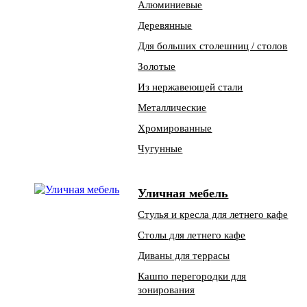
Алюминиевые
Деревянные
Для больших столешниц / столов
Золотые
Из нержавеющей стали
Металлические
Хромированные
Чугунные
Уличная мебель
Стулья и кресла для летнего кафе
Столы для летнего кафе
Диваны для террасы
Кашпо перегородки для
зонирования