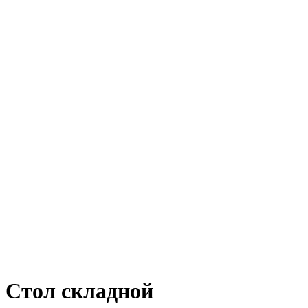
Стол складной