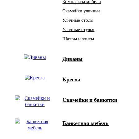
Комплекты мебели
Скамейки уличные
Уличные столы
Уличные стулья
Шатры и зонты
Диваны
Кресла
Скамейки и банкетки
Банкетная мебель