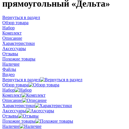
прямоугольный «Дельта»
Вернуться в раздел
Обзор товара
Набор
Комплект
Описание
Характеристики
Аксессуары
Отзывы
Похожие товары
Наличие
Файлы
Видео
Вернуться в раздел
Обзор товара
Набор
Комплект
Описание
Характеристики
Аксессуары
Отзывы
Похожие товары
Наличие