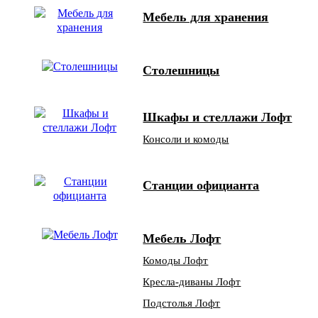
Мебель для хранения
Столешницы
Шкафы и стеллажи Лофт
Консоли и комоды
Станции официанта
Мебель Лофт
Комоды Лофт
Кресла-диваны Лофт
Подстолья Лофт