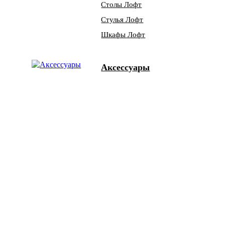
Столы Лофт
Стулья Лофт
Шкафы Лофт
Аксессуары