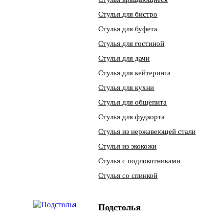
Стулья для бистро
Стулья для буфета
Стулья для гостиной
Стулья для дачи
Стулья для кейтеринга
Стулья для кухни
Стулья для общепита
Стулья для фудкорта
Стулья из нержавеющей стали
Стулья из экокожи
Стулья с подлокотниками
Стулья со спинкой
Подстолья