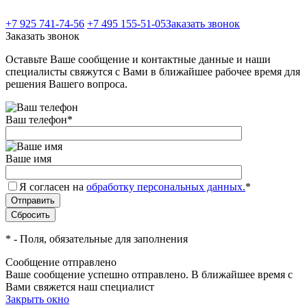
+7 925 741-74-56
+7 495 155-51-05
Заказать звонок
Заказать звонок
Оставьте Ваше сообщение и контактные данные и наши
специалисты свяжутся с Вами в ближайшее рабочее время для
решения Вашего вопроса.
Ваш телефон
*
Ваше имя
Я согласен на
обработку персональных данных.
*
*
- Поля, обязательные для заполнения
Сообщение отправлено
Ваше сообщение успешно отправлено. В ближайшее время с
Вами свяжется наш специалист
Закрыть окно