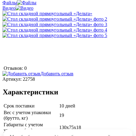
Файлы
Видео
Отзывов: 0
Добавить отзыв
Артикул:
22758
Характеристики
Срок поставки
10 дней
Вес с учетом упаковки
19
(брутто, кг)
Габариты с учетом
130х75х18
упаковки (см)