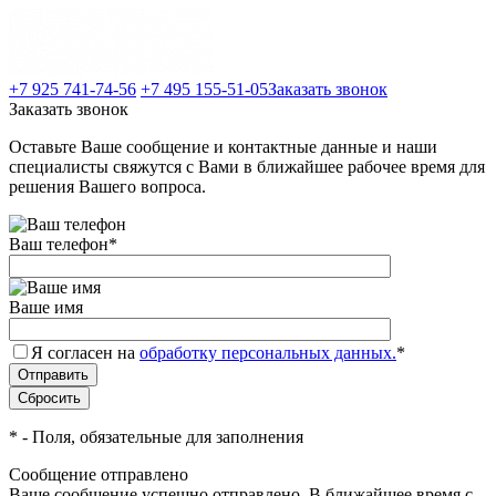
+7 925 741-74-56
+7 495 155-51-05
Заказать звонок
Заказать звонок
Оставьте Ваше сообщение и контактные данные и наши
специалисты свяжутся с Вами в ближайшее рабочее время для
решения Вашего вопроса.
Ваш телефон
*
Ваше имя
Я согласен на
обработку персональных данных.
*
*
- Поля, обязательные для заполнения
Сообщение отправлено
Ваше сообщение успешно отправлено. В ближайшее время с