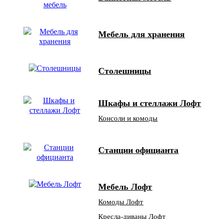
Мебель для хранения
Столешницы
Шкафы и стеллажи Лофт
Консоли и комоды
Станции официанта
Мебель Лофт
Комоды Лофт
Кресла-диваны Лофт