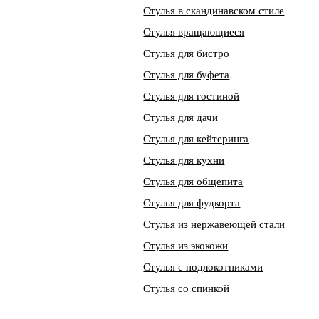
Стулья в скандинавском стиле
Стулья вращающиеся
Стулья для бистро
Стулья для буфета
Стулья для гостиной
Стулья для дачи
Стулья для кейтеринга
Стулья для кухни
Стулья для общепита
Стулья для фудкорта
Стулья из нержавеющей стали
Стулья из экокожи
Стулья с подлокотниками
Стулья со спинкой