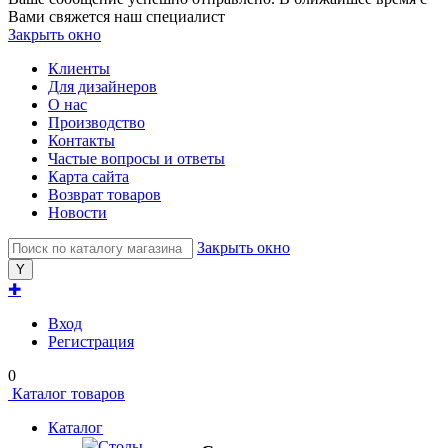
Вами свяжется наш специалист
Закрыть окно
Клиенты
Для дизайнеров
О нас
Производство
Контакты
Частые вопросы и ответы
Карта сайта
Возврат товаров
Новости
Закрыть окно
✚
Вход
Регистрация
0
Каталог товаров
Каталог