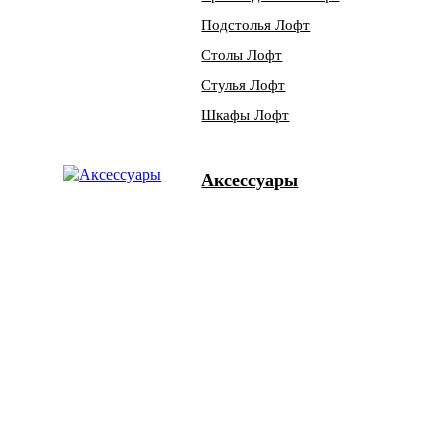
Подстолья Лофт
Столы Лофт
Стулья Лофт
Шкафы Лофт
Аксессуары