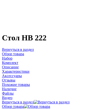
Стол HB 222
Вернуться в раздел
Обзор товара
Набор
Комплект
Описание
Характеристики
Аксессуары
Отзывы
Похожие товары
Наличие
Файлы
Видео
Вернуться в раздел
Обзор товара