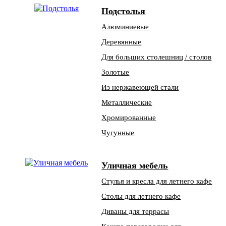
Подстолья
Алюминиевые
Деревянные
Для больших столешниц / столов
Золотые
Из нержавеющей стали
Металлические
Хромированные
Чугунные
Уличная мебель
Стулья и кресла для летнего кафе
Столы для летнего кафе
Диваны для террасы