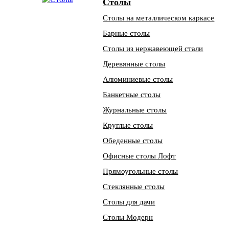
Столы
Столы на металлическом каркасе
Барные столы
Столы из нержавеющей стали
Деревянные столы
Алюминиевые столы
Банкетные столы
Журнальные столы
Круглые столы
Обеденные столы
Офисные столы Лофт
Прямоугольные столы
Стеклянные столы
Столы для дачи
Столы Модерн