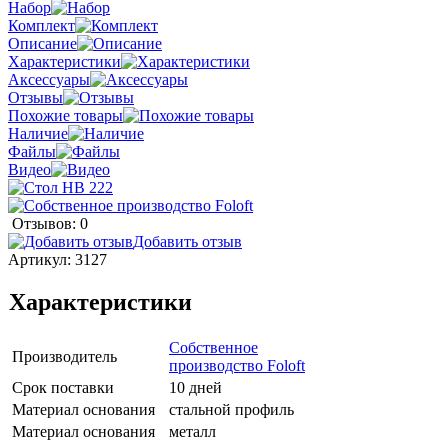
Набор
Комплект
Описание
Характеристики
Аксессуары
Отзывы
Похожие товары
Наличие
Файлы
Видео
Отзывов: 0
Добавить отзыв
Артикул:
3127
Характеристики
Собственное
Производитель
производство Foloft
Срок поставки
10 дней
Материал основания
стальной профиль
Материал основания
металл