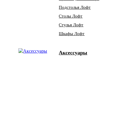
Подстолья Лофт
Столы Лофт
Стулья Лофт
Шкафы Лофт
Аксессуары