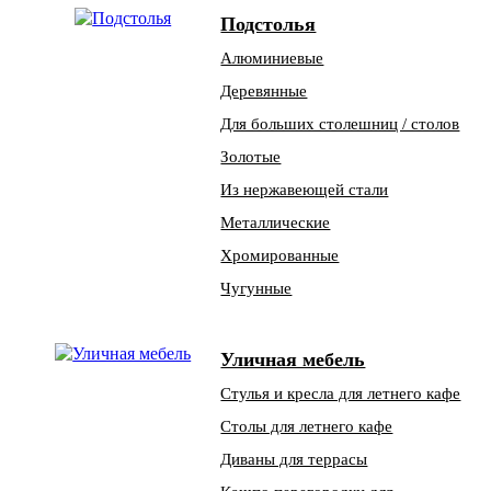
Подстолья
Алюминиевые
Деревянные
Для больших столешниц / столов
Золотые
Из нержавеющей стали
Металлические
Хромированные
Чугунные
Уличная мебель
Стулья и кресла для летнего кафе
Столы для летнего кафе
Диваны для террасы