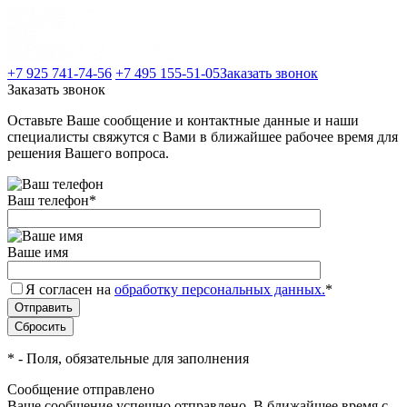
+7 925 741-74-56
+7 495 155-51-05
Заказать звонок
Заказать звонок
Оставьте Ваше сообщение и контактные данные и наши
специалисты свяжутся с Вами в ближайшее рабочее время для
решения Вашего вопроса.
Ваш телефон
*
Ваше имя
Я согласен на
обработку персональных данных.
*
*
- Поля, обязательные для заполнения
Сообщение отправлено
Ваше сообщение успешно отправлено. В ближайшее время с