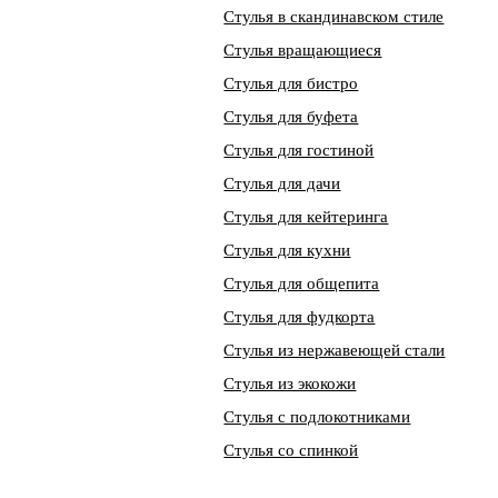
Стулья в скандинавском стиле
Стулья вращающиеся
Стулья для бистро
Стулья для буфета
Стулья для гостиной
Стулья для дачи
Стулья для кейтеринга
Стулья для кухни
Стулья для общепита
Стулья для фудкорта
Стулья из нержавеющей стали
Стулья из экокожи
Стулья с подлокотниками
Стулья со спинкой