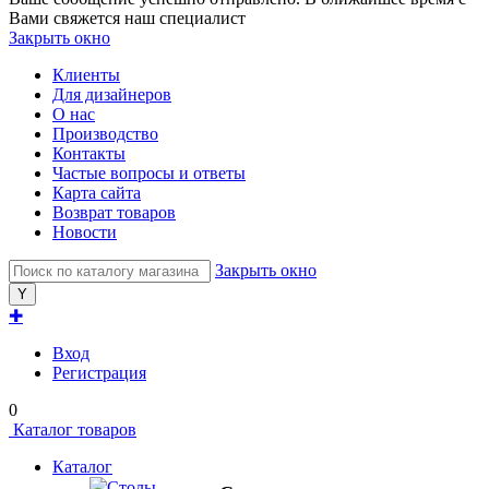
Вами свяжется наш специалист
Закрыть окно
Клиенты
Для дизайнеров
О нас
Производство
Контакты
Частые вопросы и ответы
Карта сайта
Возврат товаров
Новости
Закрыть окно
✚
Вход
Регистрация
0
Каталог товаров
Каталог