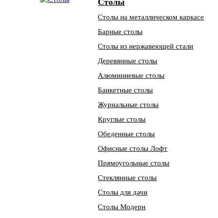
Столы
Столы на металлическом каркасе
Барные столы
Столы из нержавеющей стали
Деревянные столы
Алюминиевые столы
Банкетные столы
Журнальные столы
Круглые столы
Обеденные столы
Офисные столы Лофт
Прямоугольные столы
Стеклянные столы
Столы для дачи
Столы Модерн