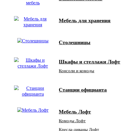
Мебель для хранения
Столешницы
Шкафы и стеллажи Лофт
Консоли и комоды
Станции официанта
Мебель Лофт
Комоды Лофт
Кресла-диваны Лофт