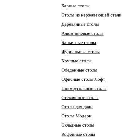
Барные столы
Столы из нержавеющей стали
Деревянные столы
Алюминиевые столы
Банкетные столы
Журнальные столы
Круглые столы
Обеденные столы
Офисные столы Лофт
Прямоугольные столы
Стеклянные столы
Столы для дачи
Столы Модерн
Складные столы
Кофейные столы