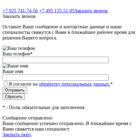
+7 925 741-74-56
+7 495 155-51-05
Заказать звонок
Заказать звонок
Оставьте Ваше сообщение и контактные данные и наши
специалисты свяжутся с Вами в ближайшее рабочее время для
решения Вашего вопроса.
Ваш телефон
*
Ваше имя
Я согласен на
обработку персональных данных.
*
*
- Поля, обязательные для заполнения
Сообщение отправлено
Ваше сообщение успешно отправлено. В ближайшее время с
Вами свяжется наш специалист
Закрыть окно