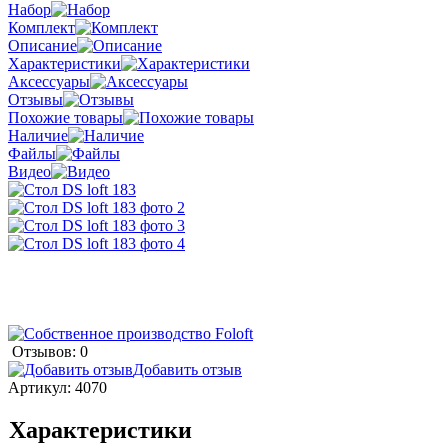
Набор
Комплект
Описание
Характеристики
Аксессуары
Отзывы
Похожие товары
Наличие
Файлы
Видео
Отзывов: 0
Добавить отзыв
Артикул:
4070
Характеристики