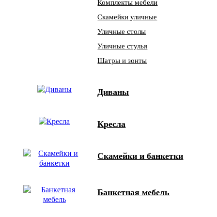
Комплекты мебели
Скамейки уличные
Уличные столы
Уличные стулья
Шатры и зонты
Диваны
Кресла
Скамейки и банкетки
Банкетная мебель