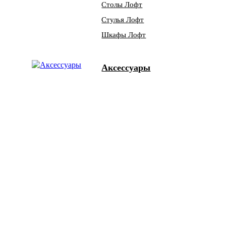
Столы Лофт
Стулья Лофт
Шкафы Лофт
Аксессуары