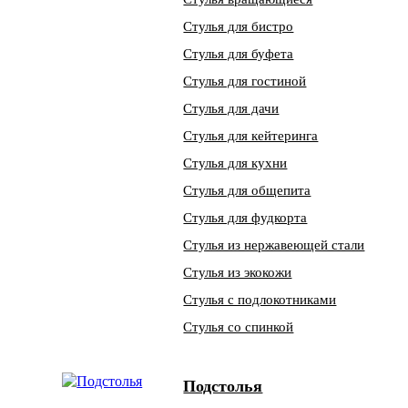
Стулья для бистро
Стулья для буфета
Стулья для гостиной
Стулья для дачи
Стулья для кейтеринга
Стулья для кухни
Стулья для общепита
Стулья для фудкорта
Стулья из нержавеющей стали
Стулья из экокожи
Стулья с подлокотниками
Стулья со спинкой
Подстолья