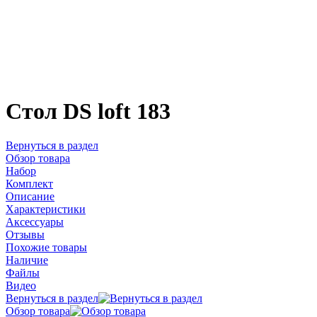
Стол DS loft 183
Вернуться в раздел
Обзор товара
Набор
Комплект
Описание
Характеристики
Аксессуары
Отзывы
Похожие товары
Наличие
Файлы
Видео
Вернуться в раздел
Обзор товара