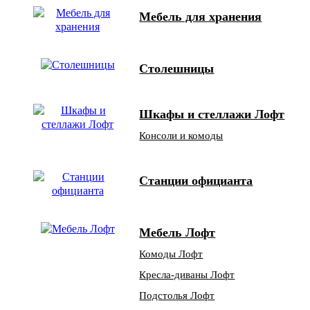
Мебель для хранения
Столешницы
Шкафы и стеллажи Лофт
Консоли и комоды
Станции официанта
Мебель Лофт
Комоды Лофт
Кресла-диваны Лофт
Подстолья Лофт