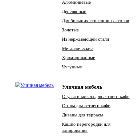
Алюминиевые
Деревянные
Для больших столешниц / столов
Золотые
Из нержавеющей стали
Металлические
Хромированные
Чугунные
Уличная мебель
Стулья и кресла для летнего кафе
Столы для летнего кафе
Диваны для террасы
Кашпо перегородки для
зонирования