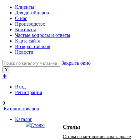
Клиенты
Для дизайнеров
О нас
Производство
Контакты
Частые вопросы и ответы
Карта сайта
Возврат товаров
Новости
Закрыть окно
✚
Вход
Регистрация
0
Каталог товаров
Каталог
Столы
Столы на металлическом каркасе