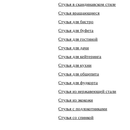
Стулья в скандинавском стиле
Стулья вращающиеся
Стулья для бистро
Стулья для буфета
Стулья для гостиной
Стулья для дачи
Стулья для кейтеринга
Стулья для кухни
Стулья для общепита
Стулья для фудкорта
Стулья из нержавеющей стали
Стулья из экокожи
Стулья с подлокотниками
Стулья со спинкой