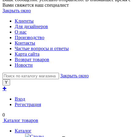
Вами свяжется наш специалист
Закрыть окно
Клиенты
Для дизайнеров
О нас
Производство
Контакты
Частые вопросы и ответы
Карта сайта
Возврат товаров
Новости
Закрыть окно
✚
Вход
Регистрация
0
Каталог товаров
Каталог