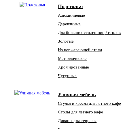
Подстолья
Алюминиевые
Деревянные
Для больших столешниц / столов
Золотые
Из нержавеющей стали
Металлические
Хромированные
Чугунные
Уличная мебель
Стулья и кресла для летнего кафе
Столы для летнего кафе
Диваны для террасы