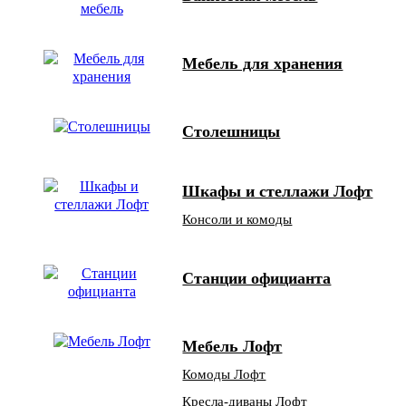
Мебель для хранения
Столешницы
Шкафы и стеллажи Лофт
Консоли и комоды
Станции официанта
Мебель Лофт
Комоды Лофт
Кресла-диваны Лофт