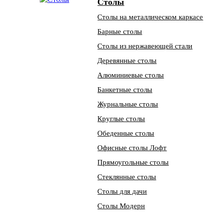
Столы
Столы на металлическом каркасе
Барные столы
Столы из нержавеющей стали
Деревянные столы
Алюминиевые столы
Банкетные столы
Журнальные столы
Круглые столы
Обеденные столы
Офисные столы Лофт
Прямоугольные столы
Стеклянные столы
Столы для дачи
Столы Модерн