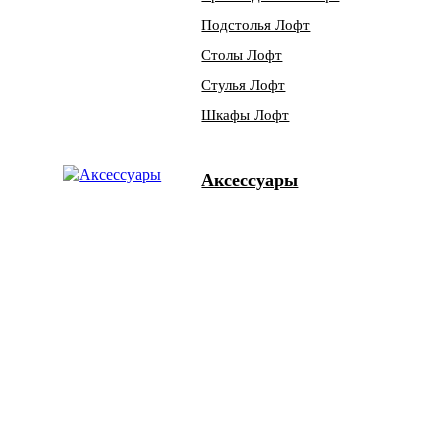
Подстолья Лофт
Столы Лофт
Стулья Лофт
Шкафы Лофт
Аксессуары