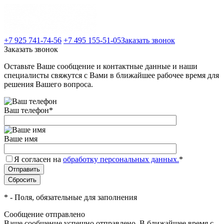
+7 925 741-74-56
+7 495 155-51-05
Заказать звонок
Заказать звонок
Оставьте Ваше сообщение и контактные данные и наши
специалисты свяжутся с Вами в ближайшее рабочее время для
решения Вашего вопроса.
Ваш телефон
*
Ваше имя
Я согласен на
обработку персональных данных.
*
*
- Поля, обязательные для заполнения
Сообщение отправлено
Ваше сообщение успешно отправлено. В ближайшее время с