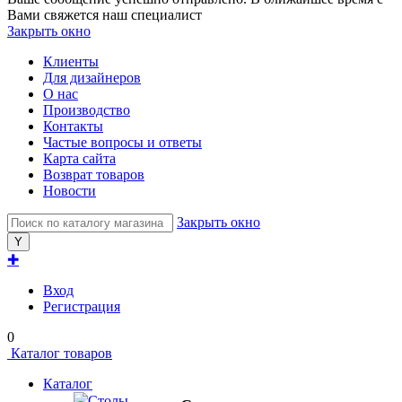
Вами свяжется наш специалист
Закрыть окно
Клиенты
Для дизайнеров
О нас
Производство
Контакты
Частые вопросы и ответы
Карта сайта
Возврат товаров
Новости
Закрыть окно
✚
Вход
Регистрация
0
Каталог товаров
Каталог