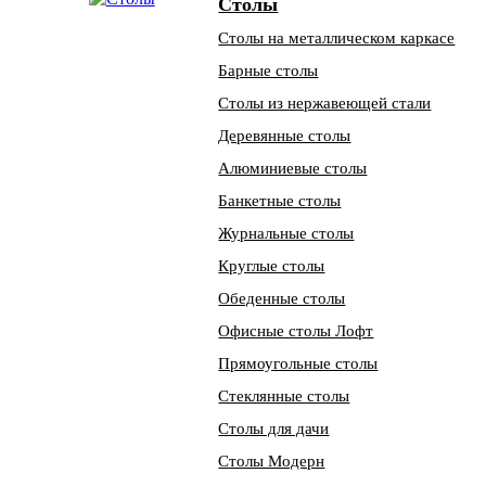
Столы
Столы на металлическом каркасе
Барные столы
Столы из нержавеющей стали
Деревянные столы
Алюминиевые столы
Банкетные столы
Журнальные столы
Круглые столы
Обеденные столы
Офисные столы Лофт
Прямоугольные столы
Стеклянные столы
Столы для дачи
Столы Модерн