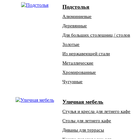
Подстолья
Алюминиевые
Деревянные
Для больших столешниц / столов
Золотые
Из нержавеющей стали
Металлические
Хромированные
Чугунные
Уличная мебель
Стулья и кресла для летнего кафе
Столы для летнего кафе
Диваны для террасы