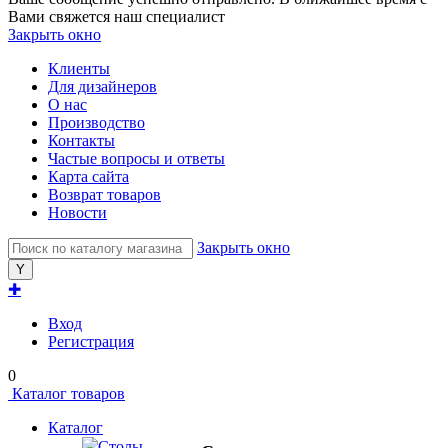
Вами свяжется наш специалист
Закрыть окно
Клиенты
Для дизайнеров
О нас
Производство
Контакты
Частые вопросы и ответы
Карта сайта
Возврат товаров
Новости
Закрыть окно
✚
Вход
Регистрация
0
Каталог товаров
Каталог