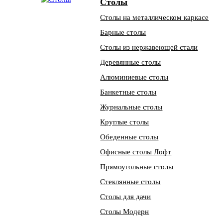
Столы
Столы на металлическом каркасе
Барные столы
Столы из нержавеющей стали
Деревянные столы
Алюминиевые столы
Банкетные столы
Журнальные столы
Круглые столы
Обеденные столы
Офисные столы Лофт
Прямоугольные столы
Стеклянные столы
Столы для дачи
Столы Модерн