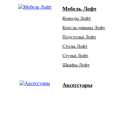
Мебель Лофт
Комоды Лофт
Кресла-диваны Лофт
Подстолья Лофт
Столы Лофт
Стулья Лофт
Шкафы Лофт
Аксессуары