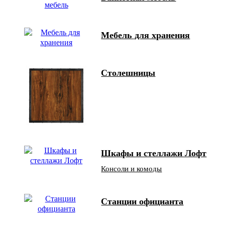
Мебель для хранения
Столешницы
Шкафы и стеллажи Лофт
Консоли и комоды
Станции официанта