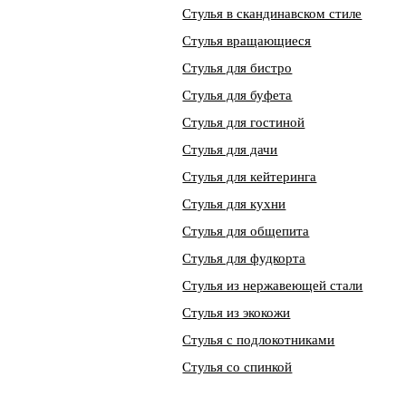
Стулья в скандинавском стиле
Стулья вращающиеся
Стулья для бистро
Стулья для буфета
Стулья для гостиной
Стулья для дачи
Стулья для кейтеринга
Стулья для кухни
Стулья для общепита
Стулья для фудкорта
Стулья из нержавеющей стали
Стулья из экокожи
Стулья с подлокотниками
Стулья со спинкой