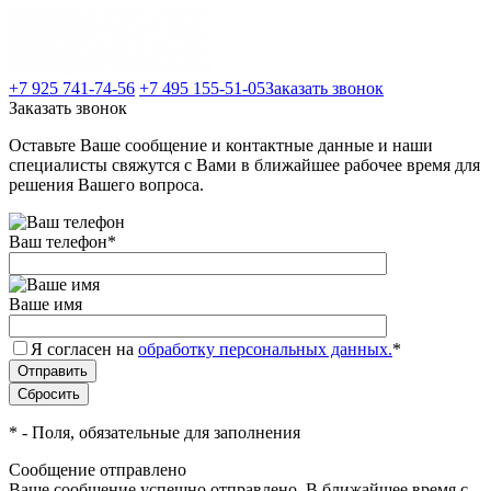
+7 925 741-74-56
+7 495 155-51-05
Заказать звонок
Заказать звонок
Оставьте Ваше сообщение и контактные данные и наши
специалисты свяжутся с Вами в ближайшее рабочее время для
решения Вашего вопроса.
Ваш телефон
*
Ваше имя
Я согласен на
обработку персональных данных.
*
*
- Поля, обязательные для заполнения
Сообщение отправлено
Ваше сообщение успешно отправлено. В ближайшее время с