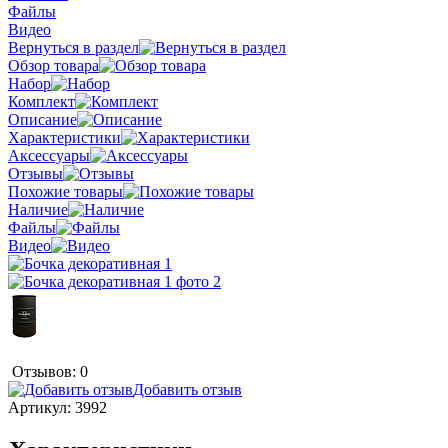
Файлы
Видео
Вернуться в раздел
Обзор товара
Набор
Комплект
Описание
Характеристики
Аксессуары
Отзывы
Похожие товары
Наличие
Файлы
Видео
Отзывов: 0
Добавить отзыв
Артикул:
3992