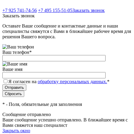
+7 925 741-74-56
+7 495 155-51-05
Заказать звонок
Заказать звонок
Оставьте Ваше сообщение и контактные данные и наши
специалисты свяжутся с Вами в ближайшее рабочее время для
решения Вашего вопроса.
Ваш телефон
*
Ваше имя
Я согласен на
обработку персональных данных.
*
*
- Поля, обязательные для заполнения
Сообщение отправлено
Ваше сообщение успешно отправлено. В ближайшее время с
Вами свяжется наш специалист
Закрыть окно