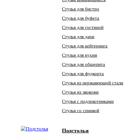
Стулья для бистро
Стулья для буфета
Стулья для гостиной
Стулья для дачи
Стулья для кейтеринга
Стулья для кухни
Стулья для общепита
Стулья для фудкорта
Стулья из нержавеющей стали
Стулья из экокожи
Стулья с подлокотниками
Стулья со спинкой
Подстолья