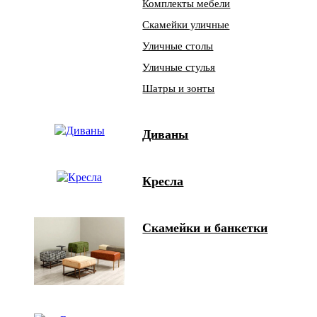
Комплекты мебели
Скамейки уличные
Уличные столы
Уличные стулья
Шатры и зонты
Диваны
Кресла
Скамейки и банкетки