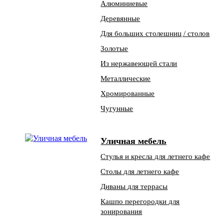
Алюминиевые
Деревянные
Для больших столешниц / столов
Золотые
Из нержавеющей стали
Металлические
Хромированные
Чугунные
Уличная мебель
Стулья и кресла для летнего кафе
Столы для летнего кафе
Диваны для террасы
Кашпо перегородки для
зонирования