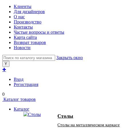
Клиенты
Для дизайнеров
О нас
Производство
Контакты
Частые вопросы и ответы
Карта сайта
Возврат товаров
Новости
Закрыть окно
✚
Вход
Регистрация
0
Каталог товаров
Каталог
Столы
Столы на металлическом каркасе