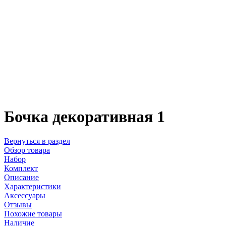
Бочка декоративная 1
Вернуться в раздел
Обзор товара
Набор
Комплект
Описание
Характеристики
Аксессуары
Отзывы
Похожие товары
Наличие