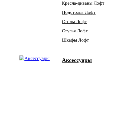
Кресла-диваны Лофт
Подстолья Лофт
Столы Лофт
Стулья Лофт
Шкафы Лофт
Аксессуары