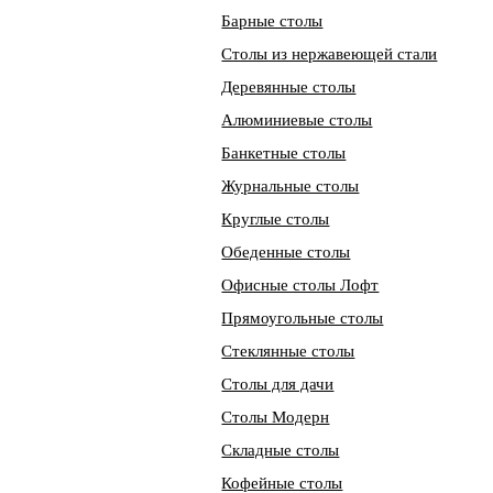
Барные столы
Столы из нержавеющей стали
Деревянные столы
Алюминиевые столы
Банкетные столы
Журнальные столы
Круглые столы
Обеденные столы
Офисные столы Лофт
Прямоугольные столы
Стеклянные столы
Столы для дачи
Столы Модерн
Складные столы
Кофейные столы