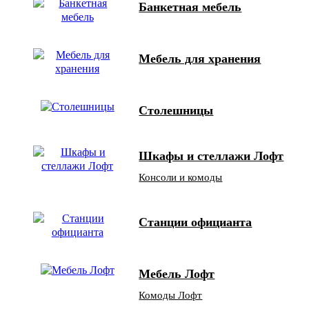
Банкетная мебель
Мебель для хранения
Столешницы
Шкафы и стеллажи Лофт
Консоли и комоды
Станции официанта
Мебель Лофт
Комоды Лофт