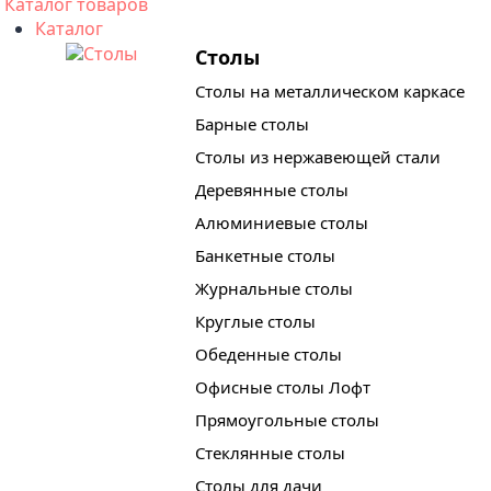
Каталог товаров
Каталог
Столы
Столы на металлическом каркасе
Барные столы
Столы из нержавеющей стали
Деревянные столы
Алюминиевые столы
Банкетные столы
Журнальные столы
Круглые столы
Обеденные столы
Офисные столы Лофт
Прямоугольные столы
Стеклянные столы
Столы для дачи