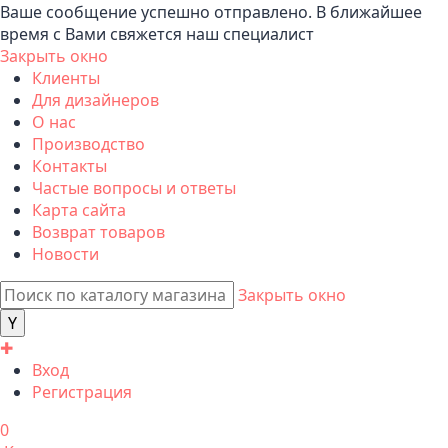
Ваше сообщение успешно отправлено. В ближайшее
время с Вами свяжется наш специалист
Закрыть окно
Клиенты
Для дизайнеров
О нас
Производство
Контакты
Частые вопросы и ответы
Карта сайта
Возврат товаров
Новости
Закрыть окно
✚
Вход
Регистрация
0