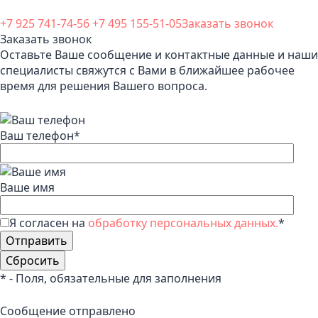
+7 925 741-74-56
+7 495 155-51-05
Заказать звонок
Заказать звонок
Оставьте Ваше сообщение и контактные данные и наши
специалисты свяжутся с Вами в ближайшее рабочее
время для решения Вашего вопроса.
Ваш телефон
*
Ваше имя
Я согласен на
обработку персональных данных.
*
*
- Поля, обязательные для заполнения
Сообщение отправлено