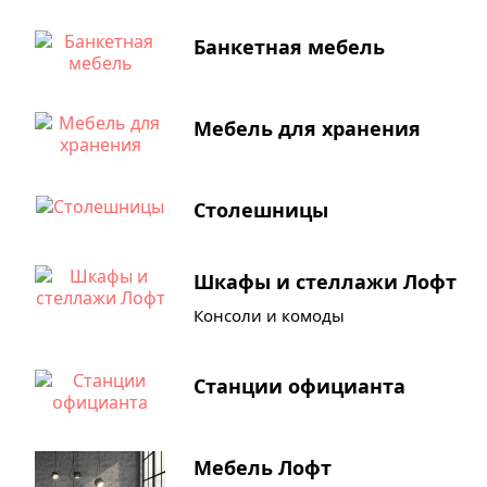
Банкетная мебель
Мебель для хранения
Столешницы
Шкафы и стеллажи Лофт
Консоли и комоды
Станции официанта
Мебель Лофт