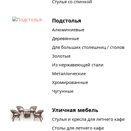
Стулья со спинкой
Подстолья
Алюминиевые
Деревянные
Для больших столешниц / столов
Золотые
Из нержавеющей стали
Металлические
Хромированные
Чугунные
Уличная мебель
Стулья и кресла для летнего кафе
Столы для летнего кафе