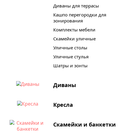
Диваны для террасы
Кашпо перегородки для
зонирования
Комплекты мебели
Скамейки уличные
Уличные столы
Уличные стулья
Шатры и зонты
Диваны
Кресла
Скамейки и банкетки