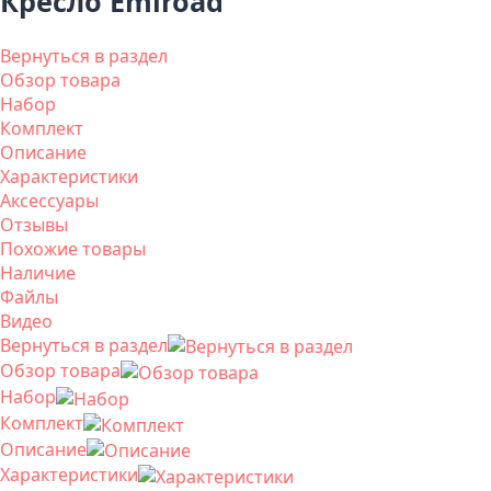
Кресло Emiroad
Вернуться в раздел
Обзор товара
Набор
Комплект
Описание
Характеристики
Аксессуары
Отзывы
Похожие товары
Наличие
Файлы
Видео
Вернуться в раздел
Обзор товара
Набор
Комплект
Описание
Характеристики