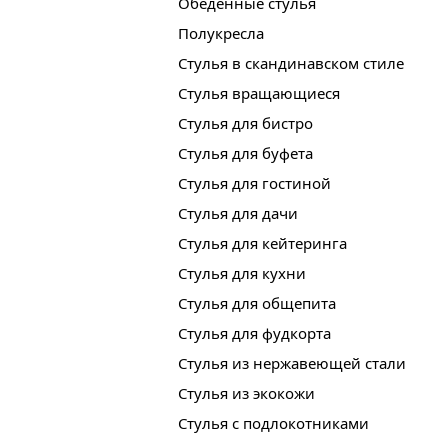
Обеденные стулья
Полукресла
Стулья в скандинавском стиле
Стулья вращающиеся
Стулья для бистро
Стулья для буфета
Стулья для гостиной
Стулья для дачи
Стулья для кейтеринга
Стулья для кухни
Стулья для общепита
Стулья для фудкорта
Стулья из нержавеющей стали
Стулья из экокожи
Стулья с подлокотниками