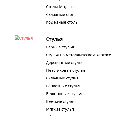
Столы Модерн
Складные столы
Кофейные столы
Стулья
Барные стулья
Стулья на металлическом каркасе
Деревянные стулья
Пластиковые стулья
Складные стулья
Банкетные стулья
Велюровые стулья
Венские стулья
Мягкие стулья