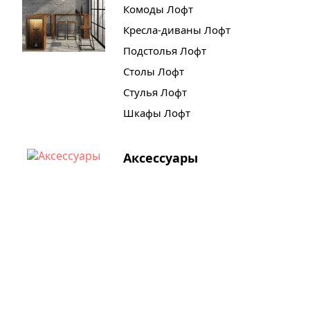
Комоды Лофт
Кресла-диваны Лофт
Подстолья Лофт
Столы Лофт
Стулья Лофт
Шкафы Лофт
Аксессуары