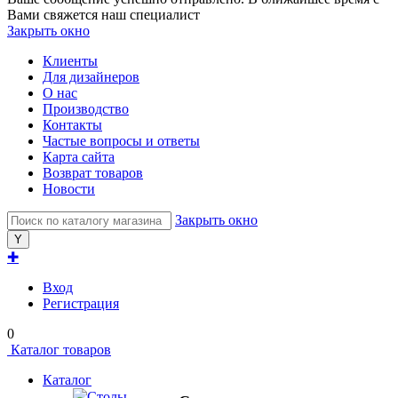
Вами свяжется наш специалист
Закрыть окно
Клиенты
Для дизайнеров
О нас
Производство
Контакты
Частые вопросы и ответы
Карта сайта
Возврат товаров
Новости
Закрыть окно
✚
Вход
Регистрация
0
Каталог товаров
Каталог