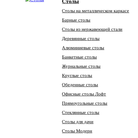
Столы
Столы на металлическом каркасе
Барные столы
Столы из нержавеющей стали
Деревянные столы
Алюминиевые столы
Банкетные столы
Журнальные столы
Круглые столы
Обеденные столы
Офисные столы Лофт
Прямоугольные столы
Стеклянные столы
Столы для дачи
Столы Модерн