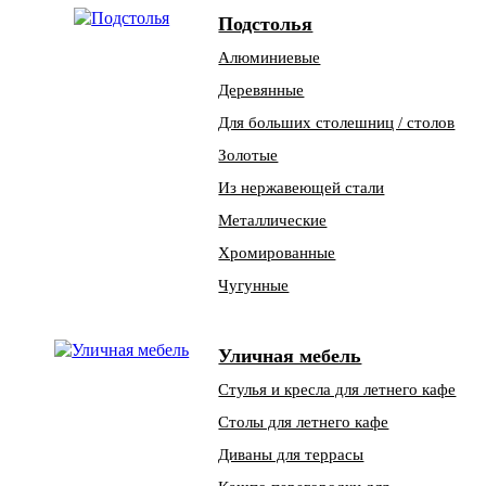
Подстолья
Алюминиевые
Деревянные
Для больших столешниц / столов
Золотые
Из нержавеющей стали
Металлические
Хромированные
Чугунные
Уличная мебель
Стулья и кресла для летнего кафе
Столы для летнего кафе
Диваны для террасы