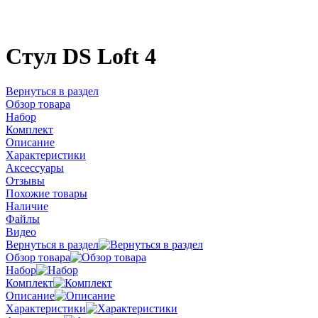
Стул DS Loft 4
Вернуться в раздел
Обзор товара
Набор
Комплект
Описание
Характеристики
Аксессуары
Отзывы
Похожие товары
Наличие
Файлы
Видео
Вернуться в раздел
Обзор товара
Набор
Комплект
Описание
Характеристики