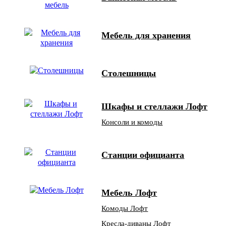
Мебель для хранения
Столешницы
Шкафы и стеллажи Лофт
Консоли и комоды
Станции официанта
Мебель Лофт
Комоды Лофт
Кресла-диваны Лофт