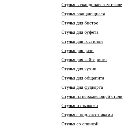
Стулья в скандинавском стиле
Стулья вращающиеся
Стулья для бистро
Стулья для буфета
Стулья для гостиной
Стулья для дачи
Стулья для кейтеринга
Стулья для кухни
Стулья для общепита
Стулья для фудкорта
Стулья из нержавеющей стали
Стулья из экокожи
Стулья с подлокотниками
Стулья со спинкой