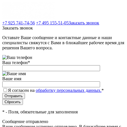
+7 925 741-74-56
+7 495 155-51-05
Заказать звонок
Заказать звонок
Оставьте Ваше сообщение и контактные данные и наши
специалисты свяжутся с Вами в ближайшее рабочее время для
решения Вашего вопроса.
Ваш телефон
*
Ваше имя
Я согласен на
обработку персональных данных.
*
*
- Поля, обязательные для заполнения
Сообщение отправлено
Ваше сообщение успешно отправлено. В ближайшее время с