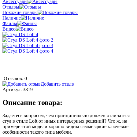
Аксессуары
Отзывы
Похожие товары
Наличие
Файлы
Видео
Отзывов: 0
Добавить отзыв
Артикул:
3819
Описание товара:
Задаетесь вопросом, чем принципиально должен отличаться
стул в стиле Loft от иных интерьерных решений? Что ж, на
примере этой модели хорошо видны самые яркие ключевые
особенности такого типа мебели.