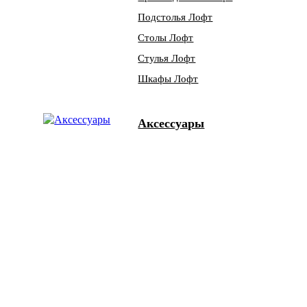
Подстолья Лофт
Столы Лофт
Стулья Лофт
Шкафы Лофт
Аксессуары